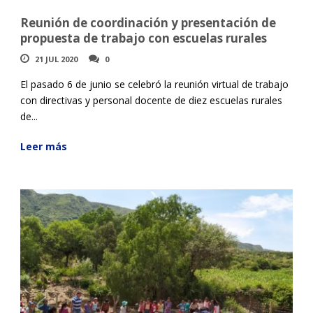
Reunión de coordinación y presentación de
propuesta de trabajo con escuelas rurales
21 JUL 2020
0
El pasado 6 de junio se celebró la reunión virtual de trabajo
con directivas y personal docente de diez escuelas rurales
de...
Leer más