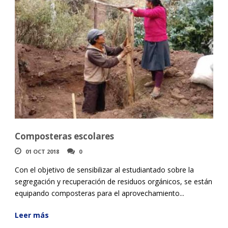
Composteras escolares
01 OCT 2018
0
Con el objetivo de sensibilizar al estudiantado sobre la
segregación y recuperación de residuos orgánicos, se están
equipando composteras para el aprovechamiento...
Leer más