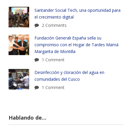
Santander Social Tech, una oportunidad para
el crecimiento digital
2 Comments
Fundación Generali España sella su
compromiso con el Hogar de Tardes Mamá
Margarita de Montilla
1 Comment
Desinfección y cloración del agua en
comunidades del Cusco
1 Comment
Hablando de…