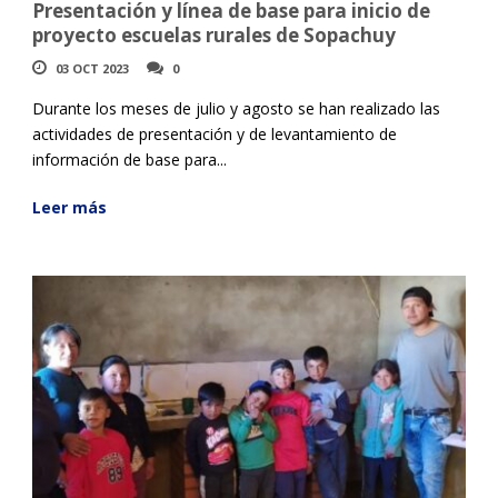
Presentación y línea de base para inicio de
proyecto escuelas rurales de Sopachuy
03 OCT 2023
0
Durante los meses de julio y agosto se han realizado las
actividades de presentación y de levantamiento de
información de base para...
Leer más