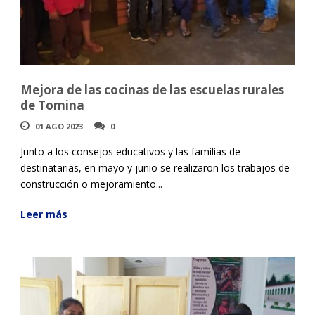
Mejora de las cocinas de las escuelas rurales
de Tomina
01 AGO 2023
0
Junto a los consejos educativos y las familias de
destinatarias, en mayo y junio se realizaron los trabajos de
construcción o mejoramiento...
Leer más