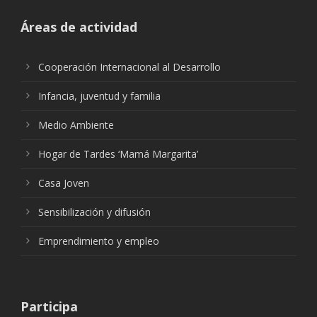
Áreas de actividad
Cooperación Internacional al Desarrollo
Infancia, juventud y familia
Medio Ambiente
Hogar de Tardes ‘Mamá Margarita’
Casa Joven
Sensibilización y difusión
Emprendimiento y empleo
Participa