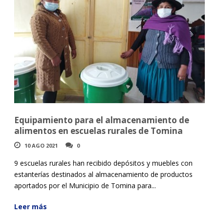
Equipamiento para el almacenamiento de
alimentos en escuelas rurales de Tomina
10 AGO 2021
0
9 escuelas rurales han recibido depósitos y muebles con
estanterías destinados al almacenamiento de productos
aportados por el Municipio de Tomina para...
Leer más