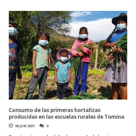
Consumo de las primeras hortalizas
producidas en las escuelas rurales de Tomina
08 JUN 2021
0