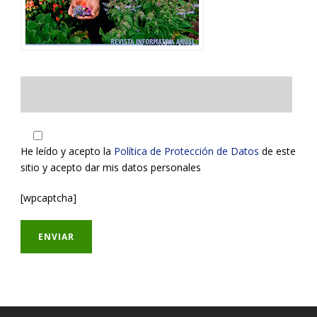
He leído y acepto la
Política de Protección de Datos
de este
sitio y acepto dar mis datos personales
[wpcaptcha]