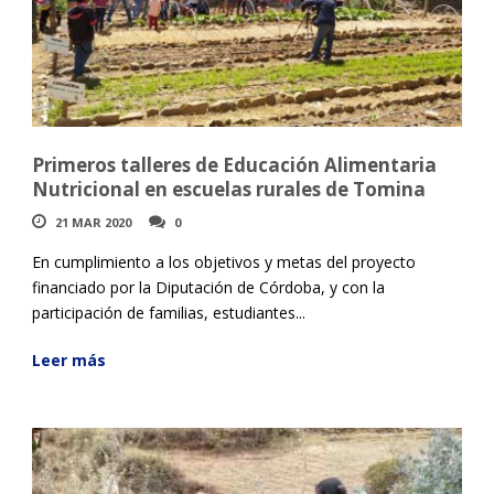
Primeros talleres de Educación Alimentaria
Nutricional en escuelas rurales de Tomina
21 MAR 2020
0
En cumplimiento a los objetivos y metas del proyecto
financiado por la Diputación de Córdoba, y con la
participación de familias, estudiantes...
Leer más