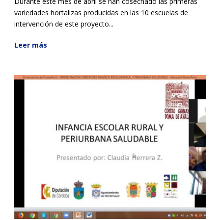
Durante este mes de abril se han cosechado las primeras
variedades hortalizas producidas en las 10 escuelas de
intervención de este proyecto...
Leer más