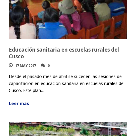
Educación sanitaria en escuelas rurales del
Cusco
17 MAY 2017
0
Desde el pasado mes de abril se suceden las sesiones de
capacitación en educación sanitaria en escuelas rurales del
Cusco. Este plan...
Leer más