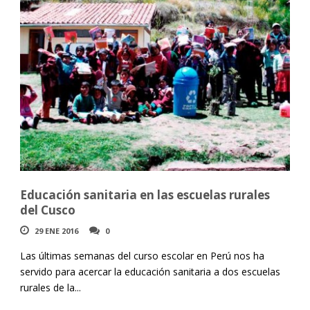
Educación sanitaria en las escuelas rurales
del Cusco
29 ENE 2016
0
Las últimas semanas del curso escolar en Perú nos ha
servido para acercar la educación sanitaria a dos escuelas
rurales de la...