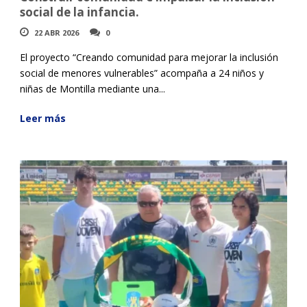
social de la infancia.
22 ABR 2026
0
El proyecto “Creando comunidad para mejorar la inclusión
social de menores vulnerables” acompaña a 24 niños y
niñas de Montilla mediante una...
Leer más