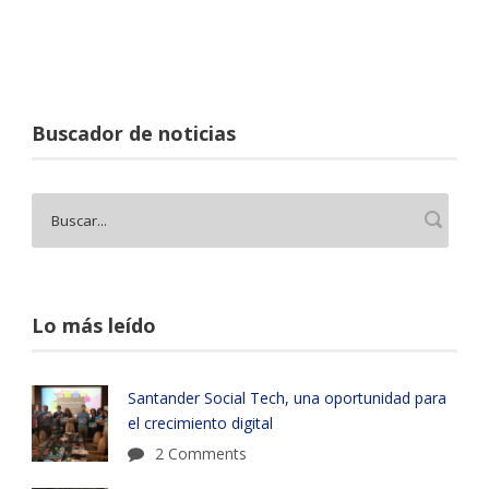
Buscador de noticias
Lo más leído
Santander Social Tech, una oportunidad para
el crecimiento digital
2 Comments