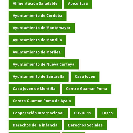
Alimentación Saludable
Apicultura
Ayuntamiento de Córdoba
Ayuntamiento de Montemayor
Ayuntamiento de Montilla
Ayuntamiento de Moriles
Ayuntamiento de Nueva Carteya
Ayuntamiento de Santaella
Casa Joven
Casa Joven de Montilla
Centro Guaman Poma
Centro Guaman Poma de Ayala
Cooperación Internacional
COVID-19
Cusco
Derechos de la infancia
Derechos Sociales