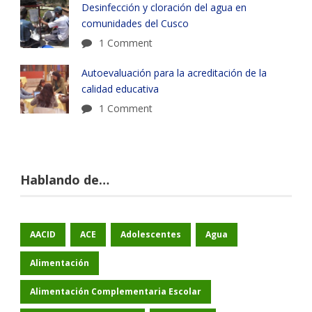
Desinfección y cloración del agua en
comunidades del Cusco
1 Comment
Autoevaluación para la acreditación de la
calidad educativa
1 Comment
Hablando de…
AACID
ACE
Adolescentes
Agua
Alimentación
Alimentación Complementaria Escolar