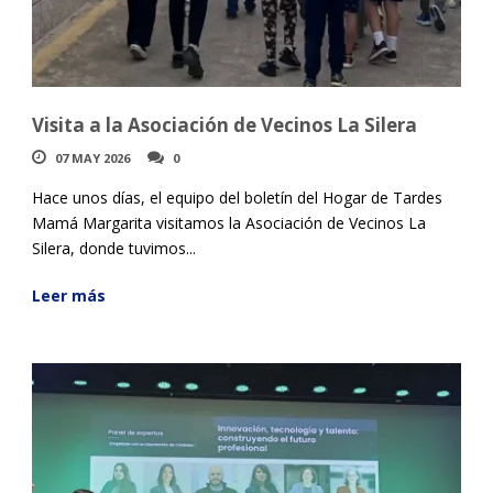
Visita a la Asociación de Vecinos La Silera
07 MAY 2026
0
Hace unos días, el equipo del boletín del Hogar de Tardes
Mamá Margarita visitamos la Asociación de Vecinos La
Silera, donde tuvimos...
Leer más