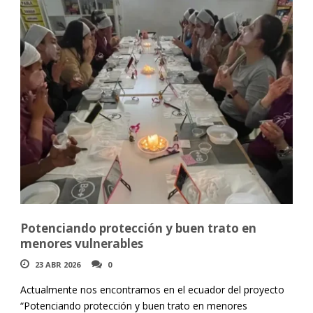
Potenciando protección y buen trato en
menores vulnerables
23 ABR 2026
0
Actualmente nos encontramos en el ecuador del proyecto
“Potenciando protección y buen trato en menores