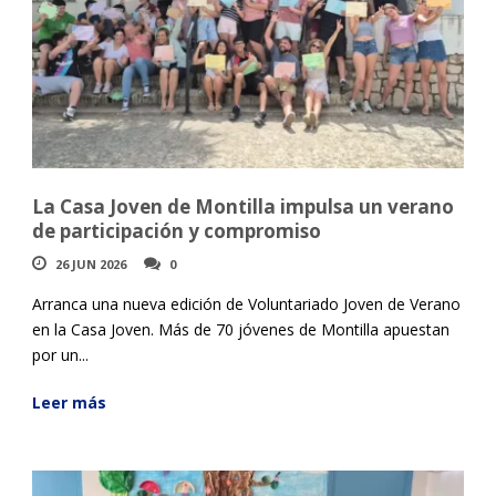
La Casa Joven de Montilla impulsa un verano
de participación y compromiso
26 JUN 2026
0
Arranca una nueva edición de Voluntariado Joven de Verano
en la Casa Joven. Más de 70 jóvenes de Montilla apuestan
por un...
Leer más