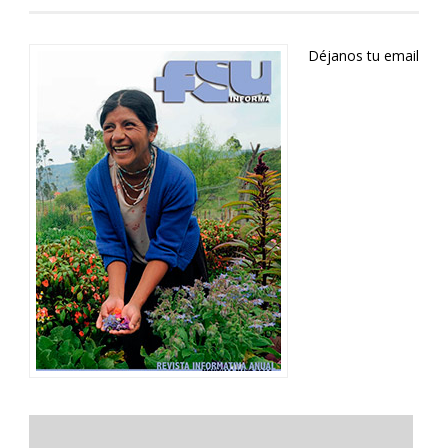
Déjanos tu email