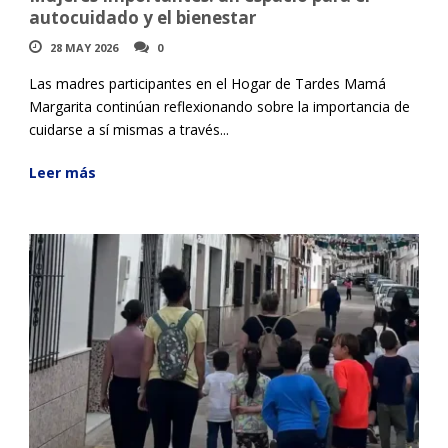
autocuidado y el bienestar
28 MAY 2026
0
Las madres participantes en el Hogar de Tardes Mamá
Margarita continúan reflexionando sobre la importancia de
cuidarse a sí mismas a través...
Leer más