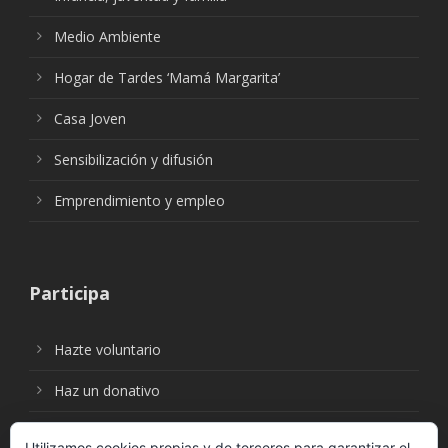
Medio Ambiente
Hogar de Tardes ‘Mamá Margarita’
Casa Joven
Sensibilización y difusión
Emprendimiento y empleo
Participa
Hazte voluntario
Haz un donativo
Utilizamos cookies propias y de terceros para garantizar el