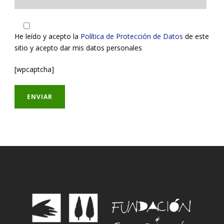
He leído y acepto la
Política de Protección de Datos
de este
sitio y acepto dar mis datos personales
[wpcaptcha]