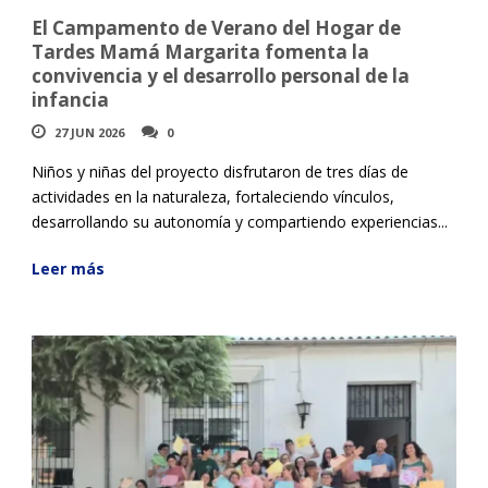
El Campamento de Verano del Hogar de
Tardes Mamá Margarita fomenta la
convivencia y el desarrollo personal de la
infancia
27 JUN 2026
0
Niños y niñas del proyecto disfrutaron de tres días de
actividades en la naturaleza, fortaleciendo vínculos,
desarrollando su autonomía y compartiendo experiencias...
Leer más