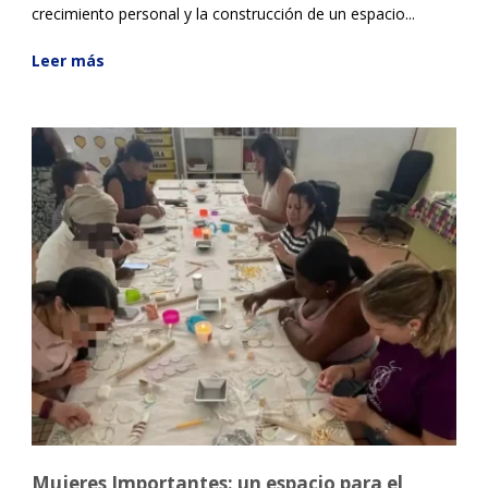
crecimiento personal y la construcción de un espacio...
Leer más
Mujeres Importantes: un espacio para el