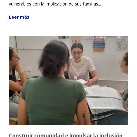
vulnerables con la implicación de sus familias...
Leer más
Construir comunidad e impulsar la inclusión