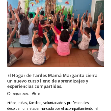
El Hogar de Tardes Mamá Margarita cierra
un nuevo curso lleno de aprendizajes y
experiencias compartidas.
20 JUN 2026
0
Niños, niñas, familias, voluntariado y profesionales
despiden una etapa marcada por el acompañamiento, el