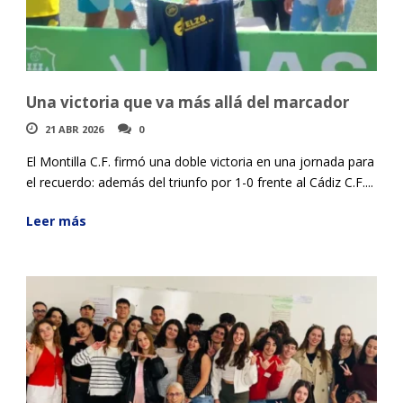
Una victoria que va más allá del marcador
21 ABR 2026
0
El Montilla C.F. firmó una doble victoria en una jornada para
el recuerdo: además del triunfo por 1-0 frente al Cádiz C.F....
Leer más