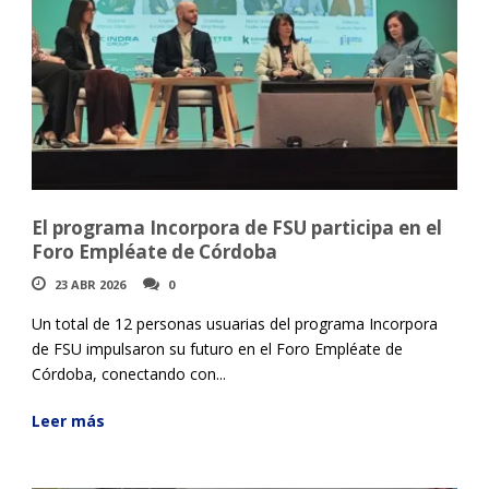
El programa Incorpora de FSU participa en el
Foro Empléate de Córdoba
23 ABR 2026
0
Un total de 12 personas usuarias del programa Incorpora
de FSU impulsaron su futuro en el Foro Empléate de
Córdoba, conectando con...
Leer más