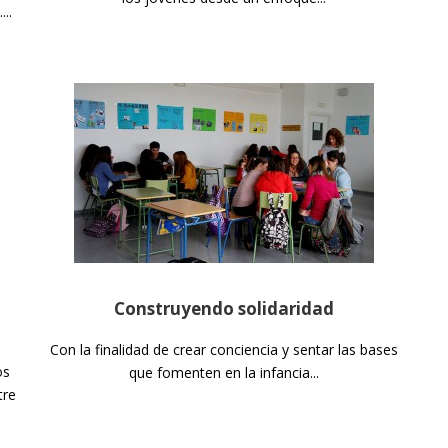
..
Construyendo solidaridad
Con la finalidad de crear conciencia y sentar las bases
os
que fomenten en la infancia...
tre