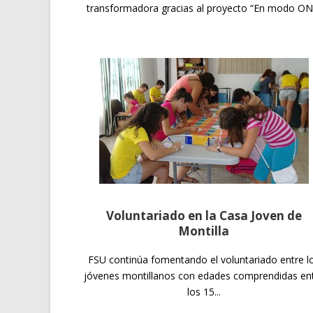
transformadora gracias al proyecto “En modo ON..
Voluntariado en la Casa Joven de
Montilla
FSU continúa fomentando el voluntariado entre l
jóvenes montillanos con edades comprendidas en
los 15...