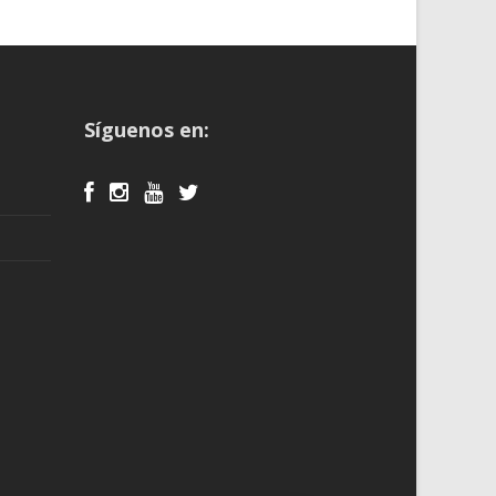
Síguenos en: