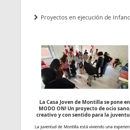
Proyectos en ejecución de Infanc
La Casa Joven de Montilla se pone e
MODO ON! Un proyecto de ocio sano
creativo y con sentido para la juvent
La juventud de Montilla está viviendo una experien