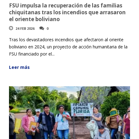
FSU impulsa la recuperación de las familias
chiquitanas tras los incendios que arrasaron
el oriente boliviano
24 FEB 2026
0
Tras los devastadores incendios que afectaron al oriente
boliviano en 2024, un proyecto de acción humanitaria de la
FSU financiado por el...
Leer más