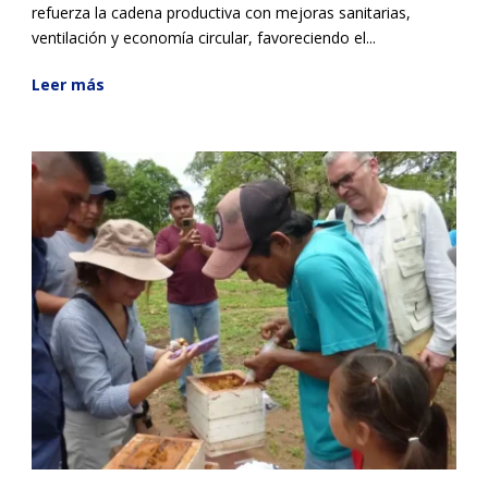
refuerza la cadena productiva con mejoras sanitarias,
ventilación y economía circular, favoreciendo el...
Leer más