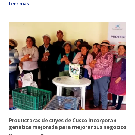
Leer más
Productoras de cuyes de Cusco incorporan
genética mejorada para mejorar sus negocios