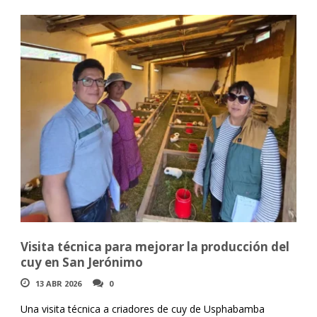
Visita técnica para mejorar la producción del
cuy en San Jerónimo
13 ABR 2026
0
Una visita técnica a criadores de cuy de Usphabamba