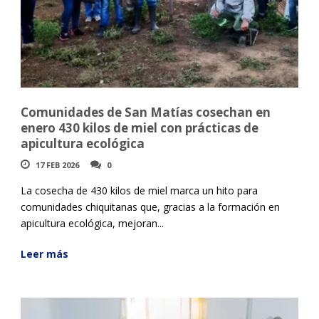
Comunidades de San Matías cosechan en
enero 430 kilos de miel con prácticas de
apicultura ecológica
17 FEB 2026
0
La cosecha de 430 kilos de miel marca un hito para
comunidades chiquitanas que, gracias a la formación en
apicultura ecológica, mejoran...
Leer más