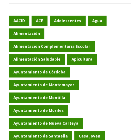
AACID
ACE
Adolescentes
Agua
Alimentación
Alimentación Complementaria Escolar
Alimentación Saludable
Apicultura
Ayuntamiento de Córdoba
Ayuntamiento de Montemayor
Ayuntamiento de Montilla
Ayuntamiento de Moriles
Ayuntamiento de Nueva Carteya
Ayuntamiento de Santaella
Casa Joven