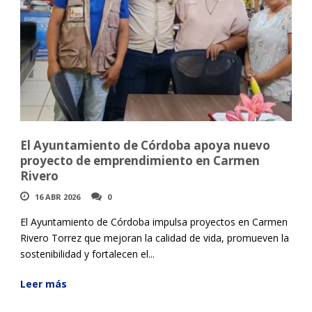
El Ayuntamiento de Córdoba apoya nuevo
proyecto de emprendimiento en Carmen
Rivero
16 ABR 2026
0
El Ayuntamiento de Córdoba impulsa proyectos en Carmen
Rivero Torrez que mejoran la calidad de vida, promueven la
sostenibilidad y fortalecen el...
Leer más