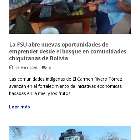
La FSU abre nuevas oportunidades de
emprender desde el bosque en comunidades
chiquitanas de Bolivia
13 MAY 2026
0
Las comunidades indígenas de El Carmen Rivero Tórrez
avanzan en el fortalecimiento de iniciativas económicas
basadas en la miel y los frutos...
Leer más