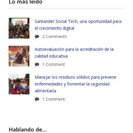
Lo más leído
Santander Social Tech, una oportunidad para
el crecimiento digital
2 Comments
Autoevaluación para la acreditación de la
calidad educativa
1 Comment
Manejar los residuos sólidos para prevenir
enfermedades y fomentar la seguridad
alimentaria
1 Comment
Hablando de…