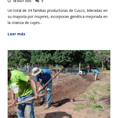
08 MAY 2026
0
Un total de 34 familias productoras de Cusco, lideradas en
su mayoría por mujeres, incorporan genética mejorada en
la crianza de cuyes...
Leer más