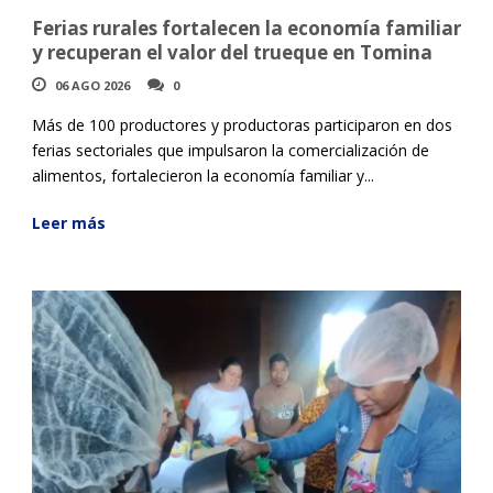
Ferias rurales fortalecen la economía familiar
y recuperan el valor del trueque en Tomina
06 AGO 2026
0
Más de 100 productores y productoras participaron en dos
ferias sectoriales que impulsaron la comercialización de
alimentos, fortalecieron la economía familiar y...
Leer más