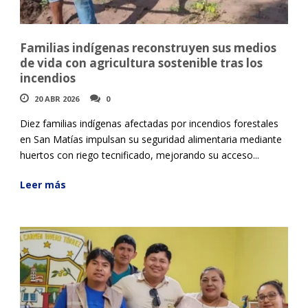
Familias indígenas reconstruyen sus medios
de vida con agricultura sostenible tras los
incendios
20 ABR 2026
0
Diez familias indígenas afectadas por incendios forestales
en San Matías impulsan su seguridad alimentaria mediante
huertos con riego tecnificado, mejorando su acceso...
Leer más