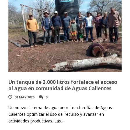
Un tanque de 2.000 litros fortalece el acceso
al agua en comunidad de Aguas Calientes
08 MAY 2026
0
Un nuevo sistema de agua permite a familias de Aguas
Calientes optimizar el uso del recurso y avanzar en
actividades productivas. Las...