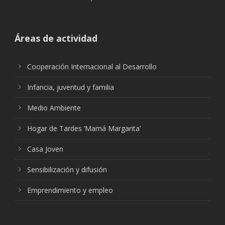
Áreas de actividad
Cooperación Internacional al Desarrollo
Infancia, juventud y familia
Medio Ambiente
Hogar de Tardes ‘Mamá Margarita’
Casa Joven
Sensibilización y difusión
Emprendimiento y empleo