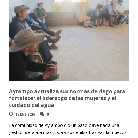
Ayrampo actualiza sus normas de riego para
fortalecer el liderazgo de las mujeres y el
cuidado del agua
16 ENE 2026
0
La comunidad de Ayrampo dio un paso clave hacia una
gestión del agua más justa y sostenible tras validar nuevos