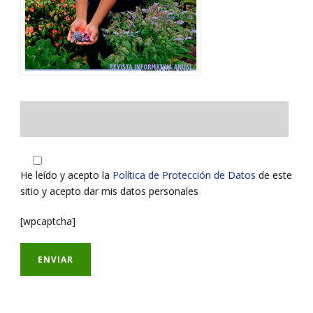
He leído y acepto la
Política de Protección de Datos
de este
sitio y acepto dar mis datos personales
[wpcaptcha]