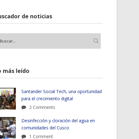
scador de noticias
 más leído
Santander Social Tech, una oportunidad
para el crecimiento digital
2 Comments
Desinfección y cloración del agua en
comunidades del Cusco
1 Comment