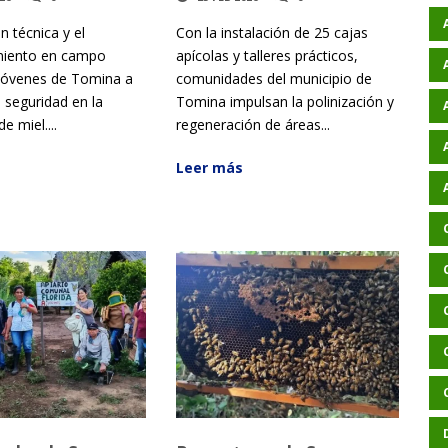
n técnica y el
Con la instalación de 25 cajas
iento en campo
apícolas y talleres prácticos,
jóvenes de Tomina a
comunidades del municipio de
 seguridad en la
Tomina impulsan la polinización y
e miel....
regeneración de áreas...
Leer más