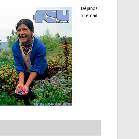
Déjanos
tu email