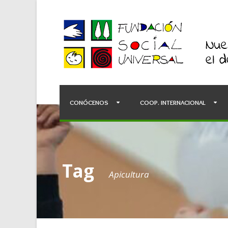
CONÓCENOS
COOP. INTERNACIONAL
Tag
Apicultura