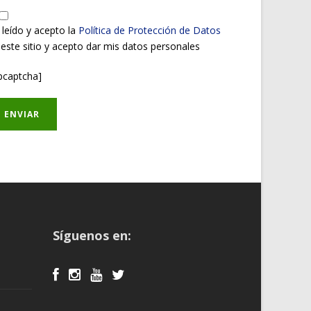
 leído y acepto la
Política de Protección de Datos
 este sitio y acepto dar mis datos personales
pcaptcha]
Síguenos en: