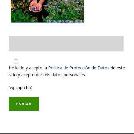
He leído y acepto la
Política de Protección de Datos
de este
sitio y acepto dar mis datos personales
[wpcaptcha]