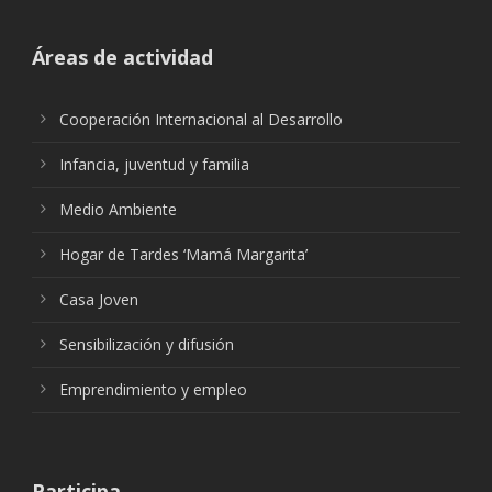
Áreas de actividad
Cooperación Internacional al Desarrollo
Infancia, juventud y familia
Medio Ambiente
Hogar de Tardes ‘Mamá Margarita’
Casa Joven
Sensibilización y difusión
Emprendimiento y empleo
Participa