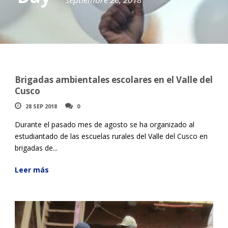
Brigadas ambientales escolares en el Valle del
Cusco
28 SEP 2018
0
Durante el pasado mes de agosto se ha organizado al
estudiantado de las escuelas rurales del Valle del Cusco en
brigadas de...
Leer más