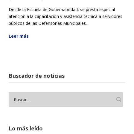
Desde la Escuela de Gobernabilidad, se presta especial
atención a la capacitación y asistencia técnica a servidores
públicos de las Defensorías Municipales...
Leer más
Buscador de noticias
Lo más leído