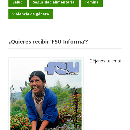
Salud
Seguridad alimentaria
Tomina
violencia de género
¿Quieres recibir ‘FSU Informa’?
Déjanos tu email