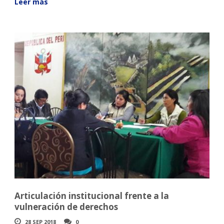
Leer más
Articulación institucional frente a la
vulneración de derechos
28 SEP 2018
0