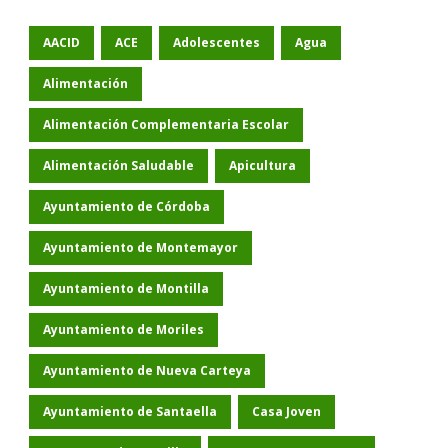
AACID
ACE
Adolescentes
Agua
Alimentación
Alimentación Complementaria Escolar
Alimentación Saludable
Apicultura
Ayuntamiento de Córdoba
Ayuntamiento de Montemayor
Ayuntamiento de Montilla
Ayuntamiento de Moriles
Ayuntamiento de Nueva Carteya
Ayuntamiento de Santaella
Casa Joven