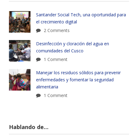
Santander Social Tech, una oportunidad para
el crecimiento digital
2 Comments
Desinfección y cloración del agua en
comunidades del Cusco
1 Comment
Manejar los residuos sólidos para prevenir
enfermedades y fomentar la seguridad
alimentaria
1 Comment
Hablando de…