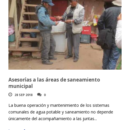
Asesorías a las áreas de saneamiento
municipal
28 SEP 2018
0
La buena operación y mantenimiento de los sistemas
comunales de agua potable y saneamiento no depende
únicamente del acompañamiento a las juntas...