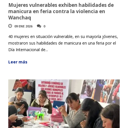
Mujeres vulnerables exhiben habilidades de
manicura en feria contra la violencia en
Wanchaq
09 ENE 2026
0
40 mujeres en situación vulnerable, en su mayoría jóvenes,
mostraron sus habilidades de manicura en una feria por el
Día Internacional de...
Leer más