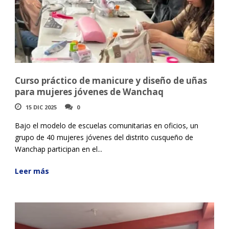
Curso práctico de manicure y diseño de uñas
para mujeres jóvenes de Wanchaq
15 DIC 2025
0
Bajo el modelo de escuelas comunitarias en oficios, un
grupo de 40 mujeres jóvenes del distrito cusqueño de
Wanchap participan en el...
Leer más