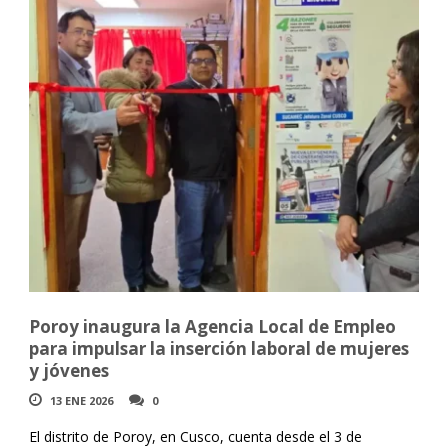
Poroy inaugura la Agencia Local de Empleo
para impulsar la inserción laboral de mujeres
y jóvenes
13 ENE 2026
0
El distrito de Poroy, en Cusco, cuenta desde el 3 de