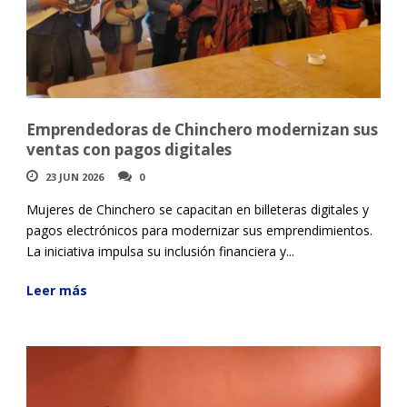
Emprendedoras de Chinchero modernizan sus
ventas con pagos digitales
23 JUN 2026
0
Mujeres de Chinchero se capacitan en billeteras digitales y
pagos electrónicos para modernizar sus emprendimientos.
La iniciativa impulsa su inclusión financiera y...
Leer más