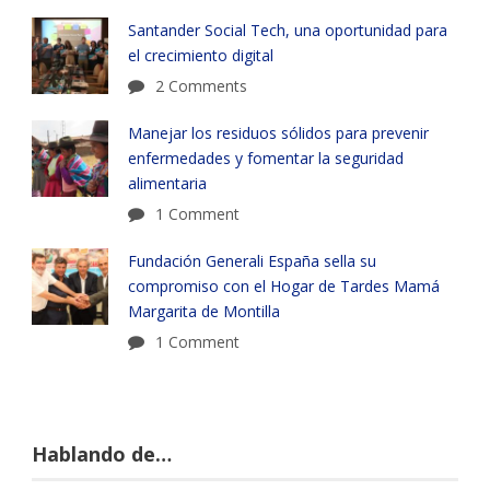
Santander Social Tech, una oportunidad para
el crecimiento digital
2 Comments
Manejar los residuos sólidos para prevenir
enfermedades y fomentar la seguridad
alimentaria
1 Comment
Fundación Generali España sella su
compromiso con el Hogar de Tardes Mamá
Margarita de Montilla
1 Comment
Hablando de…