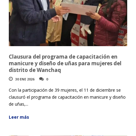
Clausura del programa de capacitación en
manicure y diseño de uñas para mujeres del
distrito de Wanchaq
30 ENE 2026
0
Con la participación de 39 mujeres, el 11 de diciembre se
clausuró el programa de capacitación en manicure y diseño
de uñas,...
Leer más