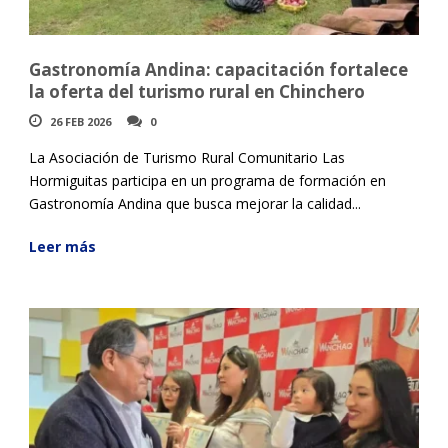
Gastronomía Andina: capacitación fortalece
la oferta del turismo rural en Chinchero
26 FEB 2026
0
La Asociación de Turismo Rural Comunitario Las
Hormiguitas participa en un programa de formación en
Gastronomía Andina que busca mejorar la calidad...
Leer más