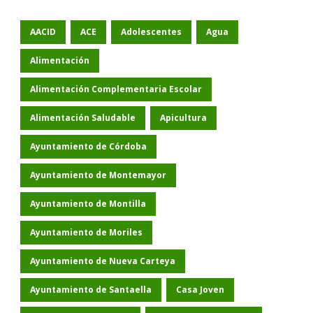
AACID
ACE
Adolescentes
Agua
Alimentación
Alimentación Complementaria Escolar
Alimentación Saludable
Apicultura
Ayuntamiento de Córdoba
Ayuntamiento de Montemayor
Ayuntamiento de Montilla
Ayuntamiento de Moriles
Ayuntamiento de Nueva Carteya
Ayuntamiento de Santaella
Casa Joven