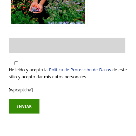
He leído y acepto la
Política de Protección de Datos
de este
sitio y acepto dar mis datos personales
[wpcaptcha]