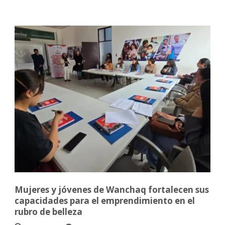
Mujeres y jóvenes de Wanchaq fortalecen sus
capacidades para el emprendimiento en el
rubro de belleza