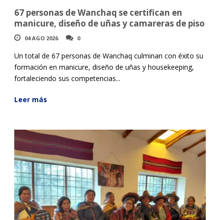
67 personas de Wanchaq se certifican en
manicure, diseño de uñas y camareras de piso
04 AGO 2026
0
Un total de 67 personas de Wanchaq culminan con éxito su
formación en manicure, diseño de uñas y housekeeping,
fortaleciendo sus competencias...
Leer más