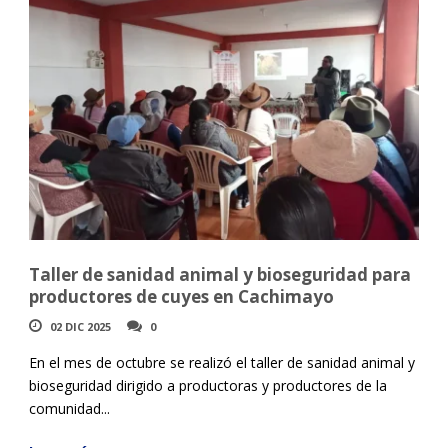
Taller de sanidad animal y bioseguridad para
productores de cuyes en Cachimayo
02 DIC 2025
0
En el mes de octubre se realizó el taller de sanidad animal y
bioseguridad dirigido a productoras y productores de la
comunidad...