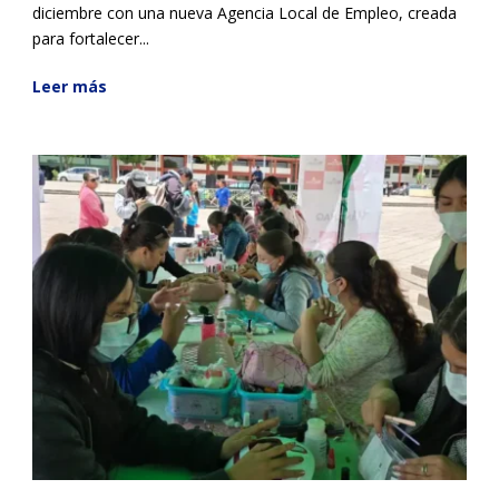
diciembre con una nueva Agencia Local de Empleo, creada
para fortalecer...
Leer más