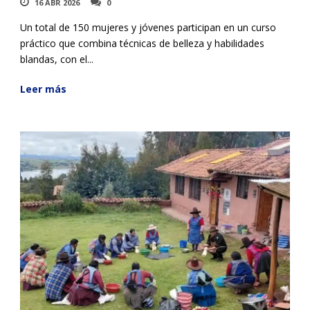
16 ABR 2026
0
Un total de 150 mujeres y jóvenes participan en un curso
práctico que combina técnicas de belleza y habilidades
blandas, con el...
Leer más