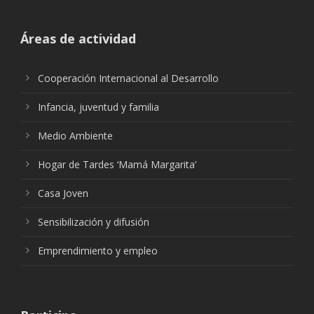
Áreas de actividad
Cooperación Internacional al Desarrollo
Infancia, juventud y familia
Medio Ambiente
Hogar de Tardes ‘Mamá Margarita’
Casa Joven
Sensibilización y difusión
Emprendimiento y empleo