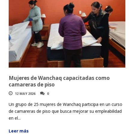
Mujeres de Wanchaq capacitadas como
camareras de piso
12 MAY 2026
0
Un grupo de 25 mujeres de Wanchaq participa en un curso
de camareras de piso que busca mejorar su empleabilidad
en el...
Leer más