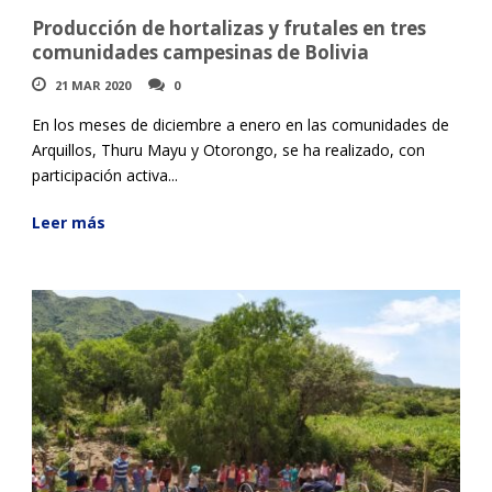
Producción de hortalizas y frutales en tres
comunidades campesinas de Bolivia
21 MAR 2020
0
En los meses de diciembre a enero en las comunidades de
Arquillos, Thuru Mayu y Otorongo, se ha realizado, con
participación activa...
Leer más