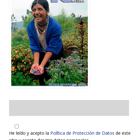
He leído y acepto la
Política de Protección de Datos
de este