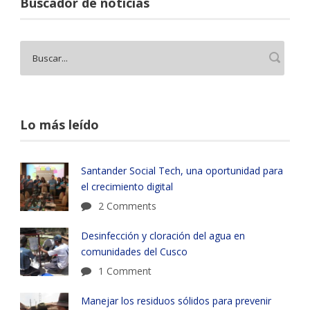
Buscador de noticias
Lo más leído
Santander Social Tech, una oportunidad para
el crecimiento digital
2 Comments
Desinfección y cloración del agua en
comunidades del Cusco
1 Comment
Manejar los residuos sólidos para prevenir