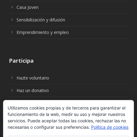
Casa Joven
Sensibilización y difusión
Emprendimiento y empleo
Participa
Hazte voluntario
Haz un donativo
Utilizamos cookies propias y de terceros para garantizar el
funcionamiento de la web, medir su uso y mejorar nuestros
Síguenos en:
servicios. Puede aceptar todas las cookies, rechazar las no
necesarias o configurar sus preferencias.
Política de cookies