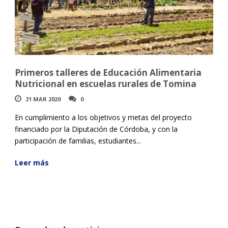
Primeros talleres de Educación Alimentaria
Nutricional en escuelas rurales de Tomina
21 MAR 2020
0
En cumplimiento a los objetivos y metas del proyecto
financiado por la Diputación de Córdoba, y con la
participación de familias, estudiantes...
Leer más