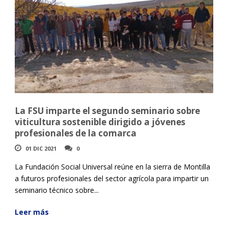
La FSU imparte el segundo seminario sobre
viticultura sostenible dirigido a jóvenes
profesionales de la comarca
01 DIC 2021
0
La Fundación Social Universal reúne en la sierra de Montilla
a futuros profesionales del sector agrícola para impartir un
seminario técnico sobre...
Leer más