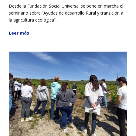
Desde la Fundación Social Universal se pone en marcha el
seminario sobre “Ayudas de desarrollo Rural y transición a
la agricultura ecológica”...
Leer más