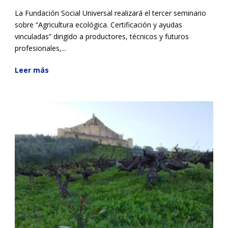
La Fundación Social Universal realizará el tercer seminario
sobre “Agricultura ecológica. Certificación y ayudas
vinculadas” dirigido a productores, técnicos y futuros
profesionales,...
Leer más