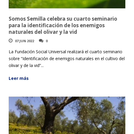
Somos Semilla celebra su cuarto seminario
para la identificación de los enemigos
naturales del olivar y la vid
07 JUN 2022
0
La Fundación Social Universal realizará el cuarto seminario
sobre “Identificación de enemigos naturales en el cultivo del
olivar y de la vid”...
Leer más