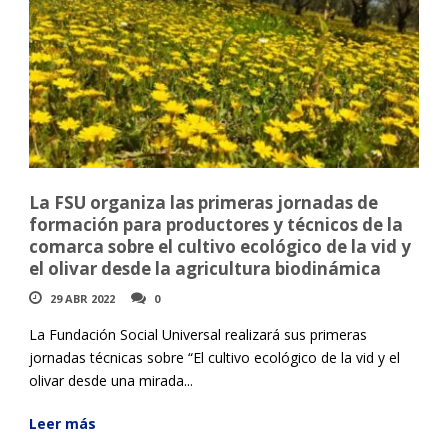
La FSU organiza las primeras jornadas de
formación para productores y técnicos de la
comarca sobre el cultivo ecológico de la vid y
el olivar desde la agricultura biodinámica
29 ABR 2022
0
La Fundación Social Universal realizará sus primeras
jornadas técnicas sobre “El cultivo ecológico de la vid y el
olivar desde una mirada...
Leer más