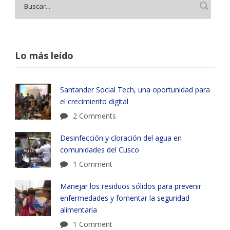
Lo más leído
Santander Social Tech, una oportunidad para
el crecimiento digital
2 Comments
Desinfección y cloración del agua en
comunidades del Cusco
1 Comment
Manejar los residuos sólidos para prevenir
enfermedades y fomentar la seguridad
alimentaria
1 Comment