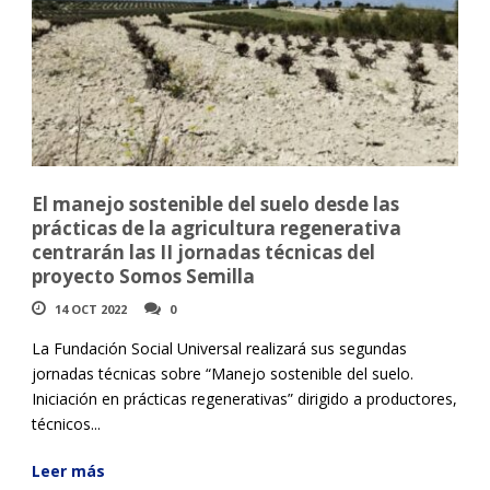
El manejo sostenible del suelo desde las
prácticas de la agricultura regenerativa
centrarán las II jornadas técnicas del
proyecto Somos Semilla
14 OCT 2022
0
La Fundación Social Universal realizará sus segundas
jornadas técnicas sobre “Manejo sostenible del suelo.
Iniciación en prácticas regenerativas” dirigido a productores,
técnicos...
Leer más