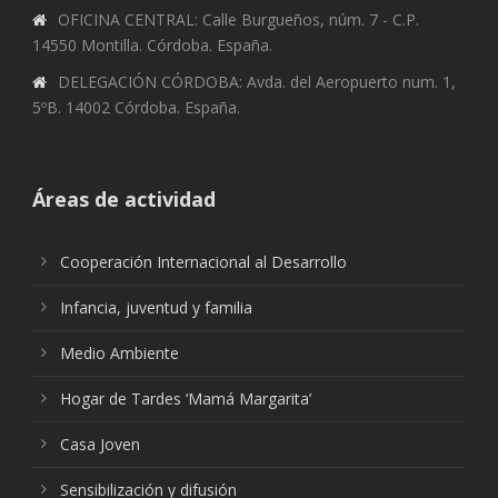
OFICINA CENTRAL: Calle Burgueños, núm. 7 - C.P.
14550 Montilla. Córdoba. España.
DELEGACIÓN CÓRDOBA: Avda. del Aeropuerto num. 1,
5ºB. 14002 Córdoba. España.
Áreas de actividad
Cooperación Internacional al Desarrollo
Infancia, juventud y familia
Medio Ambiente
Hogar de Tardes ‘Mamá Margarita’
Casa Joven
Sensibilización y difusión