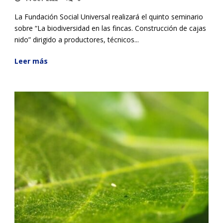
La Fundación Social Universal realizará el quinto seminario
sobre “La biodiversidad en las fincas. Construcción de cajas
nido” dirigido a productores, técnicos...
Leer más