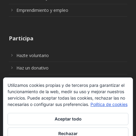
Emprendimiento y empleo
Participa
Hazte voluntario
Haz un donativo
Utilizamos cookies propias y de terceros para garantizar el
funcionamiento de la web, medir su uso y mejorar nuestros
Síguenos en:
servicios. Puede aceptar todas las cookies, rechazar las no
necesarias o configurar sus preferencias.
Política de cookies
Aceptar todo
Rechazar