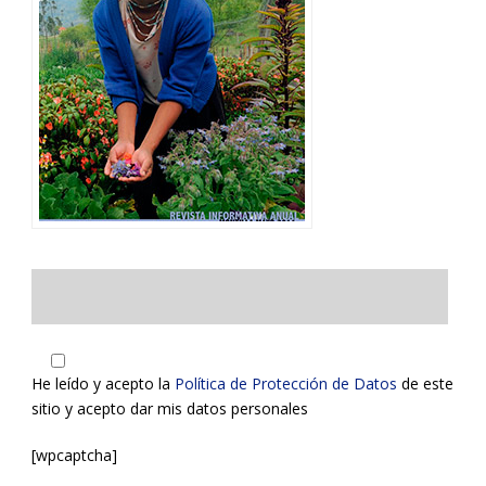
He leído y acepto la
Política de Protección de Datos
de este
sitio y acepto dar mis datos personales
[wpcaptcha]