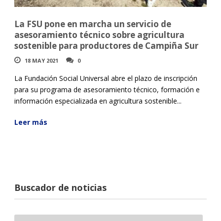
La FSU pone en marcha un servicio de
asesoramiento técnico sobre agricultura
sostenible para productores de Campiña Sur
18 MAY 2021
0
La Fundación Social Universal abre el plazo de inscripción
para su programa de asesoramiento técnico, formación e
información especializada en agricultura sostenible...
Leer más
Buscador de noticias