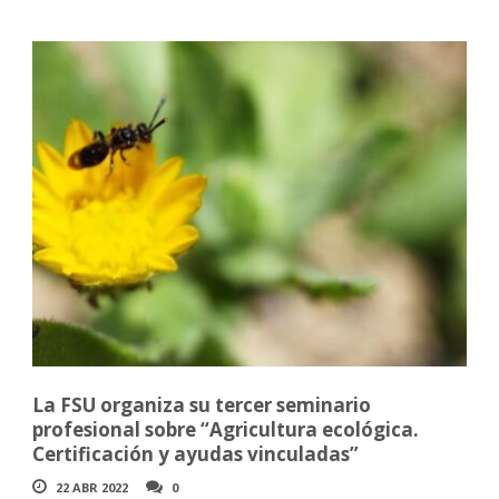
La FSU organiza su tercer seminario
profesional sobre “Agricultura ecológica.
Certificación y ayudas vinculadas”
22 ABR 2022
0