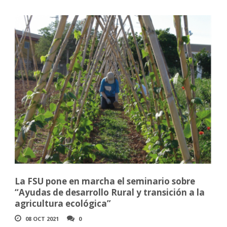
La FSU pone en marcha el seminario sobre
“Ayudas de desarrollo Rural y transición a la
agricultura ecológica”
08 OCT 2021
0