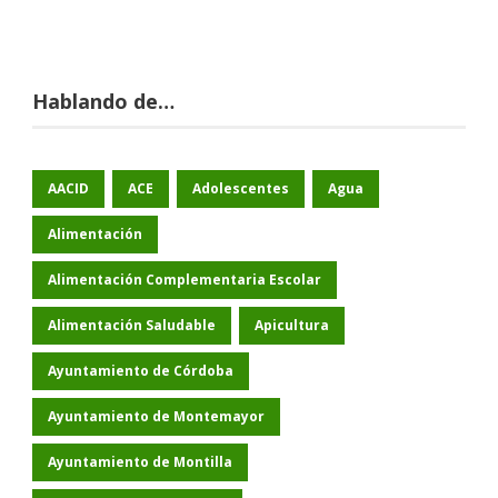
Hablando de…
AACID
ACE
Adolescentes
Agua
Alimentación
Alimentación Complementaria Escolar
Alimentación Saludable
Apicultura
Ayuntamiento de Córdoba
Ayuntamiento de Montemayor
Ayuntamiento de Montilla