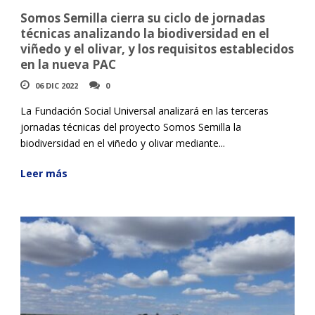
Somos Semilla cierra su ciclo de jornadas
técnicas analizando la biodiversidad en el
viñedo y el olivar, y los requisitos establecidos
en la nueva PAC
06 DIC 2022
0
La Fundación Social Universal analizará en las terceras
jornadas técnicas del proyecto Somos Semilla la
biodiversidad en el viñedo y olivar mediante...
Leer más