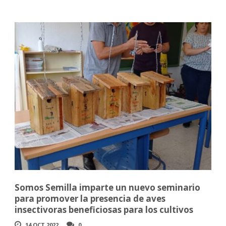
Somos Semilla imparte un nuevo seminario
para promover la presencia de aves
insectivoras beneficiosas para los cultivos
14 OCT 2022
0