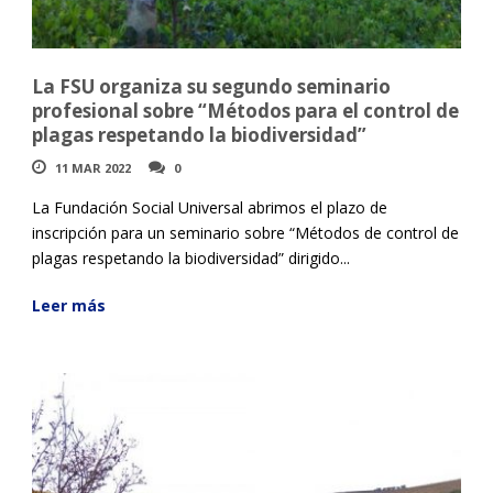
La FSU organiza su segundo seminario
profesional sobre “Métodos para el control de
plagas respetando la biodiversidad”
11 MAR 2022
0
La Fundación Social Universal abrimos el plazo de
inscripción para un seminario sobre “Métodos de control de
plagas respetando la biodiversidad” dirigido...
Leer más