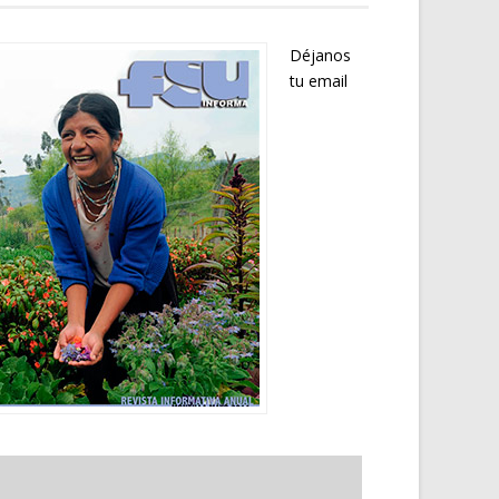
Déjanos
tu email