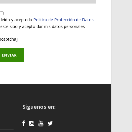
 leído y acepto la
Política de Protección de Datos
 este sitio y acepto dar mis datos personales
pcaptcha]
Síguenos en: