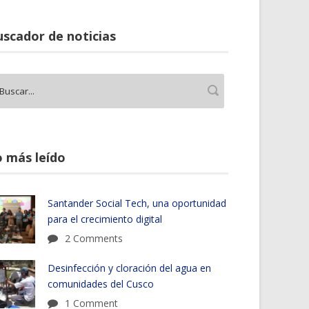
scador de noticias
 más leído
Santander Social Tech, una oportunidad
para el crecimiento digital
2 Comments
Desinfección y cloración del agua en
comunidades del Cusco
1 Comment