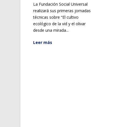
La Fundación Social Universal
realizará sus primeras jornadas
técnicas sobre “El cultivo
ecológico de la vid y el olivar
desde una mirada...
Leer más