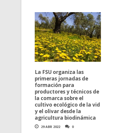
La FSU organiza las
primeras jornadas de
formación para
productores y técnicos de
la comarca sobre el
cultivo ecológico de la vid
y el olivar desde la
agricultura biodinámica
29 ABR 2022
0