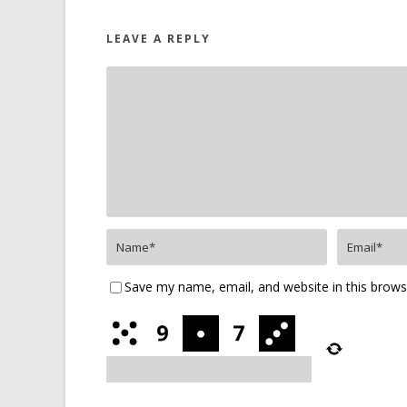
LEAVE A REPLY
Save my name, email, and website in this brows