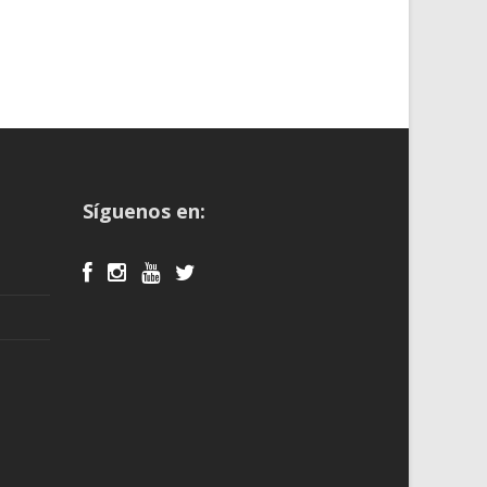
Síguenos en: