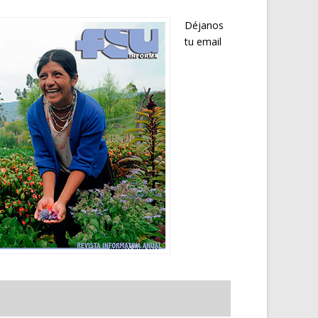
Déjanos
tu email