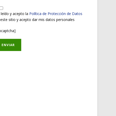
 leído y acepto la
Política de Protección de Datos
 este sitio y acepto dar mis datos personales
pcaptcha]