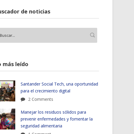
scador de noticias
 más leído
Santander Social Tech, una oportunidad
para el crecimiento digital
2 Comments
Manejar los residuos sólidos para
prevenir enfermedades y fomentar la
seguridad alimentaria