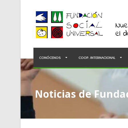
CONÓCENOS
COOP. INTERNACIONAL
Noticias de Fundac