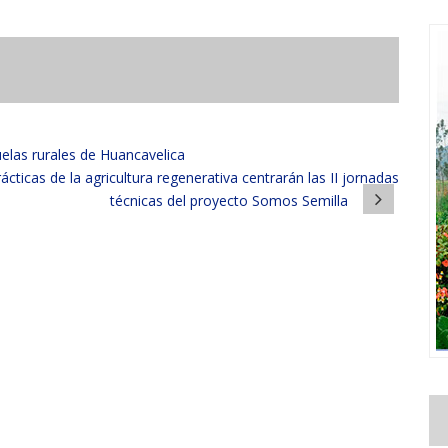
elas rurales de Huancavelica
ácticas de la agricultura regenerativa centrarán las II jornadas
técnicas del proyecto Somos Semilla