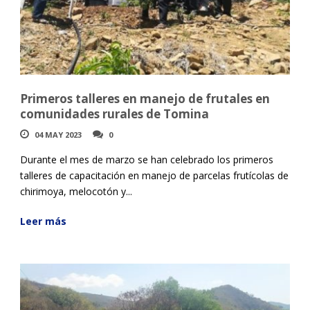
Primeros talleres en manejo de frutales en
comunidades rurales de Tomina
04 MAY 2023
0
Durante el mes de marzo se han celebrado los primeros
talleres de capacitación en manejo de parcelas frutícolas de
chirimoya, melocotón y...
Leer más