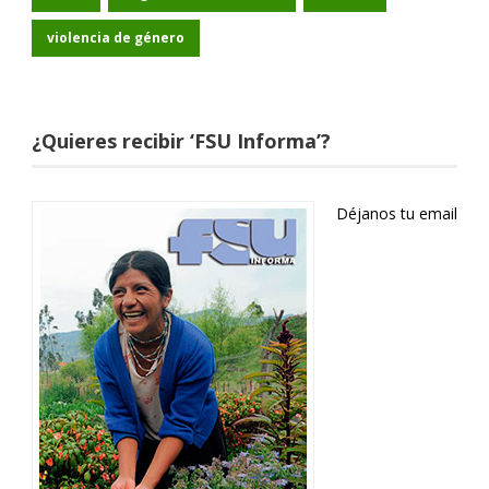
violencia de género
¿Quieres recibir ‘FSU Informa’?
Déjanos tu email