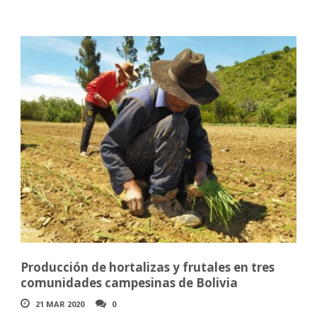
Producción de hortalizas y frutales en tres
comunidades campesinas de Bolivia
21 MAR 2020
0