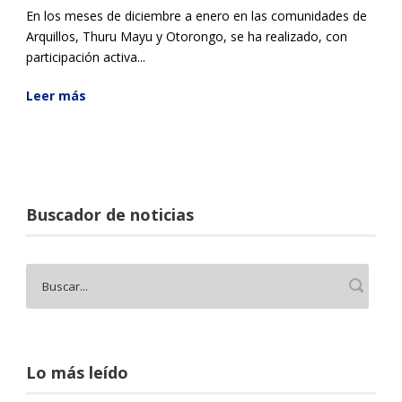
En los meses de diciembre a enero en las comunidades de
Arquillos, Thuru Mayu y Otorongo, se ha realizado, con
participación activa...
Leer más
Buscador de noticias
Lo más leído