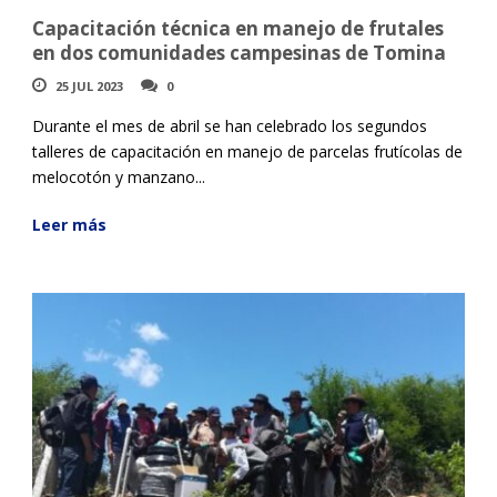
Capacitación técnica en manejo de frutales
en dos comunidades campesinas de Tomina
25 JUL 2023
0
Durante el mes de abril se han celebrado los segundos
talleres de capacitación en manejo de parcelas frutícolas de
melocotón y manzano...
Leer más