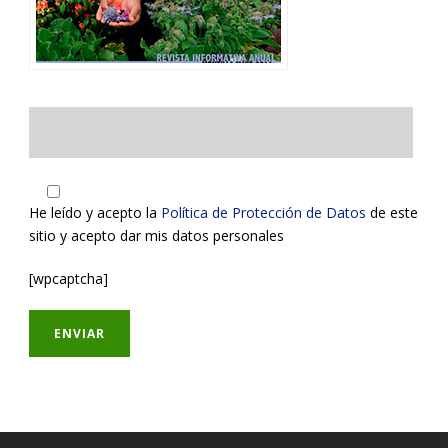
He leído y acepto la
Política de Protección de Datos
de este
sitio y acepto dar mis datos personales
[wpcaptcha]