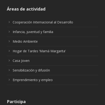
Áreas de actividad
Cooperación Internacional al Desarrollo
Infancia, juventud y familia
Medio Ambiente
Hogar de Tardes ‘Mamá Margarita’
Casa Joven
Sensibilización y difusión
Emprendimiento y empleo
Participa