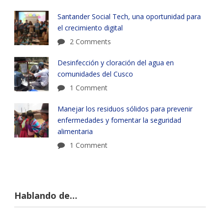
Santander Social Tech, una oportunidad para
el crecimiento digital
2 Comments
Desinfección y cloración del agua en
comunidades del Cusco
1 Comment
Manejar los residuos sólidos para prevenir
enfermedades y fomentar la seguridad
alimentaria
1 Comment
Hablando de…