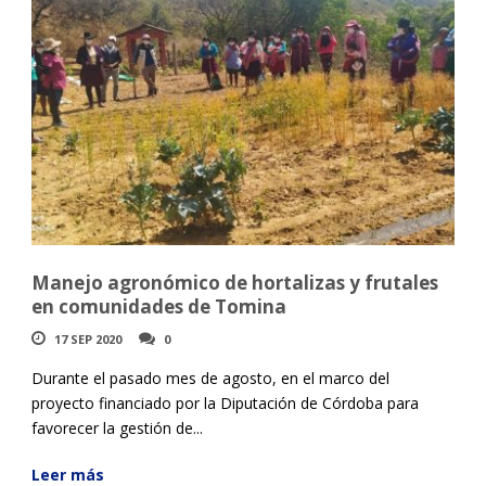
Manejo agronómico de hortalizas y frutales
en comunidades de Tomina
17 SEP 2020
0
Durante el pasado mes de agosto, en el marco del
proyecto financiado por la Diputación de Córdoba para
favorecer la gestión de...
Leer más