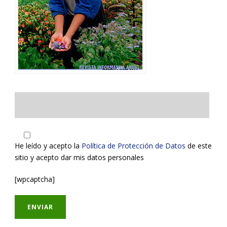
He leído y acepto la
Política de Protección de Datos
de este
sitio y acepto dar mis datos personales
[wpcaptcha]