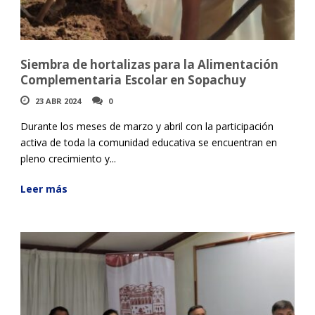
Siembra de hortalizas para la Alimentación
Complementaria Escolar en Sopachuy
23 ABR 2024
0
Durante los meses de marzo y abril con la participación
activa de toda la comunidad educativa se encuentran en
pleno crecimiento y...
Leer más