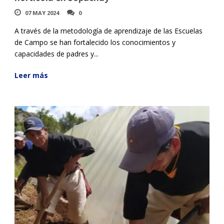
07 MAY 2024
0
A través de la metodología de aprendizaje de las Escuelas
de Campo se han fortalecido los conocimientos y
capacidades de padres y...
Leer más