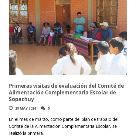
Primeras visitas de evaluación del Comité de
Alimentación Complementaria Escolar de
Sopachuy
28 MAY 2024
0
En el mes de marzo, como parte del plan de trabajo del
Comité de la Alimentación Complementaria Escolar, se
realizó la primera...