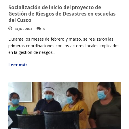
Socialización de inicio del proyecto de
Gestión de Riesgos de Desastres en escuelas
del Cusco
23 JUL 2024
0
Durante los meses de febrero y marzo, se realizaron las
primeras coordinaciones con los actores locales implicados
en la gestión de riesgos...
Leer más