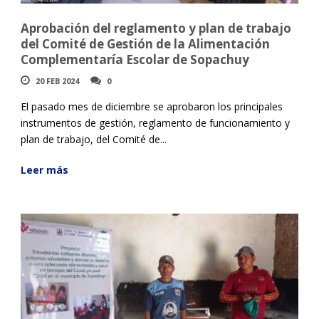
Aprobación del reglamento y plan de trabajo
del Comité de Gestión de la Alimentación
Complementaría Escolar de Sopachuy
20 FEB 2024
0
El pasado mes de diciembre se aprobaron los principales
instrumentos de gestión, reglamento de funcionamiento y
plan de trabajo, del Comité de...
Leer más