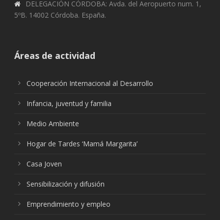
DELEGACIÓN CÓRDOBA: Avda. del Aeropuerto num. 1,
5ºB. 14002 Córdoba. España.
Áreas de actividad
Cooperación Internacional al Desarrollo
Infancia, juventud y familia
Medio Ambiente
Hogar de Tardes ‘Mamá Margarita’
Casa Joven
Sensibilización y difusión
Emprendimiento y empleo