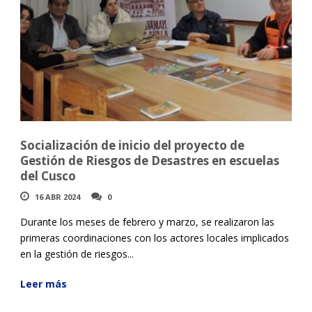
Socialización de inicio del proyecto de
Gestión de Riesgos de Desastres en escuelas
del Cusco
16 ABR 2024
0
Durante los meses de febrero y marzo, se realizaron las
primeras coordinaciones con los actores locales implicados
en la gestión de riesgos...
Leer más