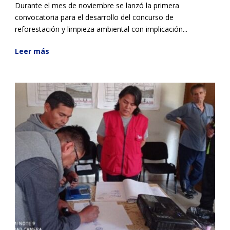
Durante el mes de noviembre se lanzó la primera
convocatoria para el desarrollo del concurso de
reforestación y limpieza ambiental con implicación...
Leer más