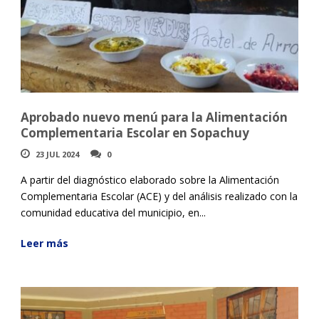
Aprobado nuevo menú para la Alimentación
Complementaria Escolar en Sopachuy
23 JUL 2024
0
A partir del diagnóstico elaborado sobre la Alimentación
Complementaria Escolar (ACE) y del análisis realizado con la
comunidad educativa del municipio, en...
Leer más