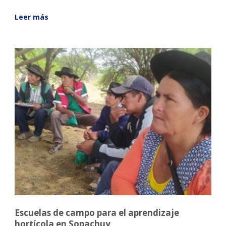
Leer más
Escuelas de campo para el aprendizaje
hortícola en Sopachuy