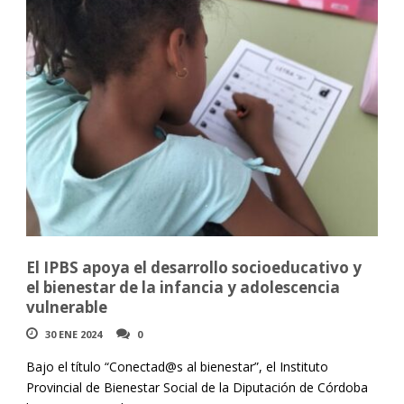
El IPBS apoya el desarrollo socioeducativo y
el bienestar de la infancia y adolescencia
vulnerable
30 ENE 2024
0
Bajo el título “Conectad@s al bienestar”, el Instituto
Provincial de Bienestar Social de la Diputación de Córdoba