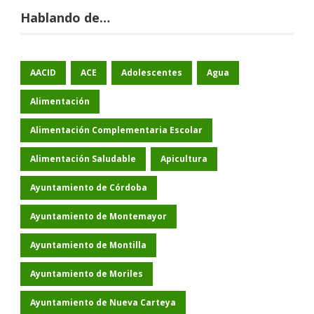
Hablando de…
AACID
ACE
Adolescentes
Agua
Alimentación
Alimentación Complementaria Escolar
Alimentación Saludable
Apicultura
Ayuntamiento de Córdoba
Ayuntamiento de Montemayor
Ayuntamiento de Montilla
Ayuntamiento de Moriles
Ayuntamiento de Nueva Carteya