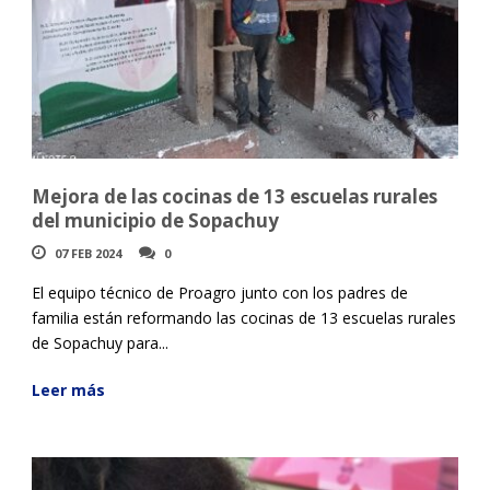
Mejora de las cocinas de 13 escuelas rurales
del municipio de Sopachuy
07 FEB 2024
0
El equipo técnico de Proagro junto con los padres de
familia están reformando las cocinas de 13 escuelas rurales
de Sopachuy para...
Leer más