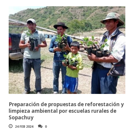
Preparación de propuestas de reforestación y
limpieza ambiental por escuelas rurales de
Sopachuy
24 FEB 2024
0