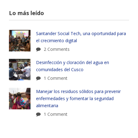
Lo más leído
Santander Social Tech, una oportunidad para
el crecimiento digital
2 Comments
Desinfección y cloración del agua en
comunidades del Cusco
1 Comment
Manejar los residuos sólidos para prevenir
enfermedades y fomentar la seguridad
alimentaria
1 Comment