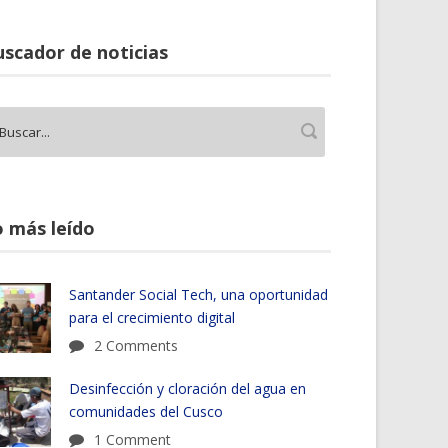
scador de noticias
 más leído
Santander Social Tech, una oportunidad
para el crecimiento digital
2 Comments
Desinfección y cloración del agua en
comunidades del Cusco
1 Comment