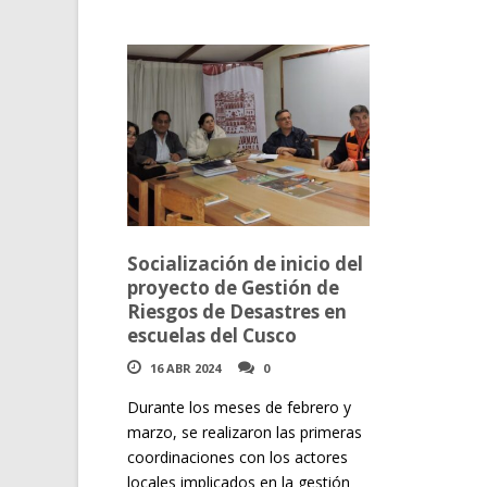
Socialización de inicio del
proyecto de Gestión de
Riesgos de Desastres en
escuelas del Cusco
16 ABR 2024
0
Durante los meses de febrero y
marzo, se realizaron las primeras
coordinaciones con los actores
locales implicados en la gestión