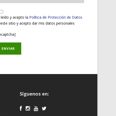
 leído y acepto la
Política de Protección de Datos
 este sitio y acepto dar mis datos personales
pcaptcha]
Síguenos en: