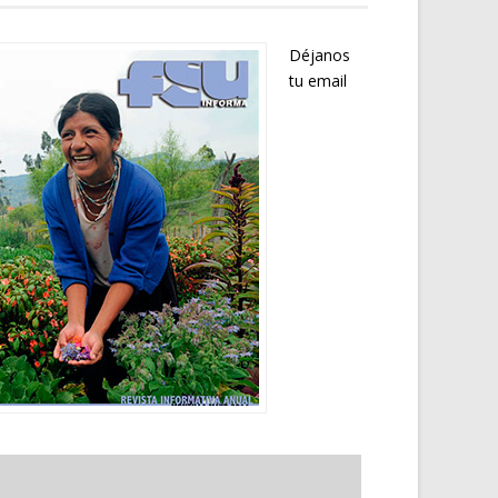
Déjanos
tu email