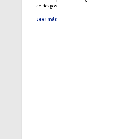
de riesgos...
Leer más