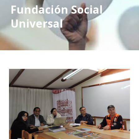
Fundación Social
Universal