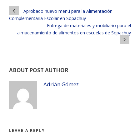
Aprobado nuevo menú para la Alimentación
Complementaria Escolar en Sopachuy
Entrega de materiales y mobiliario para el
almacenamiento de alimentos en escuelas de Sopachuy
ABOUT POST AUTHOR
Adrián Gómez
LEAVE A REPLY