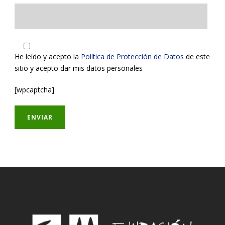
He leído y acepto la
Política de Protección de Datos
de este
sitio y acepto dar mis datos personales
[wpcaptcha]