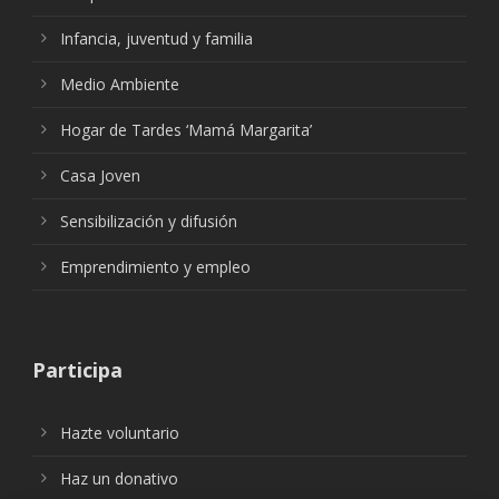
Infancia, juventud y familia
Medio Ambiente
Hogar de Tardes ‘Mamá Margarita’
Casa Joven
Sensibilización y difusión
Emprendimiento y empleo
Participa
Hazte voluntario
Haz un donativo