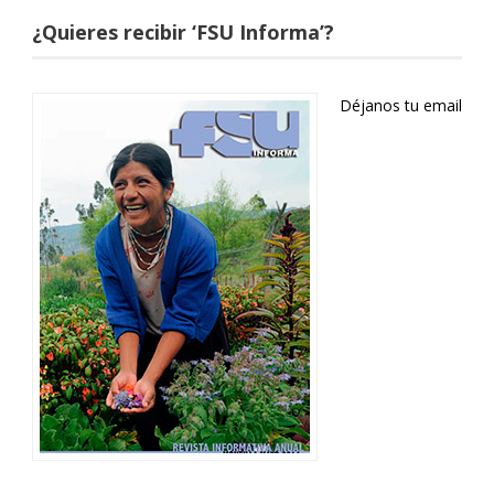
¿Quieres recibir ‘FSU Informa’?
Déjanos tu email