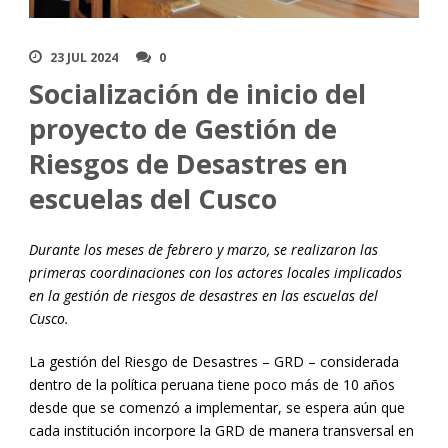
23 JUL 2024
0
Socialización de inicio del
proyecto de Gestión de
Riesgos de Desastres en
escuelas del Cusco
Durante los meses de febrero y marzo, se realizaron las
primeras coordinaciones con los actores locales implicados
en la gestión de riesgos de desastres en las escuelas del
Cusco.
La gestión del Riesgo de Desastres – GRD – considerada
dentro de la política peruana tiene poco más de 10 años
desde que se comenzó a implementar, se espera aún que
cada institución incorpore la GRD de manera transversal en