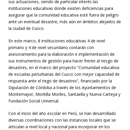
sus actuaciones, siendo de particular interés las
instituciones educativas donde existen deficiencias para
asegurar que la comunidad educativa esté fuera de peligro
ante un eventual desastre, más aún en ámbitos alejados de
la ciudad de Cusco.
En este marco, 8 instituciones educativas 4 de nivel
primario y 4 de nivel secundario contarán con
asesoramiento para la elaboración e implementación de
sus instrumentos de gestión para hacer frente al riesgo de
desastres, en el marco del proyecto “Comunidad educativa
de escuelas periurbanas del Cusco con mejor capacidad de
respuesta ante el riego de desastres”, financiado por la
Diputación de Córdoba a través de los Ayuntamientos de
Montemayor, Montilla Moriles, Santaella y Nueva Carteya y
Fundación Social Universal.
Con el inicio del año escolar en Perú, se han desarrollado
diversas coordinaciones con las instancias locales que se
articulan a nivel local y nacional para incorporar en los