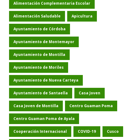
Alimentación Complementaria Escolar
Alimentación Saludable
Apicultura
Ayuntamiento de Córdoba
Ayuntamiento de Montemayor
Ayuntamiento de Montilla
Ayuntamiento de Moriles
Ayuntamiento de Nueva Carteya
Ayuntamiento de Santaella
Casa Joven
Casa Joven de Montilla
Centro Guaman Poma
Centro Guaman Poma de Ayala
Cooperación Internacional
COVID-19
Cusco