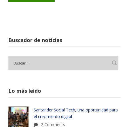
Buscador de noticias
Lo más leído
Santander Social Tech, una oportunidad para
el crecimiento digital
2 Comments