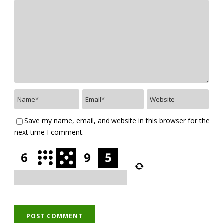
Save my name, email, and website in this browser for the
next time I comment.