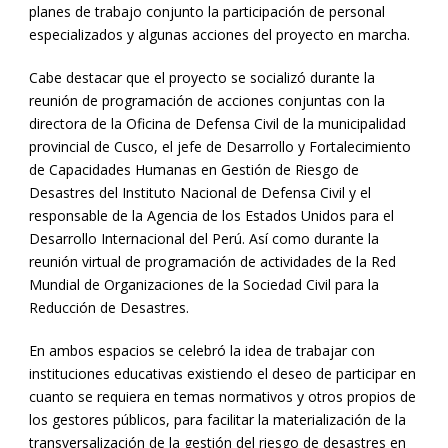
planes de trabajo conjunto la participación de personal
especializados y algunas acciones del proyecto en marcha.
Cabe destacar que el proyecto se socializó durante la
reunión de programación de acciones conjuntas con la
directora de la Oficina de Defensa Civil de la municipalidad
provincial de Cusco, el jefe de Desarrollo y Fortalecimiento
de Capacidades Humanas en Gestión de Riesgo de
Desastres del Instituto Nacional de Defensa Civil y el
responsable de la Agencia de los Estados Unidos para el
Desarrollo Internacional del Perú. Así como durante la
reunión virtual de programación de actividades de la Red
Mundial de Organizaciones de la Sociedad Civil para la
Reducción de Desastres.
En ambos espacios se celebró la idea de trabajar con
instituciones educativas existiendo el deseo de participar en
cuanto se requiera en temas normativos y otros propios de
los gestores públicos, para facilitar la materialización de la
transversalización de la gestión del riesgo de desastres en