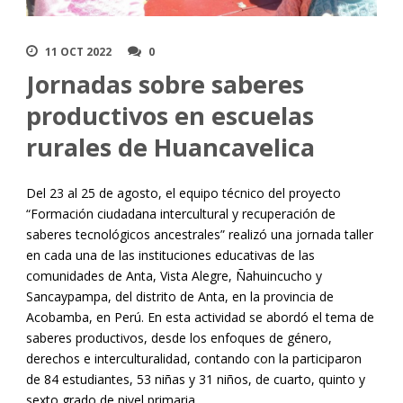
11 OCT 2022
0
Jornadas sobre saberes
productivos en escuelas
rurales de Huancavelica
Del 23 al 25 de agosto, el equipo técnico del proyecto
“Formación ciudadana intercultural y recuperación de
saberes tecnológicos ancestrales” realizó una jornada taller
en cada una de las instituciones educativas de las
comunidades de Anta, Vista Alegre, Ñahuincucho y
Sancaypampa, del distrito de Anta, en la provincia de
Acobamba, en Perú. En esta actividad se abordó el tema de
saberes productivos, desde los enfoques de género,
derechos e interculturalidad, contando con la participaron
de 84 estudiantes, 53 niñas y 31 niños, de cuarto, quinto y
sexto grado de nivel primaria.