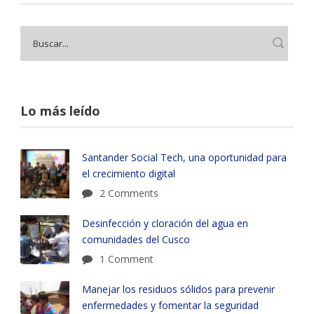
Lo más leído
Santander Social Tech, una oportunidad para
el crecimiento digital
2 Comments
Desinfección y cloración del agua en
comunidades del Cusco
1 Comment
Manejar los residuos sólidos para prevenir
enfermedades y fomentar la seguridad