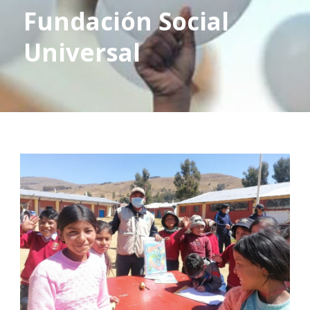
Fundación Social
Universal