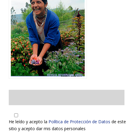
He leído y acepto la
Política de Protección de Datos
de este
sitio y acepto dar mis datos personales