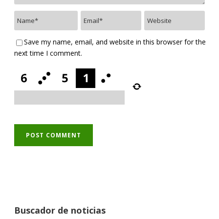
Save my name, email, and website in this browser for the
next time I comment.
Buscador de noticias