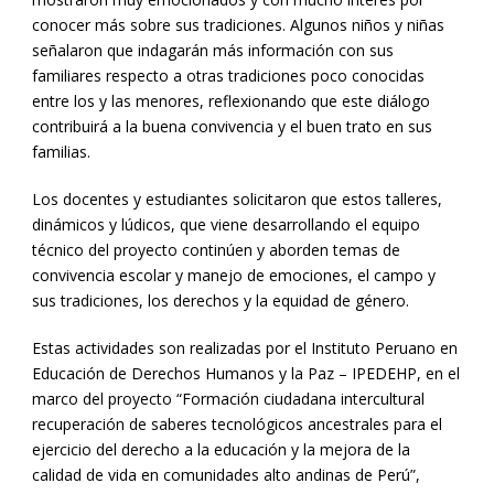
conocer más sobre sus tradiciones. Algunos niños y niñas
señalaron que indagarán más información con sus
familiares respecto a otras tradiciones poco conocidas
entre los y las menores, reflexionando que este diálogo
contribuirá a la buena convivencia y el buen trato en sus
familias.
Los docentes y estudiantes solicitaron que estos talleres,
dinámicos y lúdicos, que viene desarrollando el equipo
técnico del proyecto continúen y aborden temas de
convivencia escolar y manejo de emociones, el campo y
sus tradiciones, los derechos y la equidad de género.
Estas actividades son realizadas por el Instituto Peruano en
Educación de Derechos Humanos y la Paz – IPEDEHP, en el
marco del proyecto “Formación ciudadana intercultural
recuperación de saberes tecnológicos ancestrales para el
ejercicio del derecho a la educación y la mejora de la
calidad de vida en comunidades alto andinas de Perú”,