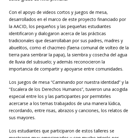
Con el apoyo de videos cortos y juegos de mesa,
desarrollados en el marco de este proyecto financiado por
la AACID, los pequeños y las pequeñas estudiantes
identificaron y dialogaron acerca de las prácticas
tradicionales que desarrollaban por sus padres, madres y
abuelitos, como el chacmeo (faena comunal de volteo de la
tierra para sembrar la papa), la siembra y cosecha del agua
de lluvia del subsuelo; y además reconocieron la
importancia de compartir y apoyarse entre comunidades.
Los juegos de mesa “Caminando por nuestra identidad” y la
“Escalera de los Derechos Humanos”, tuvieron una acogida
especial entre los y las participantes por permitirles
acercarse a los temas trabajados de una manera lúdica,
recordando, entre risas, abrazos y canciones, los relatos de
sus mayores.
Los estudiantes que participaron de estos talleres se
mostraron muy emocionados y con mucho interés por