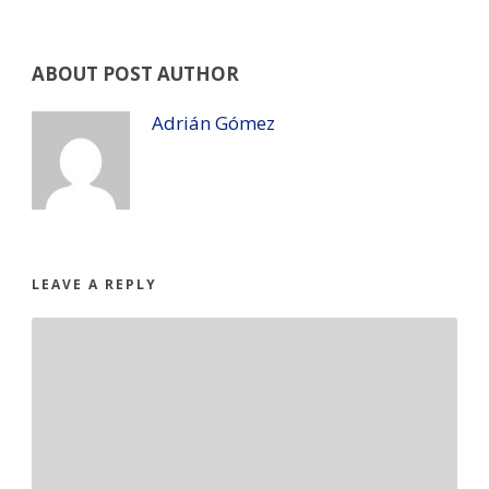
ABOUT POST AUTHOR
Adrián Gómez
LEAVE A REPLY