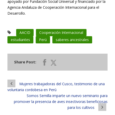
apoyado por Fundación Social Universal y financiado por la
Agencia Andaluza de Cooperación Internacional para el
Desarrollo.
AACID
Cooperación Internacional
estudiantes
Perú
saberes ancestrales
Share Post:
Mujeres trabajadoras del Cusco, testimonio de una
voluntaria cordobesa en Perú
Somos Semilla imparte un nuevo seminario para
promover la presencia de aves insectivoras beneficiosas
para los cultivos