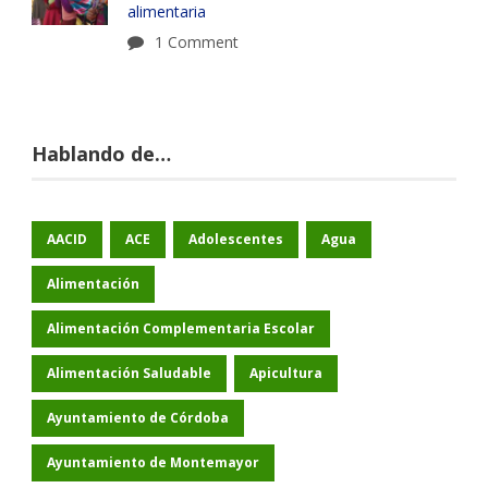
alimentaria
1 Comment
Hablando de…
AACID
ACE
Adolescentes
Agua
Alimentación
Alimentación Complementaria Escolar
Alimentación Saludable
Apicultura
Ayuntamiento de Córdoba
Ayuntamiento de Montemayor