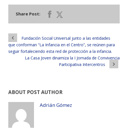
Share Post:
Fundación Social Universal junto a las entidades
que conforman “La Infancia en el Centro”, se reúnen para
seguir fortaleciendo esta red de protección a la infancia.
La Casa Joven dinamiza la I Jornada de Convivencia
Participativa Intercentros
ABOUT POST AUTHOR
Adrián Gómez