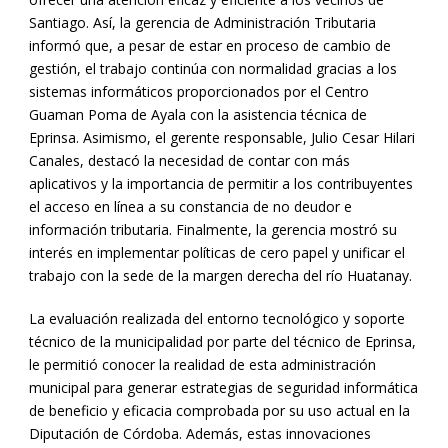
Santiago. Así, la gerencia de Administración Tributaria
informó que, a pesar de estar en proceso de cambio de
gestión, el trabajo continúa con normalidad gracias a los
sistemas informáticos proporcionados por el Centro
Guaman Poma de Ayala con la asistencia técnica de
Eprinsa. Asimismo, el gerente responsable, Julio Cesar Hilari
Canales, destacó la necesidad de contar con más
aplicativos y la importancia de permitir a los contribuyentes
el acceso en línea a su constancia de no deudor e
información tributaria. Finalmente, la gerencia mostró su
interés en implementar políticas de cero papel y unificar el
trabajo con la sede de la margen derecha del río Huatanay.
La evaluación realizada del entorno tecnológico y soporte
técnico de la municipalidad por parte del técnico de Eprinsa,
le permitió conocer la realidad de esta administración
municipal para generar estrategias de seguridad informática
de beneficio y eficacia comprobada por su uso actual en la
Diputación de Córdoba. Además, estas innovaciones