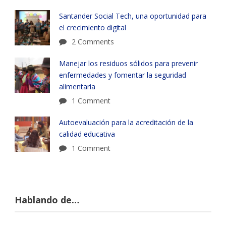
Santander Social Tech, una oportunidad para
el crecimiento digital
2 Comments
Manejar los residuos sólidos para prevenir
enfermedades y fomentar la seguridad
alimentaria
1 Comment
Autoevaluación para la acreditación de la
calidad educativa
1 Comment
Hablando de…