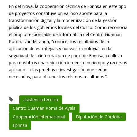
En definitiva, la cooperación técnica de Eprinsa en este tipo
de proyectos constituye un valioso aporte para la
transformación digital y la modernización de la gestión
pública de los gobiernos locales del Cusco. Como reconocía
el propio responsable de Informática del Centro Guaman
Poma, Iván Miranda, “conocer los resultados de la
aplicación de estrategias y nuevas tecnologías en la
seguridad de la información de parte de Eprinsa, conlleva
para nosotros una reducción inmensa en tiempo y recursos
aplicados a las pruebas e investigación que serían
necesarias, para obtener los mismos resultados.”
asistencia técnica
Centro Guaman Poma de Ayala
Cooperación Internacional
Diputación de Córdoba
Eprinsa