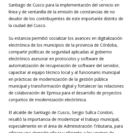
Santiago de Cusco para la implementación del servicio en
línea y de ventanilla de la emisión de constancias de no
deudor de los contribuyentes de este importante distrito de
la ciudad del Cusco.
Su estancia permitió socializar los avances en digitalización
electrónica de los municipios de la provincia de Córdoba,
compartir políticas de seguridad aplicadas al gobierno
electrónico asesorar en protocolos y software de
automatización de recuperación de software del servidor,
capacitar al equipo técnico local y al funcionario municipal
en prácticas de modernización de la gestión pública
municipal y transformación digital y fortalecer las relaciones
de colaboración de Eprinsa para el desarrollo de proyectos
conjuntos de modernización electrónica.
El alcalde de Santiago de Cusco, Sergio Sullca Condori,
resaltó la importancia de modernizar el trabajo municipal,
especialmente en el área de Administración Tributaria, para
ofrecer una atención eficaz y eficiente a los vecinos de