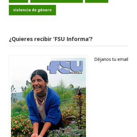
violencia de género
¿Quieres recibir ‘FSU Informa’?
Déjanos tu email