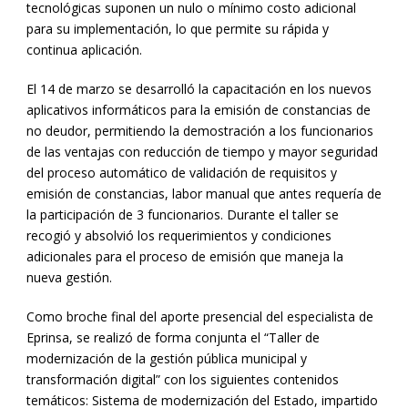
tecnológicas suponen un nulo o mínimo costo adicional
para su implementación, lo que permite su rápida y
continua aplicación.
El 14 de marzo se desarrolló la capacitación en los nuevos
aplicativos informáticos para la emisión de constancias de
no deudor, permitiendo la demostración a los funcionarios
de las ventajas con reducción de tiempo y mayor seguridad
del proceso automático de validación de requisitos y
emisión de constancias, labor manual que antes requería de
la participación de 3 funcionarios. Durante el taller se
recogió y absolvió los requerimientos y condiciones
adicionales para el proceso de emisión que maneja la
nueva gestión.
Como broche final del aporte presencial del especialista de
Eprinsa, se realizó de forma conjunta el “Taller de
modernización de la gestión pública municipal y
transformación digital” con los siguientes contenidos
temáticos: Sistema de modernización del Estado, impartido