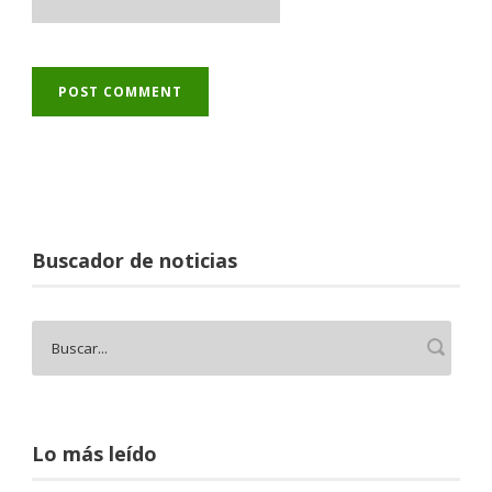
Buscador de noticias
Lo más leído