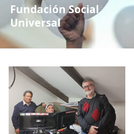
Fundación Social
Universal