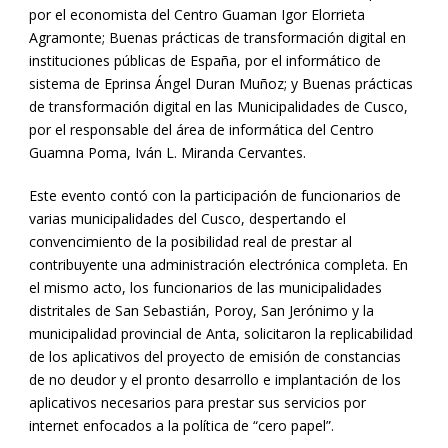
por el economista del Centro Guaman Igor Elorrieta
Agramonte; Buenas prácticas de transformación digital en
instituciones públicas de España, por el informático de
sistema de Eprinsa Ángel Duran Muñoz; y Buenas prácticas
de transformación digital en las Municipalidades de Cusco,
por el responsable del área de informática del Centro
Guamna Poma, Iván L. Miranda Cervantes.
Este evento contó con la participación de funcionarios de
varias municipalidades del Cusco, despertando el
convencimiento de la posibilidad real de prestar al
contribuyente una administración electrónica completa. En
el mismo acto, los funcionarios de las municipalidades
distritales de San Sebastián, Poroy, San Jerónimo y la
municipalidad provincial de Anta, solicitaron la replicabilidad
de los aplicativos del proyecto de emisión de constancias
de no deudor y el pronto desarrollo e implantación de los
aplicativos necesarios para prestar sus servicios por
internet enfocados a la política de “cero papel”.