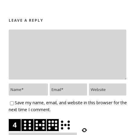
LEAVE A REPLY
Save my name, email, and website in this browser for the
next time I comment.