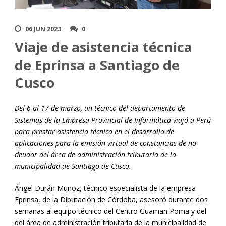
06 JUN 2023
0
Viaje de asistencia técnica
de Eprinsa a Santiago de
Cusco
Del 6 al 17 de marzo, un técnico del departamento de
Sistemas de la Empresa Provincial de Informática viajó a Perú
para prestar asistencia técnica en el desarrollo de
aplicaciones para la emisión virtual de constancias de no
deudor del área de administración tributaria de la
municipalidad de Santiago de Cusco.
Ángel Durán Muñoz, técnico especialista de la empresa
Eprinsa, de la Diputación de Córdoba, asesoró durante dos
semanas al equipo técnico del Centro Guaman Poma y del
del área de administración tributaria de la municipalidad de