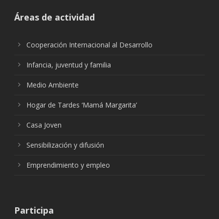
Áreas de actividad
Cooperación Internacional al Desarrollo
Infancia, juventud y familia
Medio Ambiente
Hogar de Tardes ‘Mamá Margarita’
Casa Joven
Sensibilización y difusión
Emprendimiento y empleo
Participa