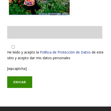
He leído y acepto la
Política de Protección de Datos
de este
sitio y acepto dar mis datos personales
[wpcaptcha]