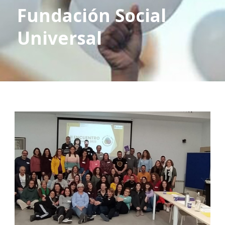
Fundación Social
Universal