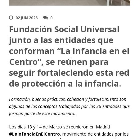
02 JUN 2023
0
Fundación Social Universal
junto a las entidades que
conforman “La Infancia en el
Centro”, se reúnen para
seguir fortaleciendo esta red
de protección a la infancia.
Formación, buenas prácticas, cohesión y fortalecimiento son
algunos de los conceptos trabajados por las 36 entidades que
forman parte de este movimiento.
Los días 13 y 14 de Marzo se reunieron en Madrid
#LaInfanciaEnElCentro
, movimiento de entidades por los