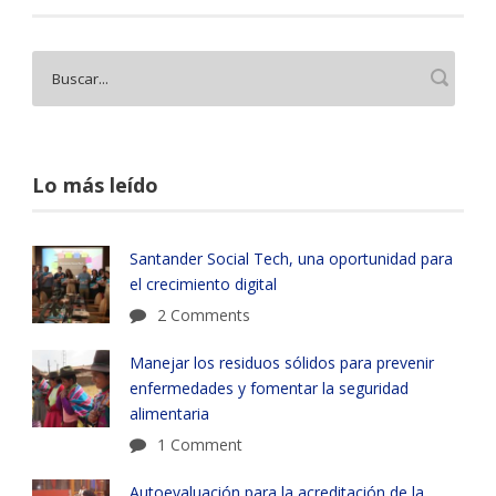
Lo más leído
Santander Social Tech, una oportunidad para
el crecimiento digital
2 Comments
Manejar los residuos sólidos para prevenir
enfermedades y fomentar la seguridad
alimentaria
1 Comment
Autoevaluación para la acreditación de la