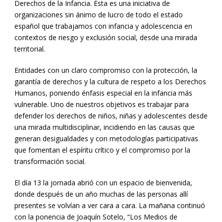
Derechos de la Infancia. Ésta es una iniciativa de
organizaciones sin ánimo de lucro de todo el estado
español que trabajamos con infancia y adolescencia en
contextos de riesgo y exclusión social, desde una mirada
territorial.
Entidades con un claro compromiso con la protección, la
garantía de derechos y la cultura de respeto a los Derechos
Humanos, poniendo énfasis especial en la infancia más
vulnerable. Uno de nuestros objetivos es trabajar para
defender los derechos de niños, niñas y adolescentes desde
una mirada multidisciplinar, incidiendo en las causas que
generan desigualdades y con metodologías participativas
que fomentan el espíritu crítico y el compromiso por la
transformación social.
El día 13 la jornada abrió con un espacio de bienvenida,
donde después de un año muchas de las personas allí
presentes se volvían a ver cara a cara. La mañana continuó
con la ponencia de Joaquín Sotelo, “Los Medios de