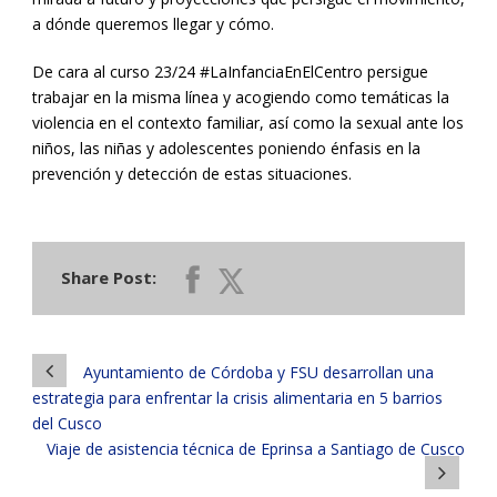
a dónde queremos llegar y cómo.
De cara al curso 23/24 #LaInfanciaEnElCentro persigue
trabajar en la misma línea y acogiendo como temáticas la
violencia en el contexto familiar, así como la sexual ante los
niños, las niñas y adolescentes poniendo énfasis en la
prevención y detección de estas situaciones.
Share Post:
Ayuntamiento de Córdoba y FSU desarrollan una
estrategia para enfrentar la crisis alimentaria en 5 barrios
del Cusco
Viaje de asistencia técnica de Eprinsa a Santiago de Cusco