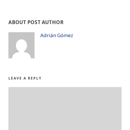
ABOUT POST AUTHOR
Adrián Gómez
LEAVE A REPLY