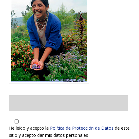
He leído y acepto la
Política de Protección de Datos
de este
sitio y acepto dar mis datos personales