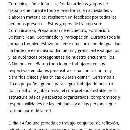
Comunica ción e Infancia”. Por la tarde los grupos de
trabajo que durante todo el año formulan actividades y
elaboran materiales, recibieron un feedback por todas las
personas presentes. Estos grupos de trabajo son:
Comunicación, Preparación de encuentro, Formación,
Sostenibilidad, Coordinador y Participación. Durante toda la
jornada también estuvo presente una comisión de Igualdad.
La tarde de este mismo día fue muy gratificante ya que los
y las auténticas protagonistas de nuestro encuentro, los
NNA, nos enseñaron todo lo que trabajaron en sus
respectivas entidades para extraer una conclusión muy
clara “los chicos y las chicas quieren opinar”. Cerramos el
día en pequeños grupos para seguir trabajando nuestro
documento de gobernanza, el cual pretende establecer la
estructura básica y aspectos organizativos, compromisos y
responsabilidades de las entidades y de las personas que
forman parte de la red.
El día 14 fue una jornada de trabajo conjunto, de reflexión,
mirada a futuro y proyecciones que persigue el movimiento,