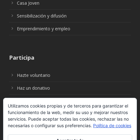
Casa Joven
Sensibilización y difusión
Emprendimiento y empleo
Participa
Hazte voluntario
Haz un donativo
Utilizamos cookies propias y de terceros para garantizar el
funcionamiento de la web, medir su uso y mejorar nuestros
Síguenos en:
servicios. Puede aceptar todas las cookies, rechazar las no
necesarias o configurar sus preferencias.
Política de cookies