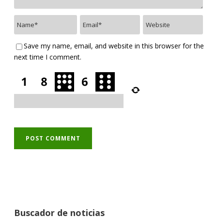
Save my name, email, and website in this browser for the
next time I comment.
Buscador de noticias