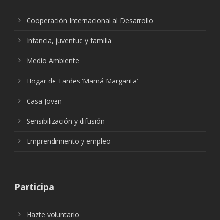
Cooperación Internacional al Desarrollo
Infancia, juventud y familia
Medio Ambiente
Hogar de Tardes ‘Mamá Margarita’
Casa Joven
Sensibilización y difusión
Emprendimiento y empleo
Participa
Hazte voluntario