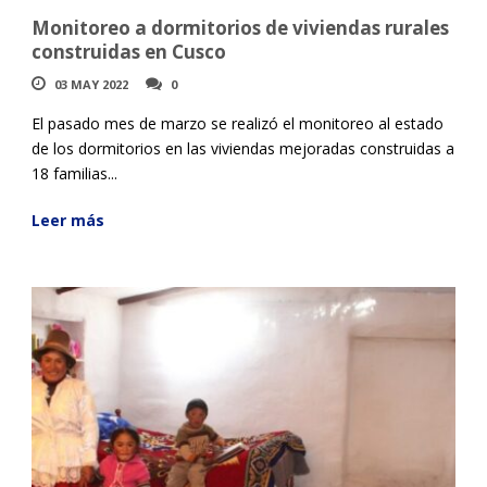
Monitoreo a dormitorios de viviendas rurales
construidas en Cusco
03 MAY 2022
0
El pasado mes de marzo se realizó el monitoreo al estado
de los dormitorios en las viviendas mejoradas construidas a
18 familias...
Leer más