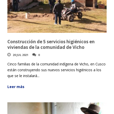
Construcción de 5 servicios higiénicos en
viviendas de la comunidad de Vicho
20 JUL 2021
0
Cinco familias de la comunidad indígena de Vicho, en Cusco
están construyendo sus nuevos servicios higiénicos a los
que se le instalará...
Leer más