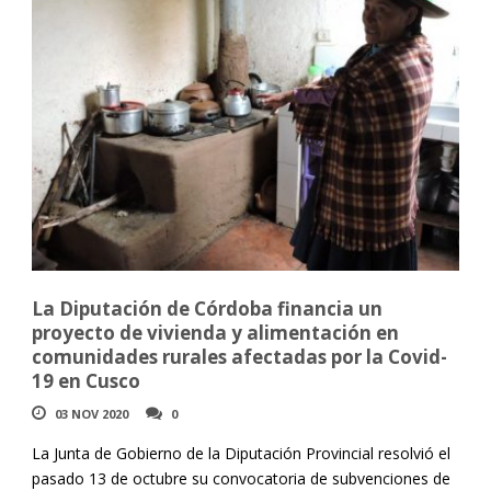
La Diputación de Córdoba financia un
proyecto de vivienda y alimentación en
comunidades rurales afectadas por la Covid-
19 en Cusco
03 NOV 2020
0
La Junta de Gobierno de la Diputación Provincial resolvió el
pasado 13 de octubre su convocatoria de subvenciones de