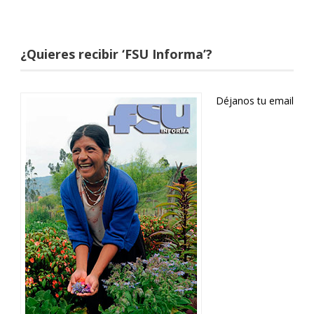
¿Quieres recibir ‘FSU Informa’?
Déjanos tu email