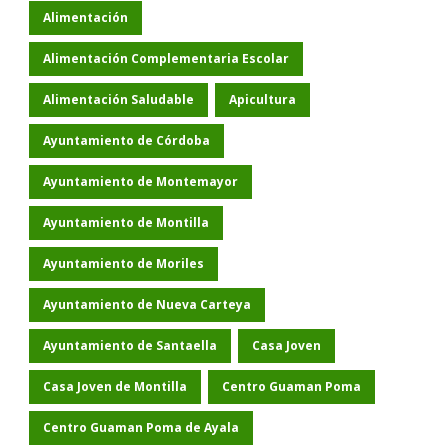
Alimentación
Alimentación Complementaria Escolar
Alimentación Saludable
Apicultura
Ayuntamiento de Córdoba
Ayuntamiento de Montemayor
Ayuntamiento de Montilla
Ayuntamiento de Moriles
Ayuntamiento de Nueva Carteya
Ayuntamiento de Santaella
Casa Joven
Casa Joven de Montilla
Centro Guaman Poma
Centro Guaman Poma de Ayala