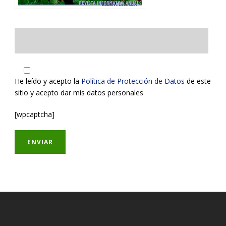
He leído y acepto la
Política de Protección de Datos
de este
sitio y acepto dar mis datos personales
[wpcaptcha]