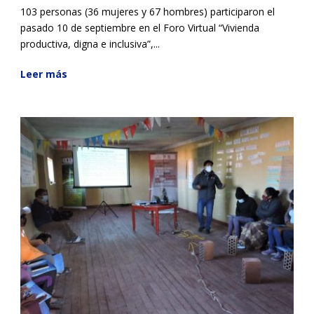
103 personas (36 mujeres y 67 hombres) participaron el
pasado 10 de septiembre en el Foro Virtual “Vivienda
productiva, digna e inclusiva”,...
Leer más