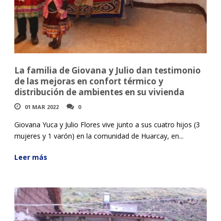
La familia de Giovana y Julio dan testimonio
de las mejoras en confort térmico y
distribución de ambientes en su vivienda
01 MAR 2022
0
Giovana Yuca y Julio Flores vive junto a sus cuatro hijos (3
mujeres y 1 varón) en la comunidad de Huarcay, en...
Leer más