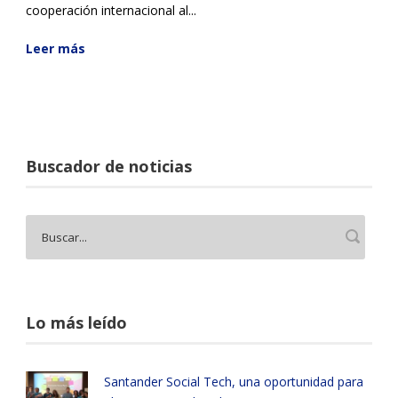
cooperación internacional al...
Leer más
Buscador de noticias
Lo más leído
Santander Social Tech, una oportunidad para