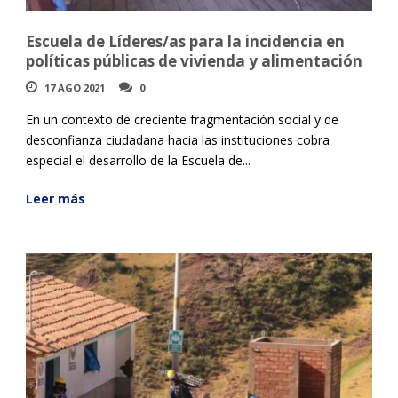
Escuela de Líderes/as para la incidencia en
políticas públicas de vivienda y alimentación
17 AGO 2021
0
En un contexto de creciente fragmentación social y de
desconfianza ciudadana hacia las instituciones cobra
especial el desarrollo de la Escuela de...
Leer más