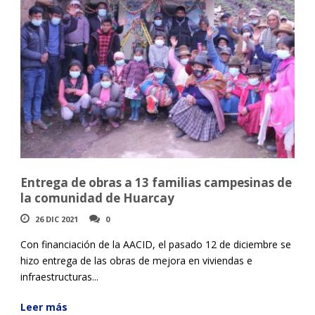
Entrega de obras a 13 familias campesinas de
la comunidad de Huarcay
26 DIC 2021
0
Con financiación de la AACID, el pasado 12 de diciembre se
hizo entrega de las obras de mejora en viviendas e
infraestructuras...
Leer más