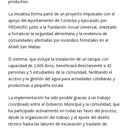
productivo.
La iniciativa forma parte de un proyecto impulsado con el
apoyo del Ayuntamiento de Córdoba y ejecutado por
PROAGRO junto a la Fundación Social Universal, orientado
a fortalecer la seguridad alimentaria y la resiliencia de
comunidades afectadas por incendios forestales en el
ANMI San Matías.
El sistema, que incluye la instalación de un tanque con
capacidad de 2.000 litros, beneficiará directamente a 42
personas y 5 estudiantes de la comunidad, facilitando el
acceso y la gestión del agua para actividades cotidianas y
productivas a pequeña escala.
La implementación ha sido posible gracias a un trabajo
coordinado entre el Gobierno Municipal y la comunidad, que
ha participado activamente en todas las fases del proceso,
desde la organización del trabajo y el ajuste del diseño
técnico hasta las labores de excavación y traslado de