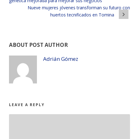
genética mejorada para mejorar sus negocios
Nueve mujeres jóvenes transforman su futuro con
huertos tecnificados en Tomina
ABOUT POST AUTHOR
Adrián Gómez
LEAVE A REPLY