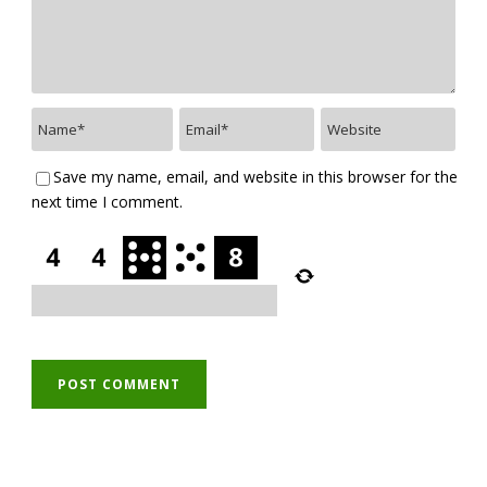
Save my name, email, and website in this browser for the
next time I comment.