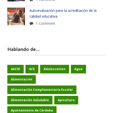
Autoevaluación para la acreditación de la
calidad educativa
1 Comment
Hablando de…
AACID
ACE
Adolescentes
Agua
Alimentación
Alimentación Complementaria Escolar
Alimentación Saludable
Apicultura
Ayuntamiento de Córdoba