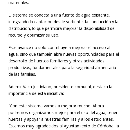
materiales.
El sistema se conecta a una fuente de agua existente,
integrando la captación desde vertiente, la conducción y la
distribución, lo que permitirá mejorar la disponibilidad del
recurso y optimizar su uso.
Este avance no solo contribuye a mejorar el acceso al
agua, sino que también abre nuevas oportunidades para el
desarrollo de huertos familiares y otras actividades
productivas, fundamentales para la seguridad alimentaria
de las familias.
Ademir Vaca Justiniano, presidente comunal, destaca la
importancia de esta iniciativa:
“Con este sistema vamos a mejorar mucho. Ahora
podremos organizarnos mejor para el uso del agua, tener
huertas y apoyar a nuestras familias y a los estudiantes.
Estamos muy agradecidos al Ayuntamiento de Córdoba, la