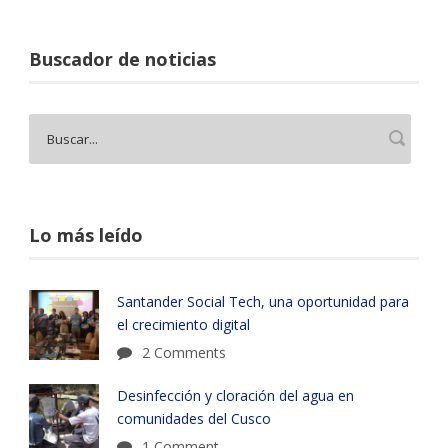
Buscador de noticias
Lo más leído
Santander Social Tech, una oportunidad para
el crecimiento digital
2 Comments
Desinfección y cloración del agua en
comunidades del Cusco
1 Comment