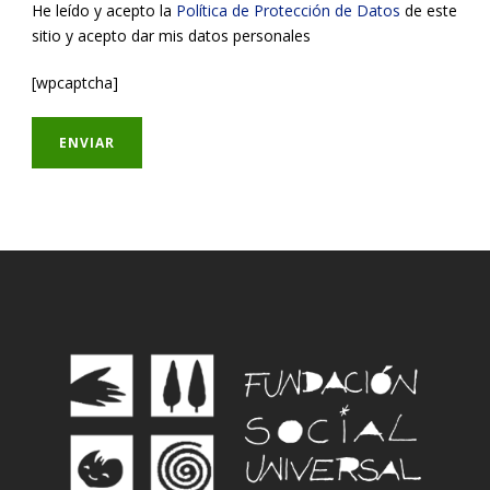
He leído y acepto la
Política de Protección de Datos
de este
sitio y acepto dar mis datos personales
[wpcaptcha]