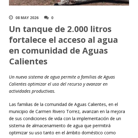
08 MAY 2026
0
Un tanque de 2.000 litros
fortalece el acceso al agua
en comunidad de Aguas
Calientes
Un nuevo sistema de agua permite a familias de Aguas
Calientes optimizar el uso del recurso y avanzar en
actividades productivas.
Las familias de la comunidad de Aguas Calientes, en el
municipio de Carmen Rivero Torrez, avanzan en la mejora
de sus condiciones de vida con la implementación de un
sistema de almacenamiento de agua que permitirá
optimizar su uso tanto en el ámbito doméstico como