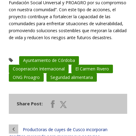
Fundación Social Universal y PROAGRO por su compromiso
con nuestra comunidad”. Con este tipo de acciones, el
proyecto contribuye a fortalecer la capacidad de las
comunidades para enfrentar situaciones de vulnerabilidad,
promoviendo soluciones sostenibles que mejoran la calidad
de vida y reducen los riesgos ante futuros desastres.
Ayuntamiento de Córdoba
Cooperación Internacional
El Carmen Rivero
ONG Proagro
Seguridad alimentaria
Share Post:
Productoras de cuyes de Cusco incorporan