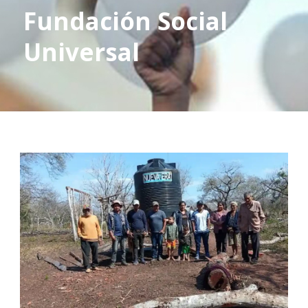
Fundación Social
Universal