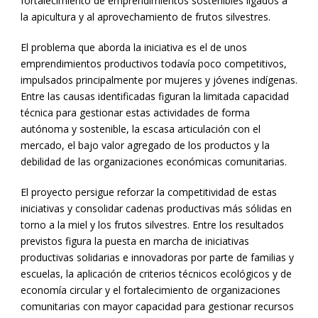
fortalecimiento de emprendimientos sostenibles ligados a
la apicultura y al aprovechamiento de frutos silvestres.
El problema que aborda la iniciativa es el de unos
emprendimientos productivos todavía poco competitivos,
impulsados principalmente por mujeres y jóvenes indígenas.
Entre las causas identificadas figuran la limitada capacidad
técnica para gestionar estas actividades de forma
autónoma y sostenible, la escasa articulación con el
mercado, el bajo valor agregado de los productos y la
debilidad de las organizaciones económicas comunitarias.
El proyecto persigue reforzar la competitividad de estas
iniciativas y consolidar cadenas productivas más sólidas en
torno a la miel y los frutos silvestres. Entre los resultados
previstos figura la puesta en marcha de iniciativas
productivas solidarias e innovadoras por parte de familias y
escuelas, la aplicación de criterios técnicos ecológicos y de
economía circular y el fortalecimiento de organizaciones
comunitarias con mayor capacidad para gestionar recursos