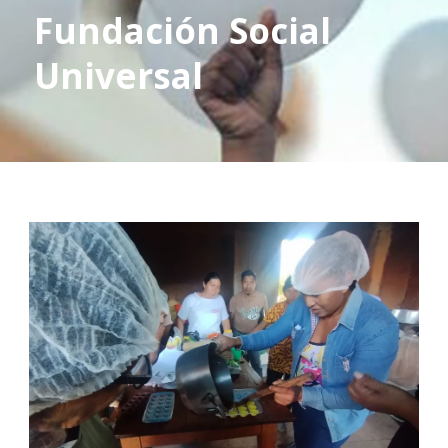
Fundación Social
Universal