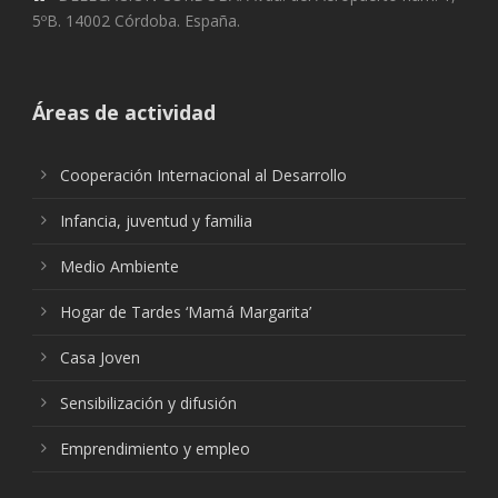
5ºB. 14002 Córdoba. España.
Áreas de actividad
Cooperación Internacional al Desarrollo
Infancia, juventud y familia
Medio Ambiente
Hogar de Tardes ‘Mamá Margarita’
Casa Joven
Sensibilización y difusión
Emprendimiento y empleo