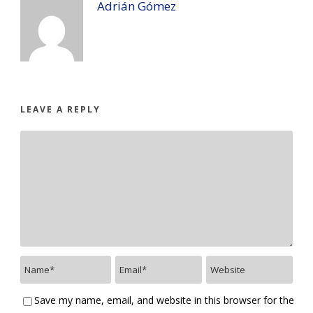
Adrián Gómez
LEAVE A REPLY
Save my name, email, and website in this browser for the