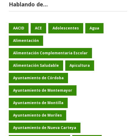
Hablando de…
AACID
ACE
Adolescentes
Agua
Alimentación
Alimentación Complementaria Escolar
Alimentación Saludable
Apicultura
Ayuntamiento de Córdoba
Ayuntamiento de Montemayor
Ayuntamiento de Montilla
Ayuntamiento de Moriles
Ayuntamiento de Nueva Carteya