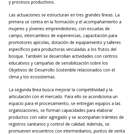
y procesos productivos.
Las actuaciones se estructuran en tres grandes líneas. La
primera se centra en la formación y el acompañamiento a
mujeres y jóvenes emprendedores, con escuelas de
campo, intercambios de experiencias, capacitación para
promotores apícolas, dotación de equipamiento y talleres
específicos para productoras vinculadas a los frutos del
bosque. También se desarrollan actividades con centros
educativos y campañas de sensibilización sobre los
Objetivos de Desarrollo Sostenible relacionados con el
clima y los ecosistemas.
La segunda línea busca mejorar la competitividad y la
articulación con el mercado. Para ello se acondiciona un
espacio para el procesamiento, se entregan equipos a las
organizaciones, se forman capacidades para elaborar
productos con valor agregado y se acompañan trámites de
registros sanitarios y control de calidad. Además, se
promueven encuentros con intermediarios, puntos de venta