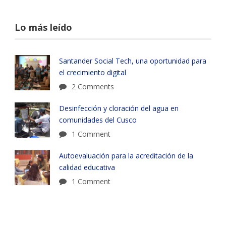
Lo más leído
Santander Social Tech, una oportunidad para
el crecimiento digital
2 Comments
Desinfección y cloración del agua en
comunidades del Cusco
1 Comment
Autoevaluación para la acreditación de la
calidad educativa
1 Comment