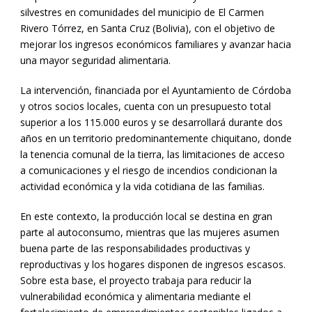
silvestres en comunidades del municipio de El Carmen
Rivero Tórrez, en Santa Cruz (Bolivia), con el objetivo de
mejorar los ingresos económicos familiares y avanzar hacia
una mayor seguridad alimentaria.
La intervención, financiada por el Ayuntamiento de Córdoba
y otros socios locales, cuenta con un presupuesto total
superior a los 115.000 euros y se desarrollará durante dos
años en un territorio predominantemente chiquitano, donde
la tenencia comunal de la tierra, las limitaciones de acceso
a comunicaciones y el riesgo de incendios condicionan la
actividad económica y la vida cotidiana de las familias.
En este contexto, la producción local se destina en gran
parte al autoconsumo, mientras que las mujeres asumen
buena parte de las responsabilidades productivas y
reproductivas y los hogares disponen de ingresos escasos.
Sobre esta base, el proyecto trabaja para reducir la
vulnerabilidad económica y alimentaria mediante el