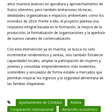
años muestra avances en apicultura y aprovechamiento de
frutos silvestres, pero también limitaciones técnicas,
debilidades organizativas e impactos ambientales como los
incendios de 2024. Frente a ello, el proyecto plantea una
respuesta integral basada en la formación, la mejora de la
producción, la formalización de organizaciones y la apertura
de nuevos canales de comercialización.
Con esta intervención ya en marcha, se busca no solo
incrementar rendimientos y ventas, sino también fortalecer
capacidades locales, ampliar la participación de mujeres y
jóvenes y consolidar emprendimientos más resilientes,
sostenibles y vinculados de forma estable a mercados que
permitan mejorar los ingresos y la seguridad alimentaria de
las familias chiquitanas.
Ayuntamiento de Córdoba
Bolivia
Cooperación Internacional
desarrollo económico