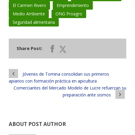
El Carmen Rivero
Emprendimiento
Medio Ambiente
ONG Proagro
Seguridad alimentaria
Share Post:
Jóvenes de Tomina consolidan sus primeros
apiarios con formación práctica en apicultura
Comerciantes del Mercado Modelo de Lucre refuerzan su
preparación ante sismos
ABOUT POST AUTHOR