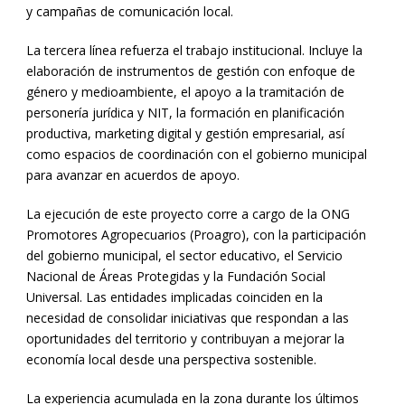
y campañas de comunicación local.
La tercera línea refuerza el trabajo institucional. Incluye la
elaboración de instrumentos de gestión con enfoque de
género y medioambiente, el apoyo a la tramitación de
personería jurídica y NIT, la formación en planificación
productiva, marketing digital y gestión empresarial, así
como espacios de coordinación con el gobierno municipal
para avanzar en acuerdos de apoyo.
La ejecución de este proyecto corre a cargo de la ONG
Promotores Agropecuarios (Proagro), con la participación
del gobierno municipal, el sector educativo, el Servicio
Nacional de Áreas Protegidas y la Fundación Social
Universal. Las entidades implicadas coinciden en la
necesidad de consolidar iniciativas que respondan a las
oportunidades del territorio y contribuyan a mejorar la
economía local desde una perspectiva sostenible.
La experiencia acumulada en la zona durante los últimos