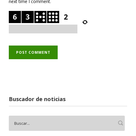
next time I comment.
Buscador de noticias