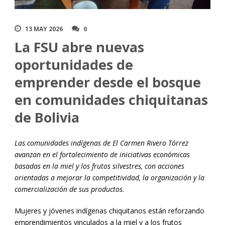
13 MAY 2026
0
La FSU abre nuevas
oportunidades de
emprender desde el bosque
en comunidades chiquitanas
de Bolivia
Las comunidades indígenas de El Carmen Rivero Tórrez
avanzan en el fortalecimiento de iniciativas económicas
basadas en la miel y los frutos silvestres, con acciones
orientadas a mejorar la competitividad, la organización y la
comercialización de sus productos.
Mujeres y jóvenes indígenas chiquitanos están reforzando
emprendimientos vinculados a la miel y a los frutos