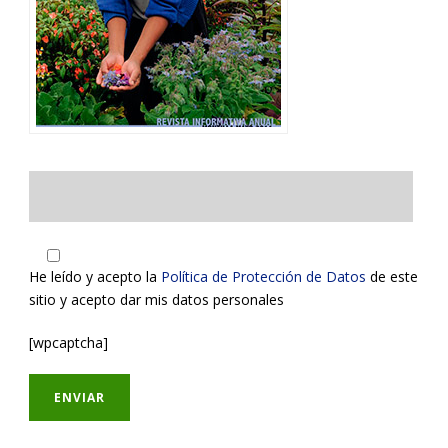
He leído y acepto la
Política de Protección de Datos
de este
sitio y acepto dar mis datos personales
[wpcaptcha]