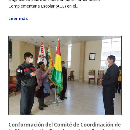
Complementaria Escolar (ACE) en el...
Leer más
Conformación del Comité de Coordinación de