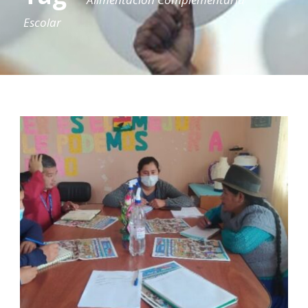
Escolar