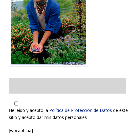
He leído y acepto la
Política de Protección de Datos
de este
sitio y acepto dar mis datos personales
[wpcaptcha]