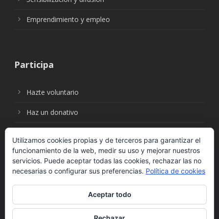
Emprendimiento y empleo
Participa
Hazte voluntario
Haz un donativo
Utilizamos cookies propias y de terceros para garantizar el
funcionamiento de la web, medir su uso y mejorar nuestros
Síguenos en:
servicios. Puede aceptar todas las cookies, rechazar las no
necesarias o configurar sus preferencias.
Política de cookies
Aceptar todo
Rechazar