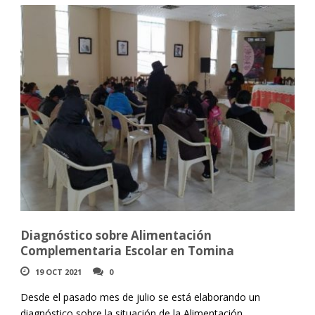
Diagnóstico sobre Alimentación
Complementaria Escolar en Tomina
19 OCT 2021
0
Desde el pasado mes de julio se está elaborando un
diagnóstico sobre la situación de la Alimentación