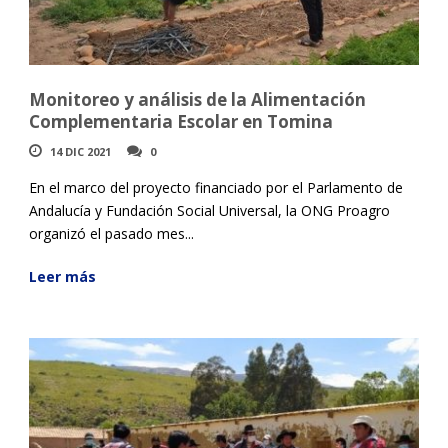
Monitoreo y análisis de la Alimentación
Complementaria Escolar en Tomina
14 DIC 2021
0
En el marco del proyecto financiado por el Parlamento de
Andalucía y Fundación Social Universal, la ONG Proagro
organizó el pasado mes...
Leer más