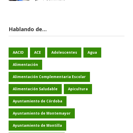
Hablando de…
AACID
ACE
Adolescentes
Agua
Alimentación
Alimentación Complementaria Escolar
Alimentación Saludable
Apicultura
Ayuntamiento de Córdoba
Ayuntamiento de Montemayor
Ayuntamiento de Montilla