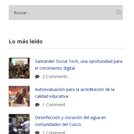
Lo más leído
Santander Social Tech, una oportunidad para
el crecimiento digital
2 Comments
Autoevaluación para la acreditación de la
calidad educativa
1 Comment
Desinfección y cloración del agua en
comunidades del Cusco
1 Comment