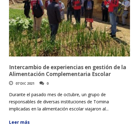
Intercambio de experiencias en gestión de la
Alimentación Complementaria Escolar
07 DIC 2021
0
Durante el pasado mes de octubre, un grupo de
responsables de diversas instituciones de Tomina
implicadas en la alimentación escolar viajaron al...
Leer más