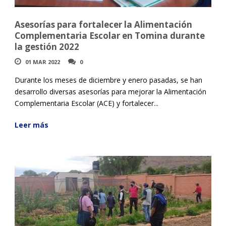
Asesorías para fortalecer la Alimentación
Complementaria Escolar en Tomina durante
la gestión 2022
01 MAR 2022
0
Durante los meses de diciembre y enero pasadas, se han
desarrollo diversas asesorías para mejorar la Alimentación
Complementaria Escolar (ACE) y fortalecer...
Leer más