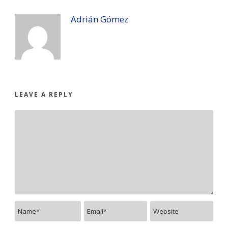
Adrián Gómez
LEAVE A REPLY