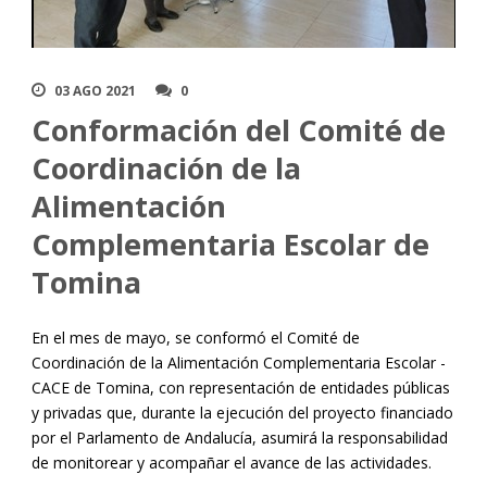
03 AGO 2021
0
Conformación del Comité de
Coordinación de la
Alimentación
Complementaria Escolar de
Tomina
En el mes de mayo, se conformó el Comité de
Coordinación de la Alimentación Complementaria Escolar -
CACE de Tomina, con representación de entidades públicas
y privadas que, durante la ejecución del proyecto financiado
por el Parlamento de Andalucía, asumirá la responsabilidad
de monitorear y acompañar el avance de las actividades.