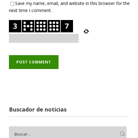
Save my name, email, and website in this browser for the
next time I comment.
Buscador de noticias