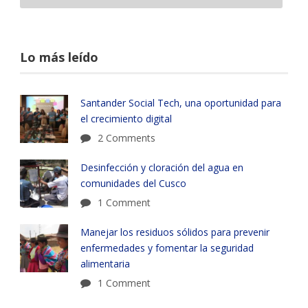
Lo más leído
Santander Social Tech, una oportunidad para
el crecimiento digital
2 Comments
Desinfección y cloración del agua en
comunidades del Cusco
1 Comment
Manejar los residuos sólidos para prevenir
enfermedades y fomentar la seguridad
alimentaria
1 Comment