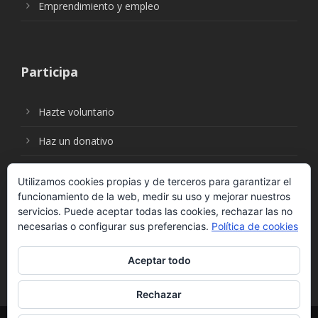
Emprendimiento y empleo
Participa
Hazte voluntario
Haz un donativo
Utilizamos cookies propias y de terceros para garantizar el
funcionamiento de la web, medir su uso y mejorar nuestros
Síguenos en:
servicios. Puede aceptar todas las cookies, rechazar las no
necesarias o configurar sus preferencias.
Política de cookies
Aceptar todo
Rechazar