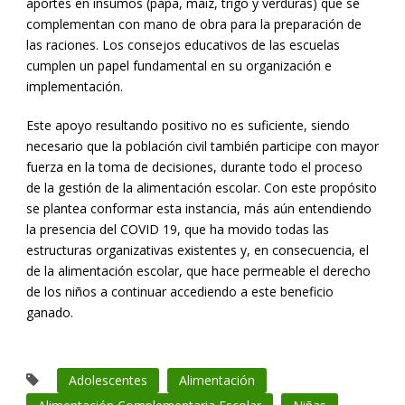
aportes en insumos (papa, maíz, trigo y verduras) que se
complementan con mano de obra para la preparación de
las raciones. Los consejos educativos de las escuelas
cumplen un papel fundamental en su organización e
implementación.
Este apoyo resultando positivo no es suficiente, siendo
necesario que la población civil también participe con mayor
fuerza en la toma de decisiones, durante todo el proceso
de la gestión de la alimentación escolar. Con este propósito
se plantea conformar esta instancia, más aún entendiendo
la presencia del COVID 19, que ha movido todas las
estructuras organizativas existentes y, en consecuencia, el
de la alimentación escolar, que hace permeable el derecho
de los niños a continuar accediendo a este beneficio
ganado.
Adolescentes
Alimentación