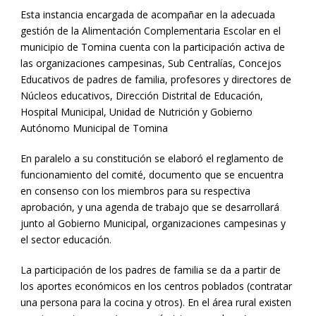
Esta instancia encargada de acompañar en la adecuada
gestión de la Alimentación Complementaria Escolar en el
municipio de Tomina cuenta con la participación activa de
las organizaciones campesinas, Sub Centralías, Concejos
Educativos de padres de familia, profesores y directores de
Núcleos educativos, Dirección Distrital de Educación,
Hospital Municipal, Unidad de Nutrición y Gobierno
Autónomo Municipal de Tomina
En paralelo a su constitución se elaboró el reglamento de
funcionamiento del comité, documento que se encuentra
en consenso con los miembros para su respectiva
aprobación, y una agenda de trabajo que se desarrollará
junto al Gobierno Municipal, organizaciones campesinas y
el sector educación.
La participación de los padres de familia se da a partir de
los aportes económicos en los centros poblados (contratar
una persona para la cocina y otros). En el área rural existen