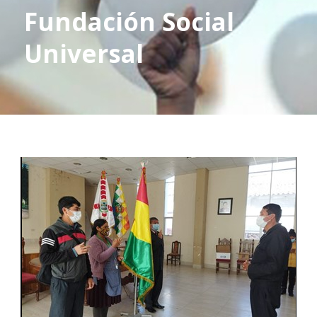
Fundación Social
Universal