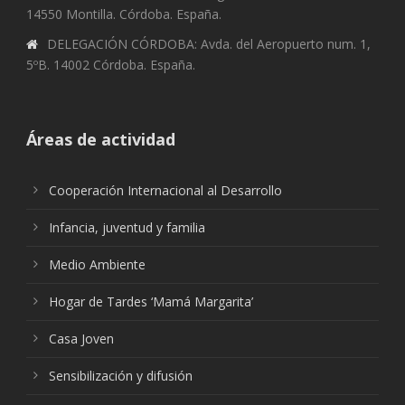
14550 Montilla. Córdoba. España.
DELEGACIÓN CÓRDOBA: Avda. del Aeropuerto num. 1,
5ºB. 14002 Córdoba. España.
Áreas de actividad
Cooperación Internacional al Desarrollo
Infancia, juventud y familia
Medio Ambiente
Hogar de Tardes ‘Mamá Margarita’
Casa Joven
Sensibilización y difusión