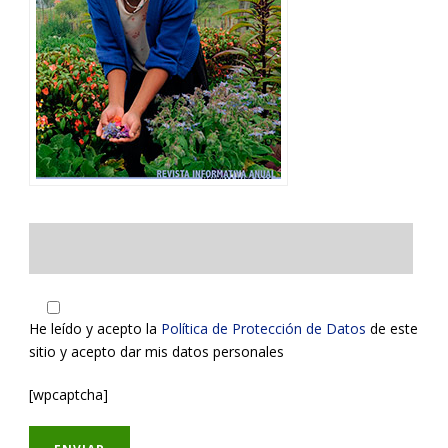
He leído y acepto la
Política de Protección de Datos
de este
sitio y acepto dar mis datos personales
[wpcaptcha]