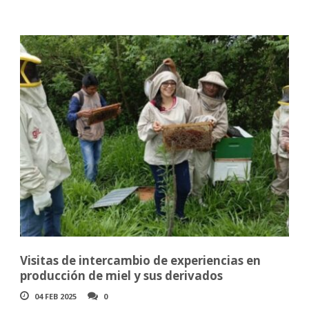
Visitas de intercambio de experiencias en
producción de miel y sus derivados
04 FEB 2025
0