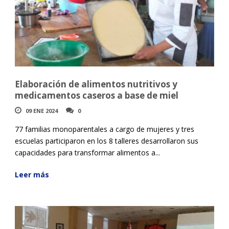
Elaboración de alimentos nutritivos y
medicamentos caseros a base de miel
09 ENE 2024
0
77 familias monoparentales a cargo de mujeres y tres
escuelas participaron en los 8 talleres desarrollaron sus
capacidades para transformar alimentos a...
Leer más