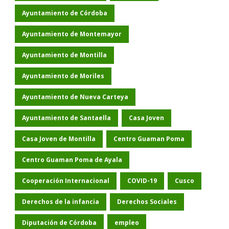
Ayuntamiento de Córdoba
Ayuntamiento de Montemayor
Ayuntamiento de Montilla
Ayuntamiento de Moriles
Ayuntamiento de Nueva Carteya
Ayuntamiento de Santaella
Casa Joven
Casa Joven de Montilla
Centro Guaman Poma
Centro Guaman Poma de Ayala
Cooperación Internacional
COVID-19
Cusco
Derechos de la infancia
Derechos Sociales
Diputación de Córdoba
empleo