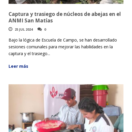
Captura y trasiego de núcleos de abejas en el
ANMI San Matías
25 JUL 2024
0
Bajo la lógica de Escuela de Campo, se han desarrollado
sesiones comunales para mejorar las habilidades en la
captura y el trasiego...
Leer más