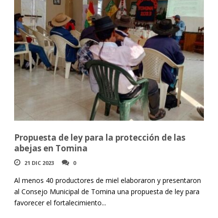
Propuesta de ley para la protección de las
abejas en Tomina
21 DIC 2023
0
Al menos 40 productores de miel elaboraron y presentaron
al Consejo Municipal de Tomina una propuesta de ley para
favorecer el fortalecimiento...