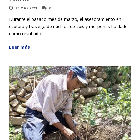
23 MAY 2023
0
Durante el pasado mes de marzo, el asesoramiento en
captura y trasiego de núcleos de apis y meliponas ha dado
como resultado...
Leer más