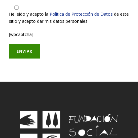
He leído y acepto la
Política de Protección de Datos
de este
sitio y acepto dar mis datos personales
[wpcaptcha]