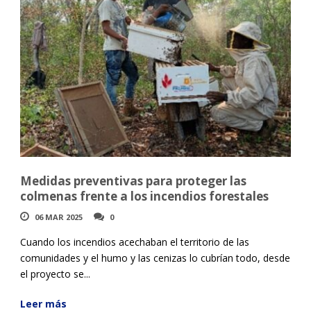
Medidas preventivas para proteger las
colmenas frente a los incendios forestales
06 MAR 2025
0
Cuando los incendios acechaban el territorio de las
comunidades y el humo y las cenizas lo cubrían todo, desde
el proyecto se...
Leer más