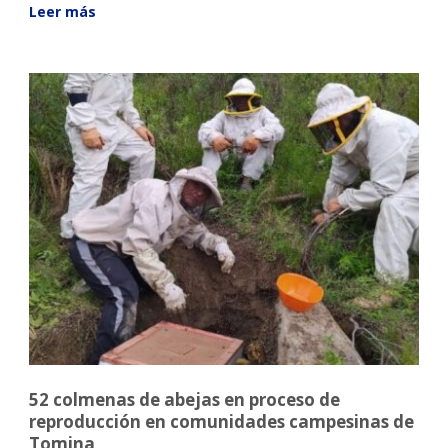
Leer más
52 colmenas de abejas en proceso de
reproducción en comunidades campesinas de
Tomina