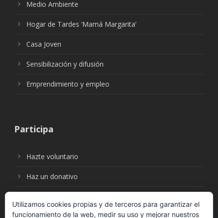
Medio Ambiente
Hogar de Tardes ‘Mamá Margarita’
Casa Joven
Sensibilización y difusión
Emprendimiento y empleo
Participa
Hazte voluntario
Haz un donativo
Utilizamos cookies propias y de terceros para garantizar el
funcionamiento de la web, medir su uso y mejorar nuestros