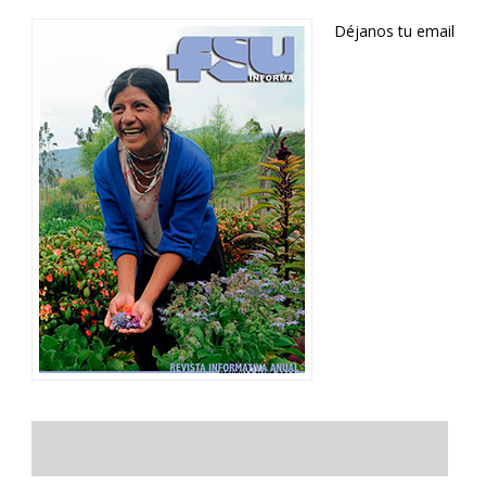
Déjanos tu email