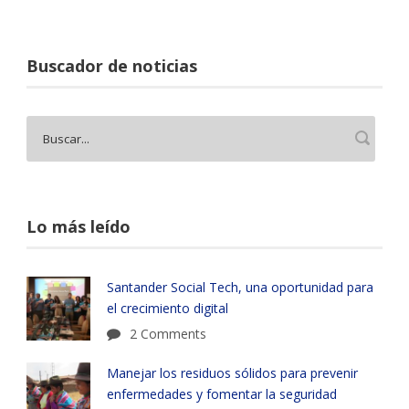
Buscador de noticias
Lo más leído
Santander Social Tech, una oportunidad para
el crecimiento digital
2 Comments
Manejar los residuos sólidos para prevenir
enfermedades y fomentar la seguridad