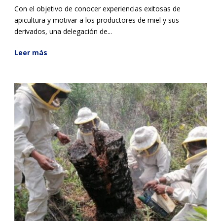
Con el objetivo de conocer experiencias exitosas de
apicultura y motivar a los productores de miel y sus
derivados, una delegación de...
Leer más