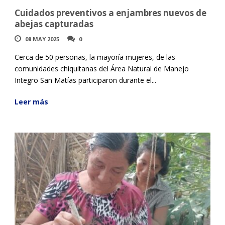
Cuidados preventivos a enjambres nuevos de
abejas capturadas
08 MAY 2025
0
Cerca de 50 personas, la mayoría mujeres, de las
comunidades chiquitanas del Área Natural de Manejo
Integro San Matías participaron durante el...
Leer más