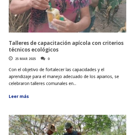
Talleres de capacitación apícola con criterios
técnicos ecológicos
25 MAR 2025
0
Con el objetivo de fortalecer las capacidades y el
aprendizaje para el manejo adecuado de los apiarios, se
celebraron talleres comunales en...
Leer más