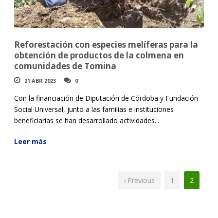
Reforestación con especies melíferas para la
obtención de productos de la colmena en
comunidades de Tomina
21 ABR 2023
0
Con la financiación de Diputación de Córdoba y Fundación
Social Universal, junto a las familias e instituciones
beneficiarias se han desarrollado actividades...
Leer más
‹ Previous
1
2