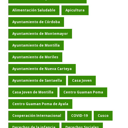
Alimentación Saludable
Apicultura
Ayuntamiento de Córdoba
Ayuntamiento de Montemayor
Ayuntamiento de Montilla
Ayuntamiento de Moriles
Ayuntamiento de Nueva Carteya
Ayuntamiento de Santaella
Casa Joven
Casa Joven de Montilla
Centro Guaman Poma
Centro Guaman Poma de Ayala
Cooperación Internacional
COVID-19
Cusco
Derechos de la infancia
Derechos Sociales