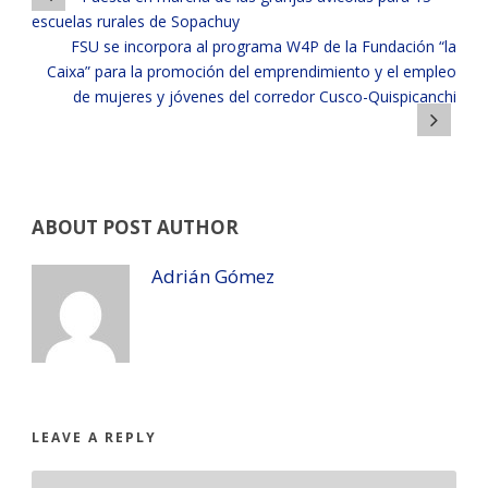
escuelas rurales de Sopachuy
FSU se incorpora al programa W4P de la Fundación “la
Caixa” para la promoción del emprendimiento y el empleo
de mujeres y jóvenes del corredor Cusco-Quispicanchi
ABOUT POST AUTHOR
Adrián Gómez
LEAVE A REPLY