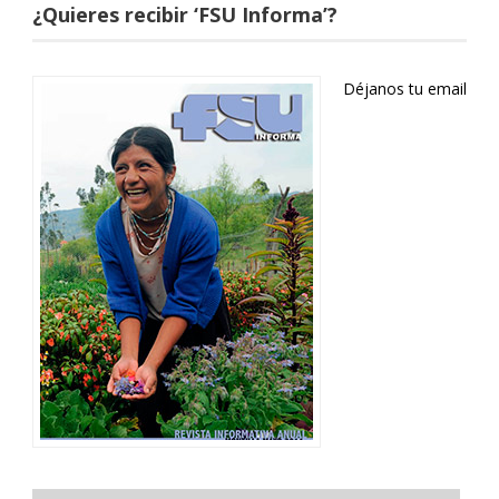
¿Quieres recibir ‘FSU Informa’?
Déjanos tu email