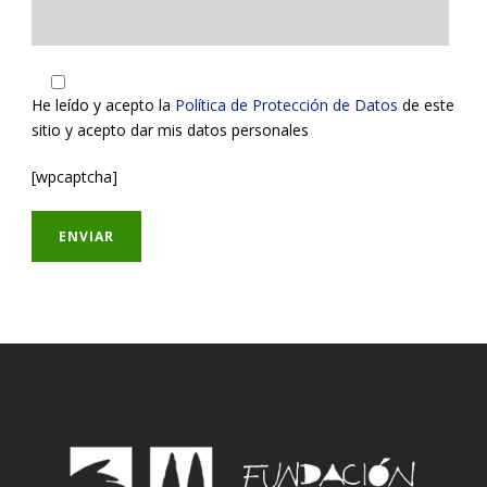
He leído y acepto la
Política de Protección de Datos
de este
sitio y acepto dar mis datos personales
[wpcaptcha]