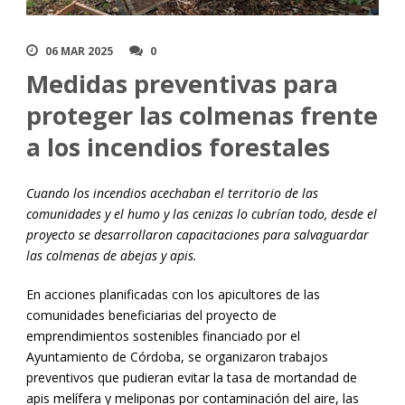
06 MAR 2025
0
Medidas preventivas para
proteger las colmenas frente
a los incendios forestales
Cuando los incendios acechaban el territorio de las
comunidades y el humo y las cenizas lo cubrían todo, desde el
proyecto se desarrollaron capacitaciones para salvaguardar
las colmenas de abejas y apis.
En acciones planificadas con los apicultores de las
comunidades beneficiarias del proyecto de
emprendimientos sostenibles financiado por el
Ayuntamiento de Córdoba, se organizaron trabajos
preventivos que pudieran evitar la tasa de mortandad de
apis melífera y meliponas por contaminación del aire, las