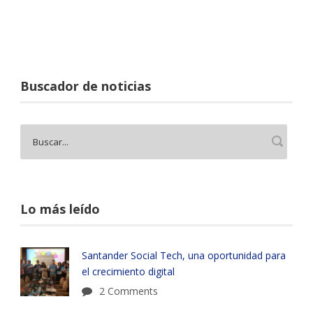
Buscador de noticias
Lo más leído
Santander Social Tech, una oportunidad para
el crecimiento digital
2 Comments