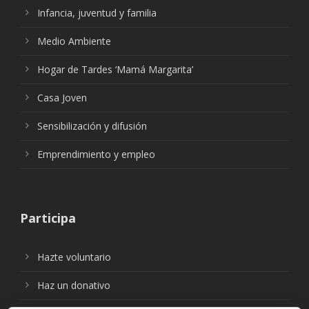
Infancia, juventud y familia
Medio Ambiente
Hogar de Tardes ‘Mamá Margarita’
Casa Joven
Sensibilización y difusión
Emprendimiento y empleo
Participa
Hazte voluntario
Haz un donativo