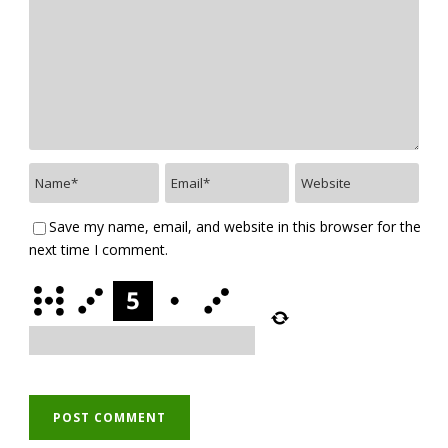
Save my name, email, and website in this browser for the
next time I comment.