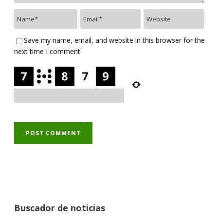
Save my name, email, and website in this browser for the
next time I comment.
Buscador de noticias