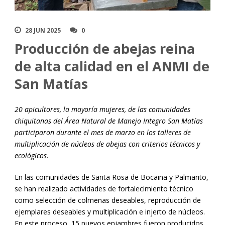
28 JUN 2025
0
Producción de abejas reina
de alta calidad en el ANMI de
San Matías
20 apicultores, la mayoría mujeres, de las comunidades
chiquitanas del Área Natural de Manejo Integro San Matías
participaron durante el mes de marzo en los talleres de
multiplicación de núcleos de abejas con criterios técnicos y
ecológicos.
En las comunidades de Santa Rosa de Bocaina y Palmarito,
se han realizado actividades de fortalecimiento técnico
como selección de colmenas deseables, reproducción de
ejemplares deseables y multiplicación e injerto de núcleos.
En este proceso, 15 nuevos enjambres fueron producidos