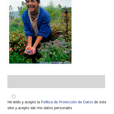
He leído y acepto la
Política de Protección de Datos
de este
sitio y acepto dar mis datos personales