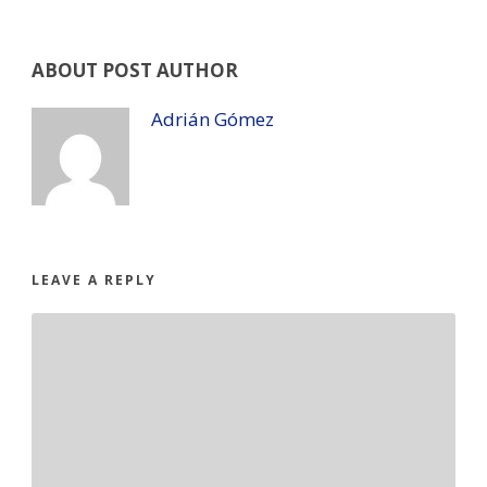
ABOUT POST AUTHOR
Adrián Gómez
LEAVE A REPLY