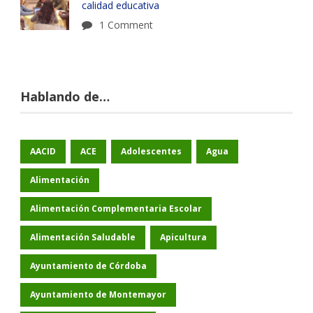
calidad educativa
1 Comment
Hablando de…
AACID
ACE
Adolescentes
Agua
Alimentación
Alimentación Complementaria Escolar
Alimentación Saludable
Apicultura
Ayuntamiento de Córdoba
Ayuntamiento de Montemayor