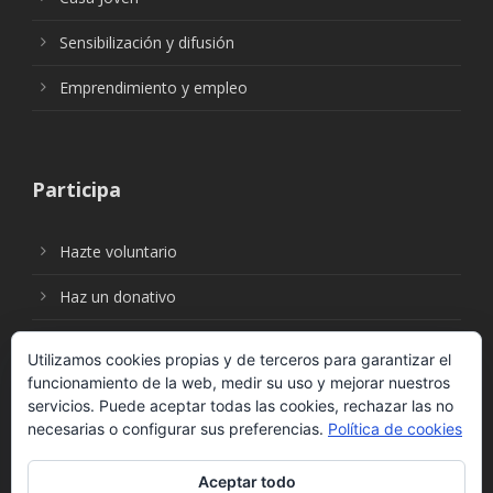
Sensibilización y difusión
Emprendimiento y empleo
Participa
Hazte voluntario
Haz un donativo
Utilizamos cookies propias y de terceros para garantizar el
funcionamiento de la web, medir su uso y mejorar nuestros
Síguenos en:
servicios. Puede aceptar todas las cookies, rechazar las no
necesarias o configurar sus preferencias.
Política de cookies
Aceptar todo