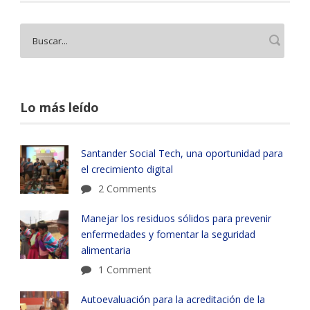
Lo más leído
Santander Social Tech, una oportunidad para
el crecimiento digital
2 Comments
Manejar los residuos sólidos para prevenir
enfermedades y fomentar la seguridad
alimentaria
1 Comment
Autoevaluación para la acreditación de la