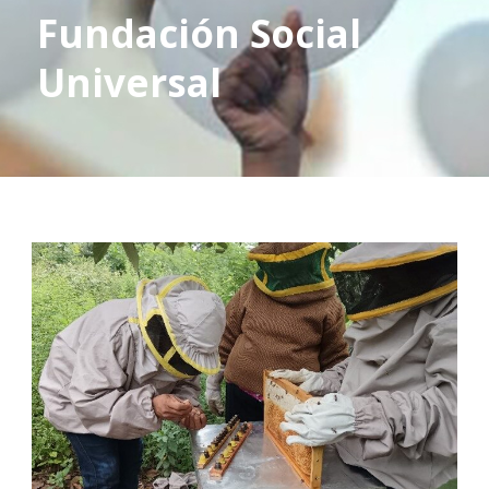
Fundación Social
Universal