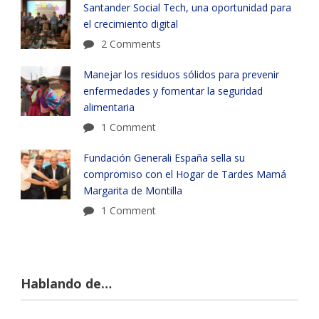
Santander Social Tech, una oportunidad para
el crecimiento digital
2 Comments
Manejar los residuos sólidos para prevenir
enfermedades y fomentar la seguridad
alimentaria
1 Comment
Fundación Generali España sella su
compromiso con el Hogar de Tardes Mamá
Margarita de Montilla
1 Comment
Hablando de…