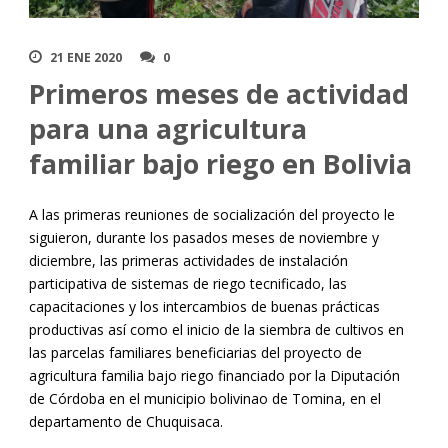
21 ENE 2020
0
Primeros meses de actividad
para una agricultura
familiar bajo riego en Bolivia
A las primeras reuniones de socialización del proyecto le
siguieron, durante los pasados meses de noviembre y
diciembre, las primeras actividades de instalación
participativa de sistemas de riego tecnificado, las
capacitaciones y los intercambios de buenas prácticas
productivas así como el inicio de la siembra de cultivos en
las parcelas familiares beneficiarias del proyecto de
agricultura familia bajo riego financiado por la Diputación
de Córdoba en el municipio bolivinao de Tomina, en el
departamento de Chuquisaca.