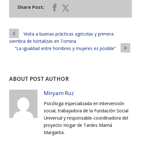
Share Post:
Visita a buenas prácticas agrícolas y primera
siembra de hortalizas en Tomina
“La igualdad entre hombres y mujeres es posible”
ABOUT POST AUTHOR
Miryam Ruz
Psicóloga especializada en intervención
social, trabajadora de la Fundación Social
Universal y responsable-coordinadora del
proyecto Hogar de Tardes Mamá
Margarita.