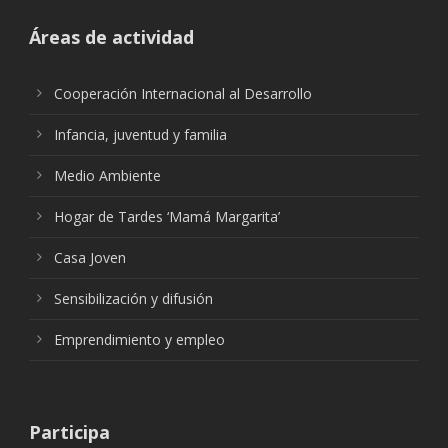
Áreas de actividad
Cooperación Internacional al Desarrollo
Infancia, juventud y familia
Medio Ambiente
Hogar de Tardes ‘Mamá Margarita’
Casa Joven
Sensibilización y difusión
Emprendimiento y empleo
Participa