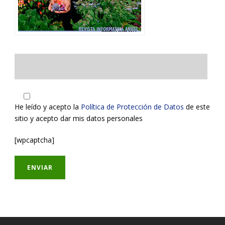
He leído y acepto la
Política de Protección de Datos
de este
sitio y acepto dar mis datos personales
[wpcaptcha]