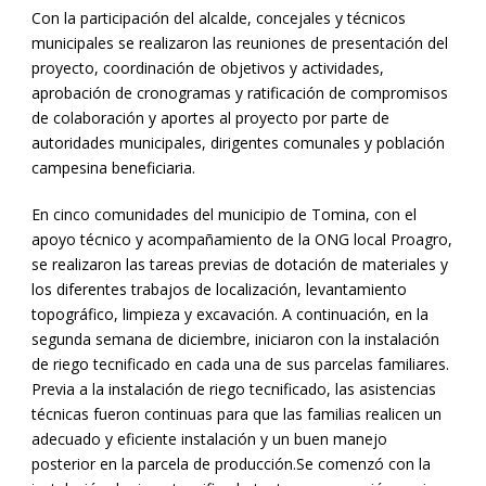
Con la participación del alcalde, concejales y técnicos
municipales se realizaron las reuniones de presentación del
proyecto, coordinación de objetivos y actividades,
aprobación de cronogramas y ratificación de compromisos
de colaboración y aportes al proyecto por parte de
autoridades municipales, dirigentes comunales y población
campesina beneficiaria.
En cinco comunidades del municipio de Tomina, con el
apoyo técnico y acompañamiento de la ONG local Proagro,
se realizaron las tareas previas de dotación de materiales y
los diferentes trabajos de localización, levantamiento
topográfico, limpieza y excavación. A continuación, en la
segunda semana de diciembre, iniciaron con la instalación
de riego tecnificado en cada una de sus parcelas familiares.
Previa a la instalación de riego tecnificado, las asistencias
técnicas fueron continuas para que las familias realicen un
adecuado y eficiente instalación y un buen manejo
posterior en la parcela de producción.Se comenzó con la