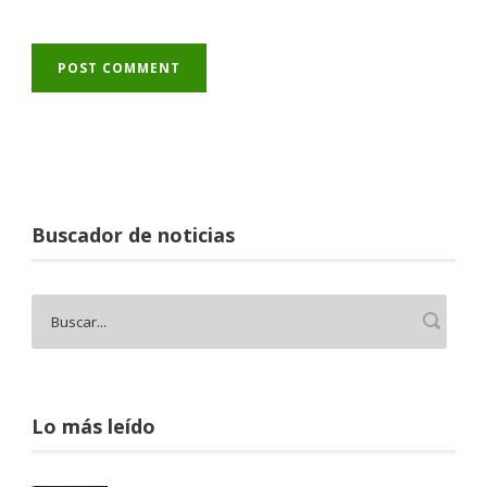
Buscador de noticias
Lo más leído