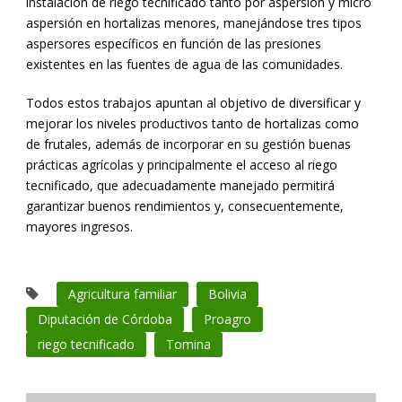
instalación de riego tecnificado tanto por aspersión y micro
aspersión en hortalizas menores, manejándose tres tipos
aspersores específicos en función de las presiones
existentes en las fuentes de agua de las comunidades.
Todos estos trabajos apuntan al objetivo de diversificar y
mejorar los niveles productivos tanto de hortalizas como
de frutales, además de incorporar en su gestión buenas
prácticas agrícolas y principalmente el acceso al riego
tecnificado, que adecuadamente manejado permitirá
garantizar buenos rendimientos y, consecuentemente,
mayores ingresos.
Agricultura familiar
Bolivia
Diputación de Córdoba
Proagro
riego tecnificado
Tomina