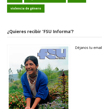
violencia de género
¿Quieres recibir ‘FSU Informa’?
Déjanos tu email