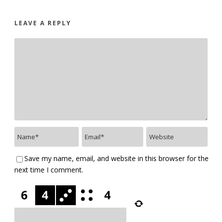
LEAVE A REPLY
Save my name, email, and website in this browser for the
next time I comment.