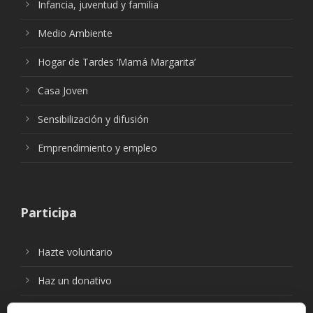
Infancia, juventud y familia
Medio Ambiente
Hogar de Tardes ‘Mamá Margarita’
Casa Joven
Sensibilización y difusión
Emprendimiento y empleo
Participa
Hazte voluntario
Haz un donativo