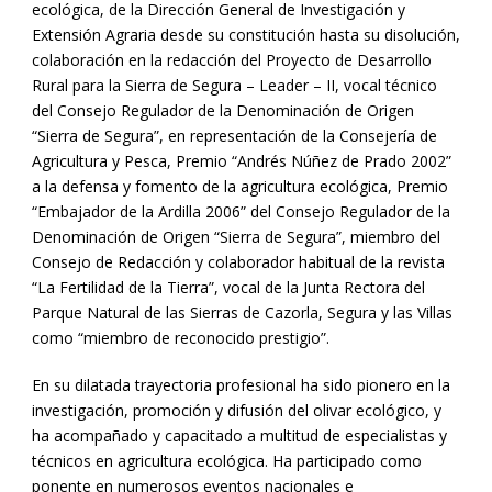
ecológica, de la Dirección General de Investigación y
Extensión Agraria desde su constitución hasta su disolución,
colaboración en la redacción del Proyecto de Desarrollo
Rural para la Sierra de Segura – Leader – II, vocal técnico
del Consejo Regulador de la Denominación de Origen
“Sierra de Segura”, en representación de la Consejería de
Agricultura y Pesca, Premio “Andrés Núñez de Prado 2002”
a la defensa y fomento de la agricultura ecológica, Premio
“Embajador de la Ardilla 2006” del Consejo Regulador de la
Denominación de Origen “Sierra de Segura”, miembro del
Consejo de Redacción y colaborador habitual de la revista
“La Fertilidad de la Tierra”, vocal de la Junta Rectora del
Parque Natural de las Sierras de Cazorla, Segura y las Villas
como “miembro de reconocido prestigio”.
En su dilatada trayectoria profesional ha sido pionero en la
investigación, promoción y difusión del olivar ecológico, y
ha acompañado y capacitado a multitud de especialistas y
técnicos en agricultura ecológica. Ha participado como
ponente en numerosos eventos nacionales e