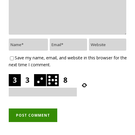
Save my name, email, and website in this browser for the
next time I comment.