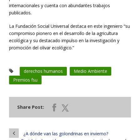
internacionales y cuenta con abundantes trabajos
publicados.
La Fundación Social Universal destaca en este ingeniero “su
compromiso pionero en el desarrollo de la agricultura
ecológica y su destacado impulso en la investigación y
promoción del olivar ecológico.”
derechos humanos
Medio Ambiente
Premios fsu
Share Post:
¿A dónde van las golondrinas en invierno?