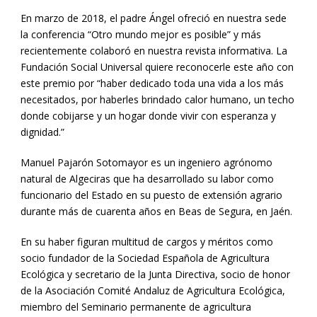
En marzo de 2018, el padre Ángel ofreció en nuestra sede
la conferencia “Otro mundo mejor es posible” y más
recientemente colaboró en nuestra revista informativa. La
Fundación Social Universal quiere reconocerle este año con
este premio por “haber dedicado toda una vida a los más
necesitados, por haberles brindado calor humano, un techo
donde cobijarse y un hogar donde vivir con esperanza y
dignidad.”
Manuel Pajarón Sotomayor es un ingeniero agrónomo
natural de Algeciras que ha desarrollado su labor como
funcionario del Estado en su puesto de extensión agrario
durante más de cuarenta años en Beas de Segura, en Jaén.
En su haber figuran multitud de cargos y méritos como
socio fundador de la Sociedad Española de Agricultura
Ecológica y secretario de la Junta Directiva, socio de honor
de la Asociación Comité Andaluz de Agricultura Ecológica,
miembro del Seminario permanente de agricultura