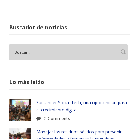
Buscador de noticias
Lo más leído
Santander Social Tech, una oportunidad para
el crecimiento digital
2 Comments
Manejar los residuos sólidos para prevenir
enfermedades y fomentar la seguridad