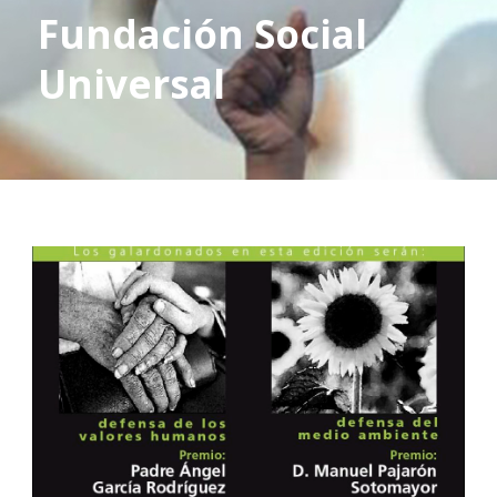
Fundación Social
Universal