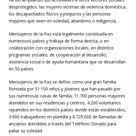
desprotegidos: las mujeres víctimas de violencia doméstica,
los discapacitados físicos y psíquicos y las personas
mayores que viven en soledad, abandono o indigencia, .
Mensajeros de la Paz está legalmente constituida en
numerosos países y trabaja de forma directa, o en
colaboración con organizaciones locales, en distintos
programas sociales, de cooperación al desarrollo,
asistencia social o de ayuda humanitaria que se desarrollan
en 50 países.
Mensajeros de la Paz se define como una gran familia
formada por 51.150 niños y jóvenes que han pasado por
sus numerosas casas de familia, 11.700 personas mayores
atendidos en sus residencias y centros, 4.200 voluntarios
repartidos en los distintos países donde están establecidos,
3.900 trabajadores en plantilla y 8.725.000 de llamadas de
ancianos atendidas a través del Teléfono Dorado para
paliar su soledad.