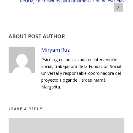
Reciclaje de residuos para ornamentación de escuelas
ABOUT POST AUTHOR
Miryam Ruz
Psicóloga especializada en intervención
social, trabajadora de la Fundación Social
Universal y responsable-coordinadora del
proyecto Hogar de Tardes Mamá
Margarita.
LEAVE A REPLY