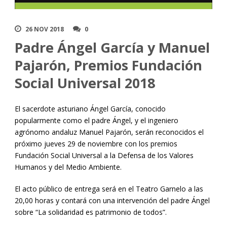
26 NOV 2018
0
Padre Ángel García y Manuel
Pajarón, Premios Fundación
Social Universal 2018
El sacerdote asturiano Ángel García, conocido
popularmente como el padre Ángel, y el ingeniero
agrónomo andaluz Manuel Pajarón, serán reconocidos el
próximo jueves 29 de noviembre con los premios
Fundación Social Universal a la Defensa de los Valores
Humanos y del Medio Ambiente.
El acto público de entrega será en el Teatro Garnelo a las
20,00 horas y contará con una intervención del padre Ángel
sobre “La solidaridad es patrimonio de todos”.