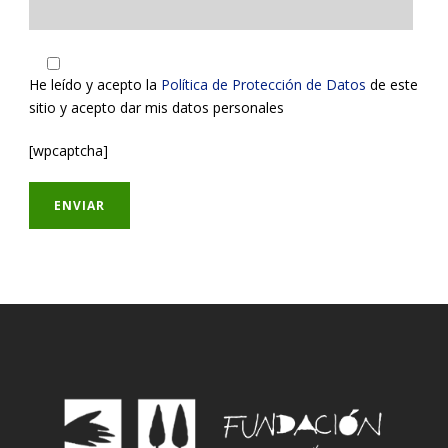
He leído y acepto la
Política de Protección de Datos
de este
sitio y acepto dar mis datos personales
[wpcaptcha]