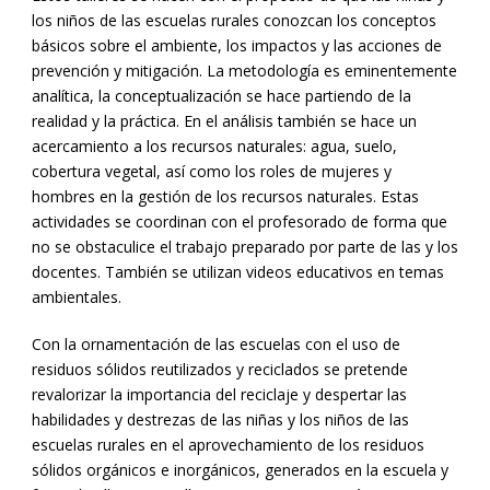
los niños de las escuelas rurales conozcan los conceptos
básicos sobre el ambiente, los impactos y las acciones de
prevención y mitigación. La metodología es eminentemente
analítica, la conceptualización se hace partiendo de la
realidad y la práctica. En el análisis también se hace un
acercamiento a los recursos naturales: agua, suelo,
cobertura vegetal, así como los roles de mujeres y
hombres en la gestión de los recursos naturales. Estas
actividades se coordinan con el profesorado de forma que
no se obstaculice el trabajo preparado por parte de las y los
docentes. También se utilizan videos educativos en temas
ambientales.
Con la ornamentación de las escuelas con el uso de
residuos sólidos reutilizados y reciclados se pretende
revalorizar la importancia del reciclaje y despertar las
habilidades y destrezas de las niñas y los niños de las
escuelas rurales en el aprovechamiento de los residuos
sólidos orgánicos e inorgánicos, generados en la escuela y