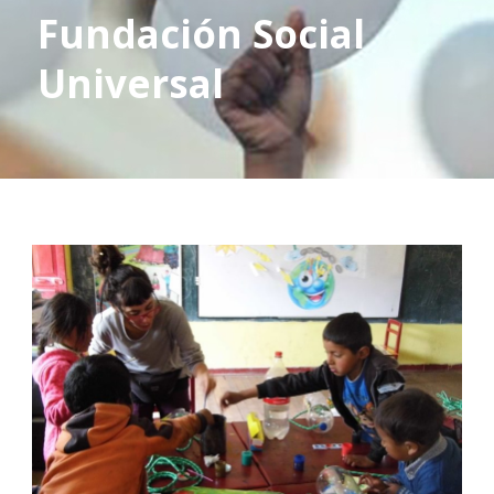
Fundación Social
Universal