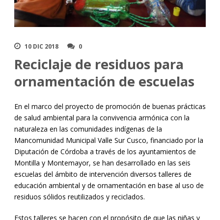
10 DIC 2018
0
Reciclaje de residuos para
ornamentación de escuelas
En el marco del proyecto de promoción de buenas prácticas
de salud ambiental para la convivencia armónica con la
naturaleza en las comunidades indígenas de la
Mancomunidad Municipal Valle Sur Cusco, financiado por la
Diputación de Córdoba a través de los ayuntamientos de
Montilla y Montemayor, se han desarrollado en las seis
escuelas del ámbito de intervención diversos talleres de
educación ambiental y de ornamentación en base al uso de
residuos sólidos reutilizados y reciclados.
Estos talleres se hacen con el propósito de que las niñas y