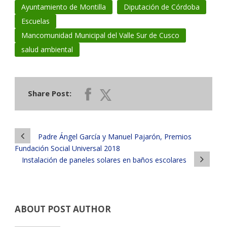
Ayuntamiento de Montilla
Diputación de Córdoba
Escuelas
Mancomunidad Municipal del Valle Sur de Cusco
salud ambiental
Share Post:
Padre Ángel García y Manuel Pajarón, Premios
Fundación Social Universal 2018
Instalación de paneles solares en baños escolares
ABOUT POST AUTHOR