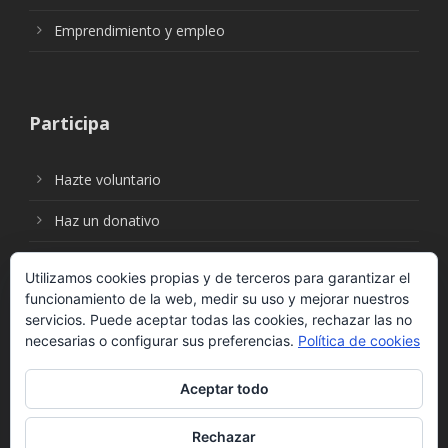
Emprendimiento y empleo
Participa
Hazte voluntario
Haz un donativo
Utilizamos cookies propias y de terceros para garantizar el
funcionamiento de la web, medir su uso y mejorar nuestros
Síguenos en:
servicios. Puede aceptar todas las cookies, rechazar las no
necesarias o configurar sus preferencias.
Política de cookies
Aceptar todo
Rechazar