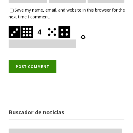
Save my name, email, and website in this browser for the
next time I comment.
Buscador de noticias