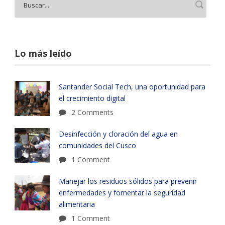
Lo más leído
Santander Social Tech, una oportunidad para
el crecimiento digital
2 Comments
Desinfección y cloración del agua en
comunidades del Cusco
1 Comment
Manejar los residuos sólidos para prevenir
enfermedades y fomentar la seguridad
alimentaria
1 Comment