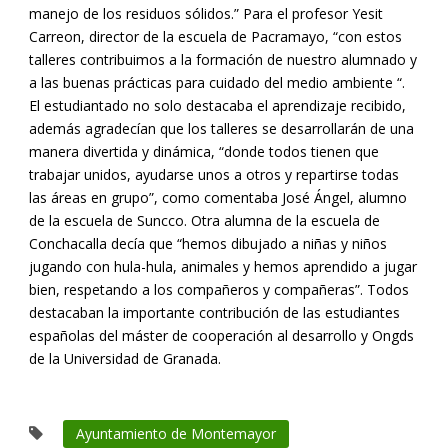
manejo de los residuos sólidos.” Para el profesor Yesit
Carreon, director de la escuela de Pacramayo, “con estos
talleres contribuimos a la formación de nuestro alumnado y
a las buenas prácticas para cuidado del medio ambiente “.
El estudiantado no solo destacaba el aprendizaje recibido,
además agradecían que los talleres se desarrollarán de una
manera divertida y dinámica, “donde todos tienen que
trabajar unidos, ayudarse unos a otros y repartirse todas
las áreas en grupo”, como comentaba José Ángel, alumno
de la escuela de Suncco. Otra alumna de la escuela de
Conchacalla decía que “hemos dibujado a niñas y niños
jugando con hula-hula, animales y hemos aprendido a jugar
bien, respetando a los compañeros y compañeras”. Todos
destacaban la importante contribución de las estudiantes
españolas del máster de cooperación al desarrollo y Ongds
de la Universidad de Granada.
Ayuntamiento de Montemayor