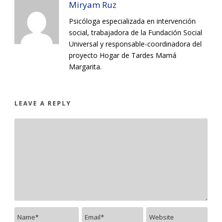
Miryam Ruz
Psicóloga especializada en intervención
social, trabajadora de la Fundación Social
Universal y responsable-coordinadora del
proyecto Hogar de Tardes Mamá
Margarita.
LEAVE A REPLY