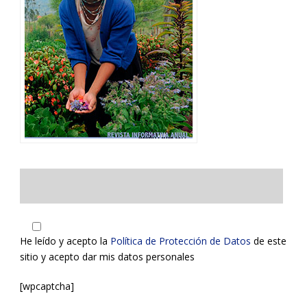
He leído y acepto la
Política de Protección de Datos
de este
sitio y acepto dar mis datos personales
[wpcaptcha]