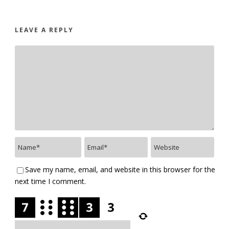
LEAVE A REPLY
Save my name, email, and website in this browser for the
next time I comment.