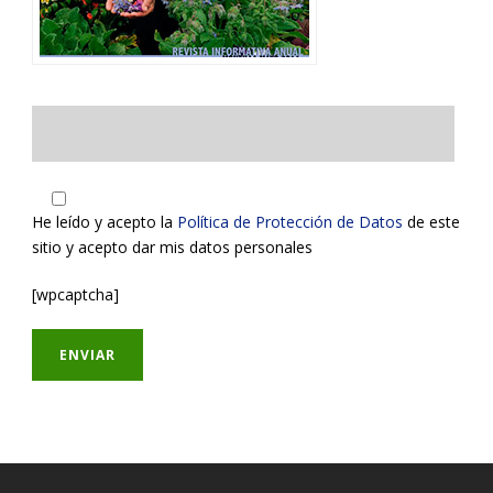
He leído y acepto la
Política de Protección de Datos
de este
sitio y acepto dar mis datos personales
[wpcaptcha]