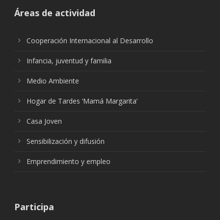
Áreas de actividad
Cooperación Internacional al Desarrollo
Infancia, juventud y familia
Medio Ambiente
Hogar de Tardes ‘Mamá Margarita’
Casa Joven
Sensibilización y difusión
Emprendimiento y empleo
Participa