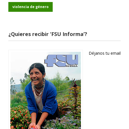
violencia de género
¿Quieres recibir ‘FSU Informa’?
Déjanos tu email