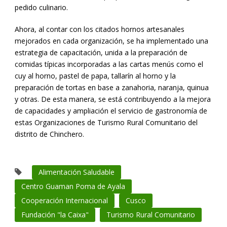
pedido culinario.
Ahora, al contar con los citados hornos artesanales
mejorados en cada organización, se ha implementado una
estrategia de capacitación, unida a la preparación de
comidas típicas incorporadas a las cartas menús como el
cuy al horno, pastel de papa, tallarín al horno y la
preparación de tortas en base a zanahoria, naranja, quinua
y otras. De esta manera, se está contribuyendo a la mejora
de capacidades y ampliación el servicio de gastronomía de
estas Organizaciones de Turismo Rural Comunitario del
distrito de Chinchero.
Alimentación Saludable
Centro Guaman Poma de Ayala
Cooperación Internacional
Cusco
Fundación "la Caixa"
Turismo Rural Comunitario