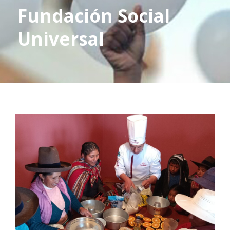
Fundación Social
Universal