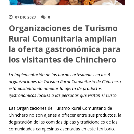
07 DIC 2023
0
Organizaciones de Turismo
Rural Comunitaria amplían
la oferta gastronómica para
los visitantes de Chinchero
La implementación de los hornos artesanales en las 6
organizaciones de Turismo Rural Comunitario de Chinchero
está posibilitando ampliar la oferta de productos
gastronómicos locales a las personas que visitan el Cusco.
Las Organizaciones de Turismo Rural Comunitario de
Chinchero no son ajenas a ofrecer entre sus productos, la
degustación de las comidas típicas y tradicionales de las
comunidades campesinas asentadas en este territorio.