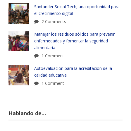
Santander Social Tech, una oportunidad para
el crecimiento digital
2 Comments
Manejar los residuos sólidos para prevenir
enfermedades y fomentar la seguridad
alimentaria
1 Comment
Autoevaluación para la acreditación de la
calidad educativa
1 Comment
Hablando de…