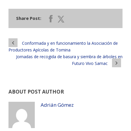
Share Post:
Conformada y en funcionamiento la Asociación de
Productores Apícolas de Tomina
Jornadas de recogida de basura y siembra de árboles en
Futuro Vivo Samac
ABOUT POST AUTHOR
Adrián Gómez