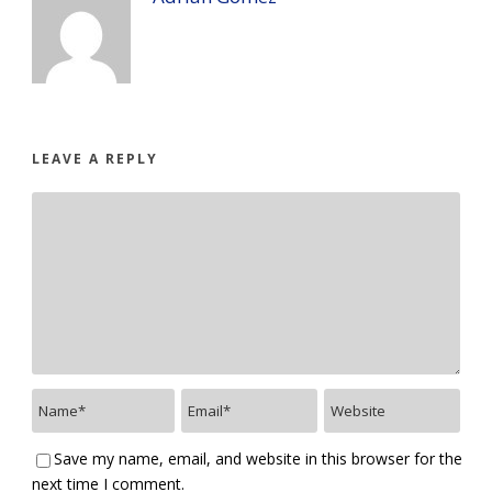
LEAVE A REPLY
Save my name, email, and website in this browser for the
next time I comment.