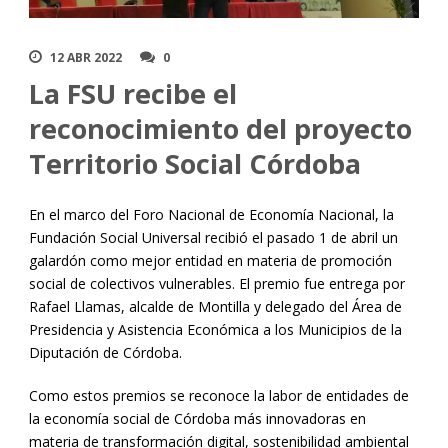
12 ABR 2022
0
La FSU recibe el
reconocimiento del proyecto
Territorio Social Córdoba
En el marco del Foro Nacional de Economía Nacional, la
Fundación Social Universal recibió el pasado 1 de abril un
galardón como mejor entidad en materia de promoción
social de colectivos vulnerables. El premio fue entrega por
Rafael Llamas, alcalde de Montilla y delegado del Área de
Presidencia y Asistencia Económica a los Municipios de la
Diputación de Córdoba.
Como estos premios se reconoce la labor de entidades de
la economía social de Córdoba más innovadoras en
materia de transformación digital, sostenibilidad ambiental