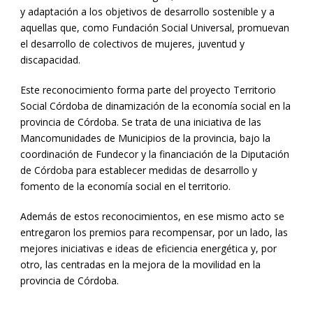
y adaptación a los objetivos de desarrollo sostenible y a
aquellas que, como Fundación Social Universal, promuevan
el desarrollo de colectivos de mujeres, juventud y
discapacidad.
Este reconocimiento forma parte del proyecto Territorio
Social Córdoba de dinamización de la economía social en la
provincia de Córdoba. Se trata de una iniciativa de las
Mancomunidades de Municipios de la provincia, bajo la
coordinación de Fundecor y la financiación de la Diputación
de Córdoba para establecer medidas de desarrollo y
fomento de la economía social en el territorio.
Además de estos reconocimientos, en ese mismo acto se
entregaron los premios para recompensar, por un lado, las
mejores iniciativas e ideas de eficiencia energética y, por
otro, las centradas en la mejora de la movilidad en la
provincia de Córdoba.