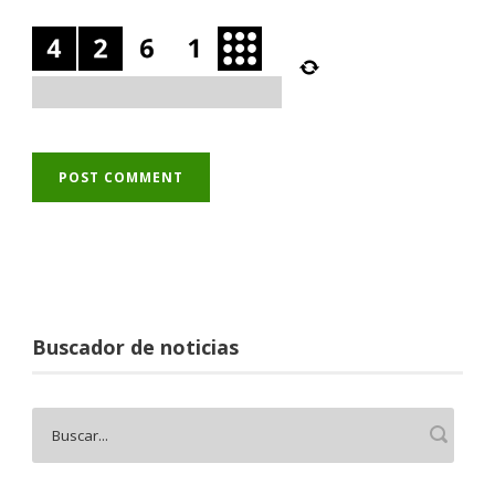
Buscador de noticias