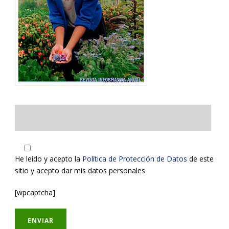
He leído y acepto la
Política de Protección de Datos
de este
sitio y acepto dar mis datos personales
[wpcaptcha]