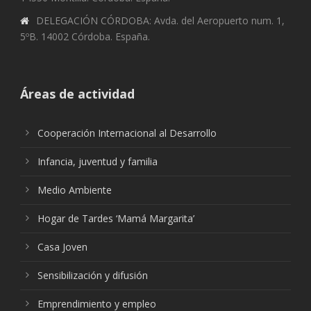
DELEGACIÓN CÓRDOBA: Avda. del Aeropuerto num. 1,
5ºB. 14002 Córdoba. España.
Áreas de actividad
Cooperación Internacional al Desarrollo
Infancia, juventud y familia
Medio Ambiente
Hogar de Tardes ‘Mamá Margarita’
Casa Joven
Sensibilización y difusión
Emprendimiento y empleo