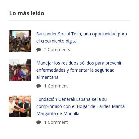
Lo más leído
Santander Social Tech, una oportunidad para
el crecimiento digital
2 Comments
Manejar los residuos sólidos para prevenir
enfermedades y fomentar la seguridad
alimentaria
1 Comment
Fundación Generali España sella su
compromiso con el Hogar de Tardes Mamá
Margarita de Montilla
1 Comment