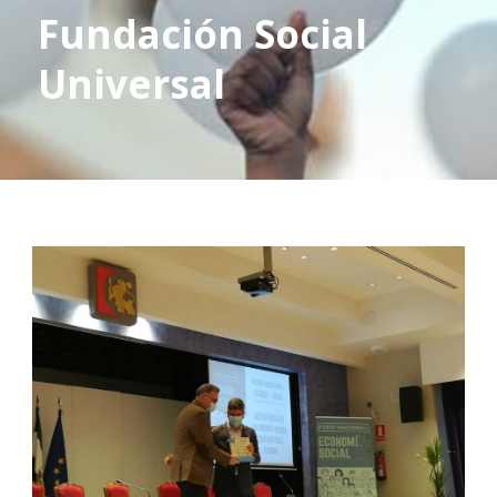
Fundación Social
Universal