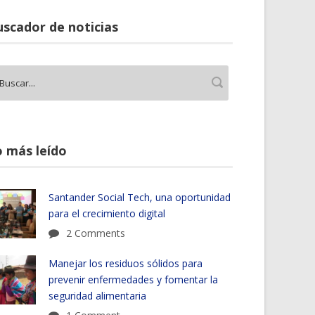
scador de noticias
 más leído
Santander Social Tech, una oportunidad
para el crecimiento digital
2 Comments
Manejar los residuos sólidos para
prevenir enfermedades y fomentar la
seguridad alimentaria