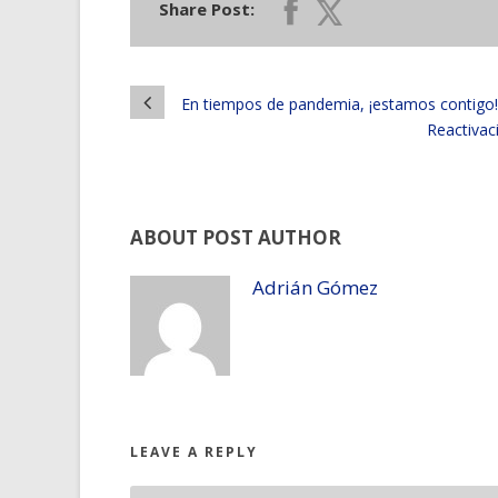
Share Post:
En tiempos de pandemia, ¡estamos contigo!
Reactivac
ABOUT POST AUTHOR
Adrián Gómez
LEAVE A REPLY