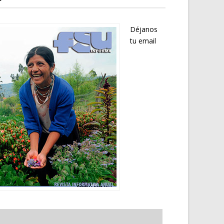
Déjanos
tu email