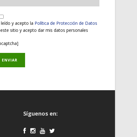
 leído y acepto la
Política de Protección de Datos
 este sitio y acepto dar mis datos personales
pcaptcha]
Síguenos en: