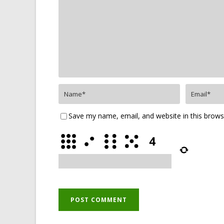
Save my name, email, and website in this brows