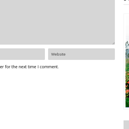
er for the next time I comment.