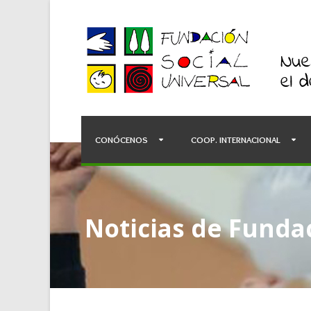
CONÓCENOS
COOP. INTERNACIONAL
Noticias de Fundac