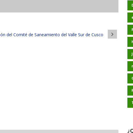
ión del Comité de Saneamiento del Valle Sur de Cusco
¿Q