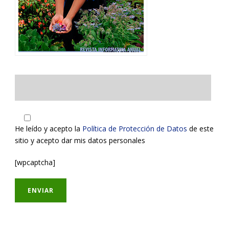
He leído y acepto la
Política de Protección de Datos
de este
sitio y acepto dar mis datos personales
[wpcaptcha]