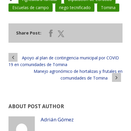
Escuelas de campo
riego tecnificado
Tomina
Share Post:
Apoyo al plan de contingencia municipal por COVID
19 en comunidades de Tomina
Manejo agronómico de hortalizas y frutales en
comunidades de Tomina
ABOUT POST AUTHOR
Adrián Gómez