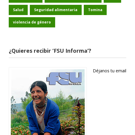
Salud
Seguridad alimentaria
Tomina
violencia de género
¿Quieres recibir ‘FSU Informa’?
Déjanos tu email