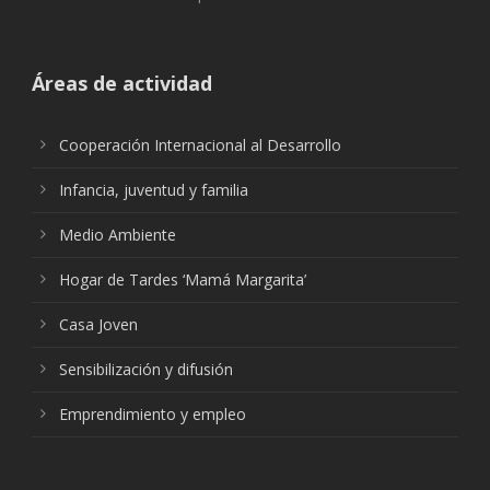
Áreas de actividad
Cooperación Internacional al Desarrollo
Infancia, juventud y familia
Medio Ambiente
Hogar de Tardes ‘Mamá Margarita’
Casa Joven
Sensibilización y difusión
Emprendimiento y empleo