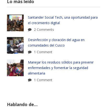
Lo más leído
Santander Social Tech, una oportunidad para
el crecimiento digital
2 Comments
Desinfección y cloración del agua en
comunidades del Cusco
1 Comment
Manejar los residuos sólidos para prevenir
enfermedades y fomentar la seguridad
alimentaria
1 Comment
Hablando de…