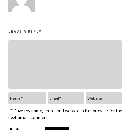
LEAVE A REPLY
Save my name, email, and website in this browser for the
next time I comment.