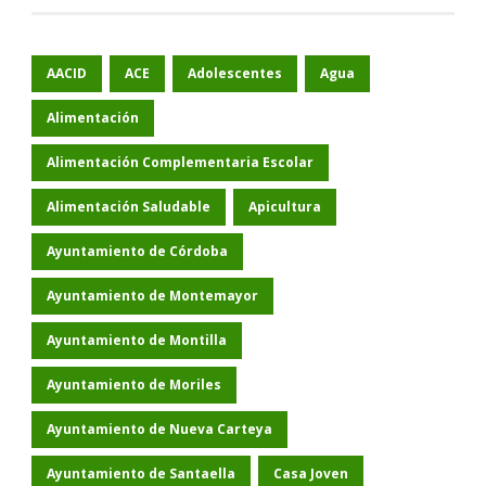
AACID
ACE
Adolescentes
Agua
Alimentación
Alimentación Complementaria Escolar
Alimentación Saludable
Apicultura
Ayuntamiento de Córdoba
Ayuntamiento de Montemayor
Ayuntamiento de Montilla
Ayuntamiento de Moriles
Ayuntamiento de Nueva Carteya
Ayuntamiento de Santaella
Casa Joven