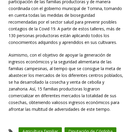
participación de las familias productoras y de manera
coordinada con el gobierno municipal de Tomina, tomando
en cuenta todas las medidas de bioseguridad
recomendadas por el sector salud para prevenir posibles
contagios de la Covid 19. A partir de estos talleres, más de
130 personas productoras están aplicando todos los
conocimientos adquiridos y aprendidos en sus cultivares.
Asimismo, con el objetivo de apoyar la generación de
ingresos económicos y la seguridad alimentaria de las
familias campesinas, al tiempo que se consigue la meta de
abastecer los mercados de los diferentes centros poblados,
se ha desarrollado la cosecha y venta de cebolla y
zanahoria. Así, 15 familias productoras lograron
comercializar en diferentes mercados la totalidad de sus
cosechas, obteniendo valiosos ingresos económicos para
afrontar las multitud de adversidades de este tiempo.
Agricultura familiar
Diputación de Córdoba