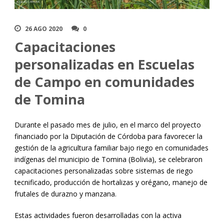
26 AGO 2020
0
Capacitaciones
personalizadas en Escuelas
de Campo en comunidades
de Tomina
Durante el pasado mes de julio, en el marco del proyecto
financiado por la Diputación de Córdoba para favorecer la
gestión de la agricultura familiar bajo riego en comunidades
indígenas del municipio de Tomina (Bolivia), se celebraron
capacitaciones personalizadas sobre sistemas de riego
tecnificado, producción de hortalizas y orégano, manejo de
frutales de durazno y manzana.
Estas actividades fueron desarrolladas con la activa