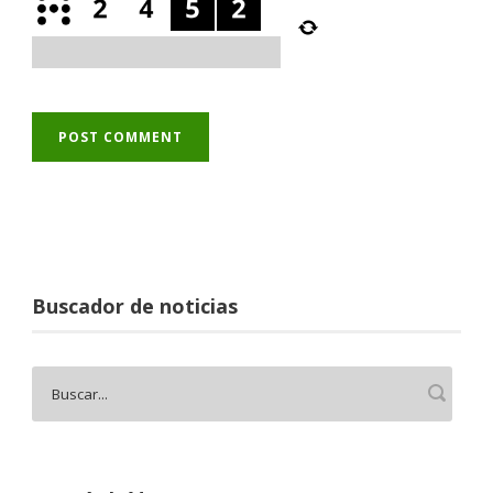
Buscador de noticias