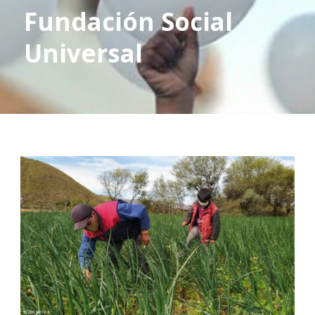
Fundación Social
Universal