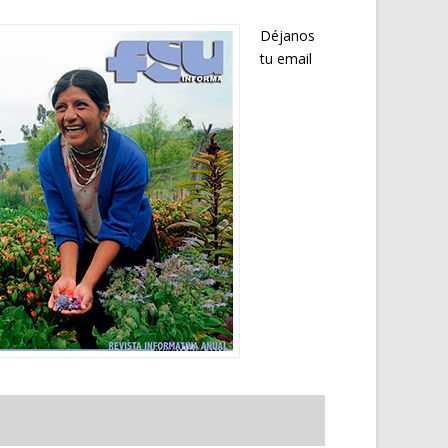
Déjanos
tu email