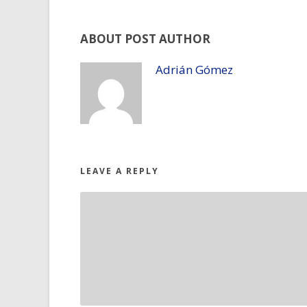
ABOUT POST AUTHOR
Adrián Gómez
LEAVE A REPLY