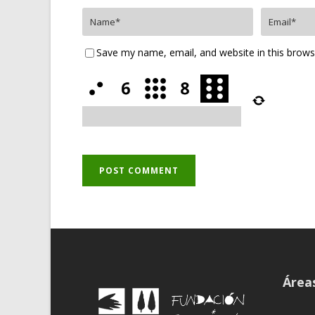
Save my name, email, and website in this brows
Áreas