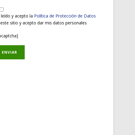
 leído y acepto la
Política de Protección de Datos
 este sitio y acepto dar mis datos personales
pcaptcha]