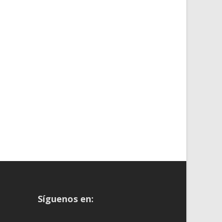
Síguenos en: