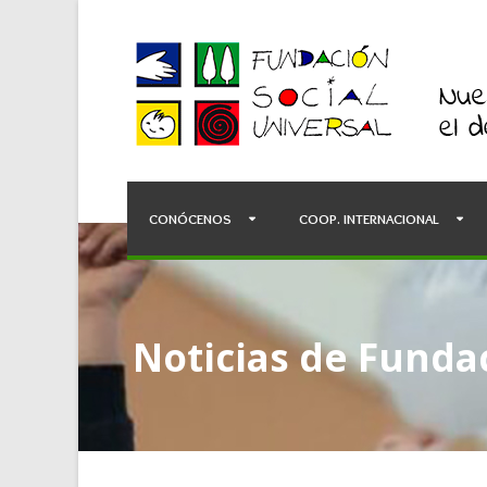
CONÓCENOS
COOP. INTERNACIONAL
Noticias de Fundac