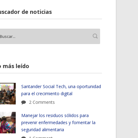
scador de noticias
 más leído
Santander Social Tech, una oportunidad
para el crecimiento digital
2 Comments
Manejar los residuos sólidos para
prevenir enfermedades y fomentar la
seguridad alimentaria