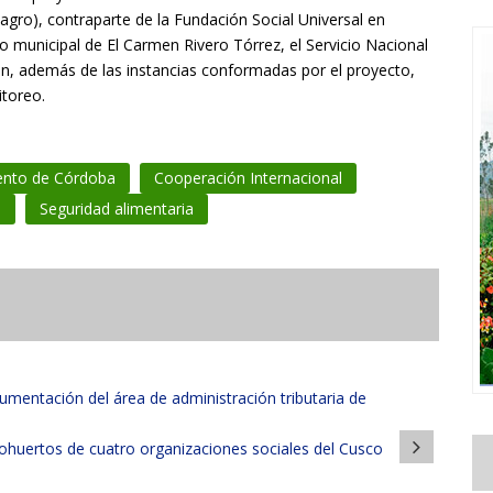
ro), contraparte de la Fundación Social Universal en
rno municipal de El Carmen Rivero Tórrez, el Servicio Nacional
n, además de las instancias conformadas por el proyecto,
toreo.
ento de Córdoba
Cooperación Internacional
o
Seguridad alimentaria
ocumentación del área de administración tributaria de
huertos de cuatro organizaciones sociales del Cusco