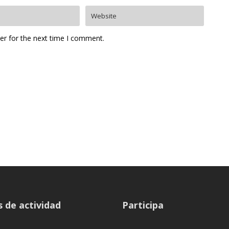
er for the next time I comment.
 de actividad
Participa