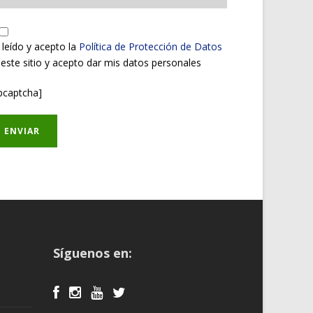
 leído y acepto la
Política de Protección de Datos
 este sitio y acepto dar mis datos personales
pcaptcha]
Síguenos en: