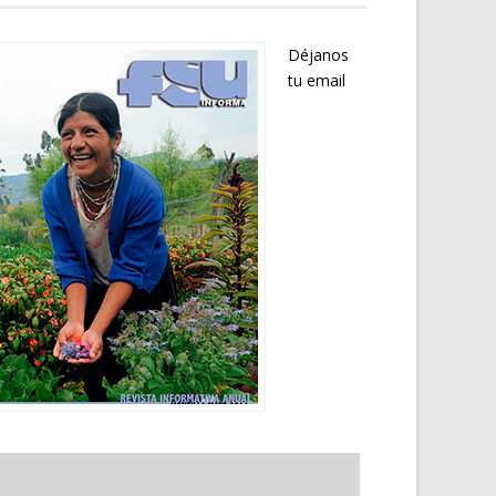
Déjanos
tu email