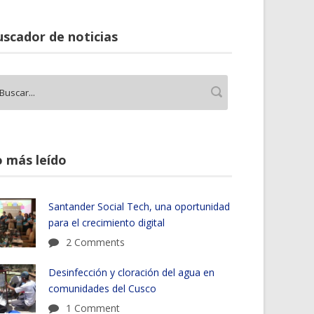
scador de noticias
 más leído
Santander Social Tech, una oportunidad
para el crecimiento digital
2 Comments
Desinfección y cloración del agua en
comunidades del Cusco
1 Comment