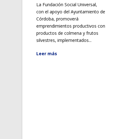
La Fundación Social Universal,
con el apoyo del Ayuntamiento de
Córdoba, promoverá
emprendimientos productivos con
productos de colmena y frutos
silvestres, implementados...
Leer más