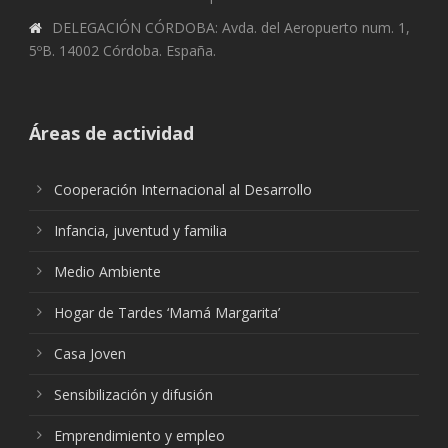
DELEGACIÓN CÓRDOBA: Avda. del Aeropuerto num. 1,
5ºB. 14002 Córdoba. España.
Áreas de actividad
Cooperación Internacional al Desarrollo
Infancia, juventud y familia
Medio Ambiente
Hogar de Tardes ‘Mamá Margarita’
Casa Joven
Sensibilización y difusión
Emprendimiento y empleo