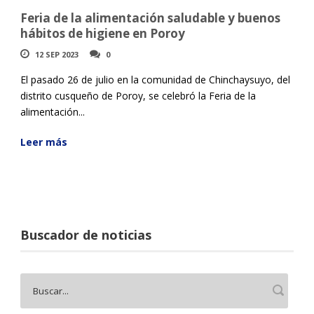
Feria de la alimentación saludable y buenos
hábitos de higiene en Poroy
12 SEP 2023
0
El pasado 26 de julio en la comunidad de Chinchaysuyo, del
distrito cusqueño de Poroy, se celebró la Feria de la
alimentación...
Leer más
Buscador de noticias