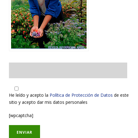
He leído y acepto la
Política de Protección de Datos
de este
sitio y acepto dar mis datos personales
[wpcaptcha]