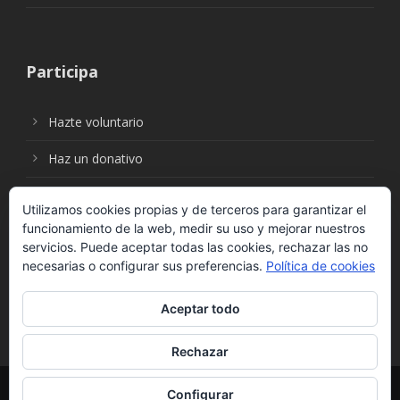
Participa
Hazte voluntario
Haz un donativo
Utilizamos cookies propias y de terceros para garantizar el
funcionamiento de la web, medir su uso y mejorar nuestros
Síguenos en:
servicios. Puede aceptar todas las cookies, rechazar las no
necesarias o configurar sus preferencias.
Política de cookies
Aceptar todo
Rechazar
© Fundación Social Universal. Todos los derechos
Configurar