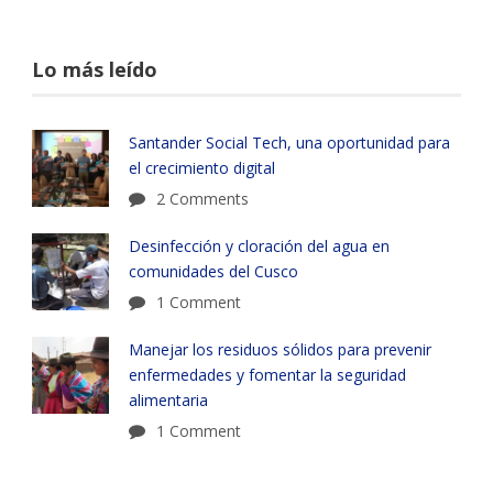
Lo más leído
Santander Social Tech, una oportunidad para
el crecimiento digital
2 Comments
Desinfección y cloración del agua en
comunidades del Cusco
1 Comment
Manejar los residuos sólidos para prevenir
enfermedades y fomentar la seguridad
alimentaria
1 Comment