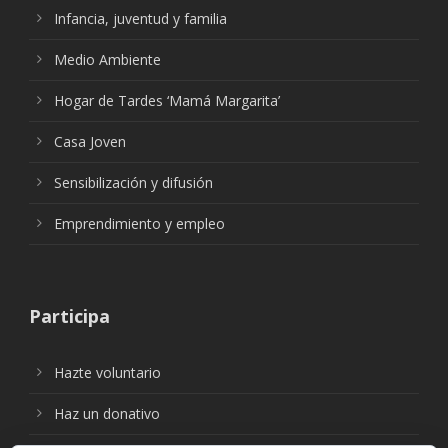
Infancia, juventud y familia
Medio Ambiente
Hogar de Tardes ‘Mamá Margarita’
Casa Joven
Sensibilización y difusión
Emprendimiento y empleo
Participa
Hazte voluntario
Haz un donativo