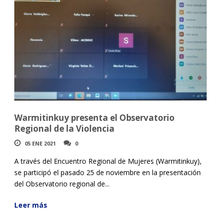
Warmitinkuy presenta el Observatorio
Regional de la Violencia
05 ENE 2021
0
A través del Encuentro Regional de Mujeres (Warmitinkuy),
se participó el pasado 25 de noviembre en la presentación
del Observatorio regional de...
Leer más