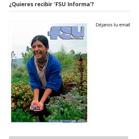
¿Quieres recibir ‘FSU Informa’?
Déjanos tu email