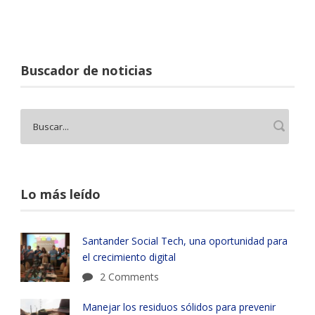
Buscador de noticias
Lo más leído
Santander Social Tech, una oportunidad para
el crecimiento digital
2 Comments
Manejar los residuos sólidos para prevenir