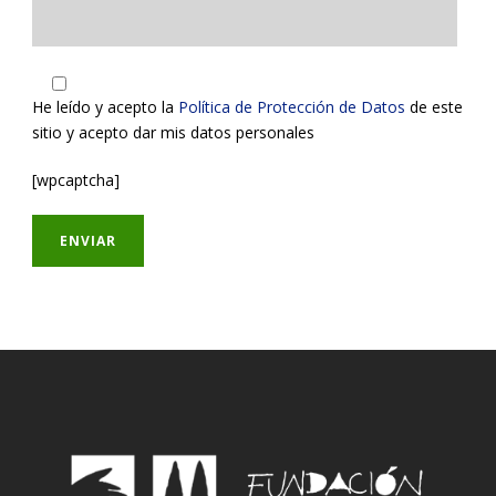
He leído y acepto la
Política de Protección de Datos
de este
sitio y acepto dar mis datos personales
[wpcaptcha]