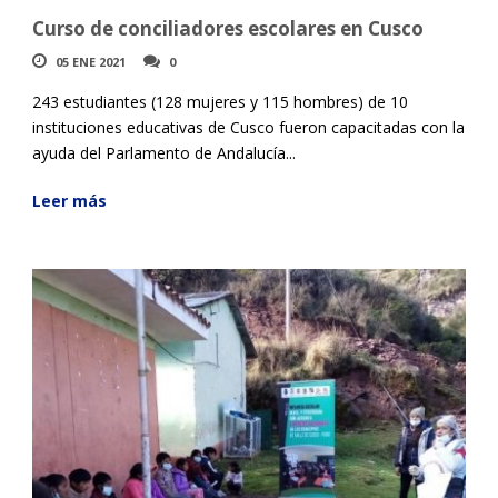
Curso de conciliadores escolares en Cusco
05 ENE 2021
0
243 estudiantes (128 mujeres y 115 hombres) de 10
instituciones educativas de Cusco fueron capacitadas con la
ayuda del Parlamento de Andalucía...
Leer más