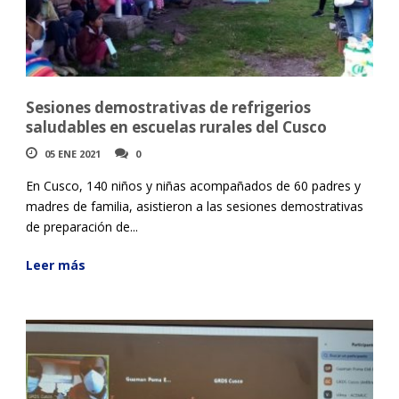
Sesiones demostrativas de refrigerios
saludables en escuelas rurales del Cusco
05 ENE 2021
0
En Cusco, 140 niños y niñas acompañados de 60 padres y
madres de familia, asistieron a las sesiones demostrativas
de preparación de...
Leer más