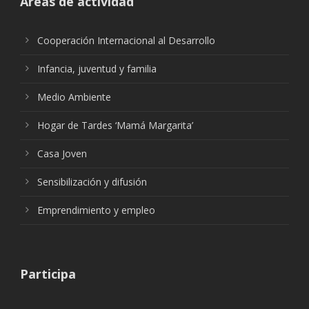
Áreas de actividad
Cooperación Internacional al Desarrollo
Infancia, juventud y familia
Medio Ambiente
Hogar de Tardes ‘Mamá Margarita’
Casa Joven
Sensibilización y difusión
Emprendimiento y empleo
Participa