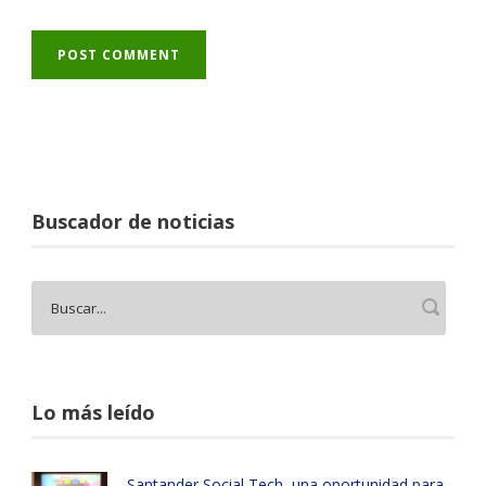
Buscador de noticias
Lo más leído
Santander Social Tech, una oportunidad para