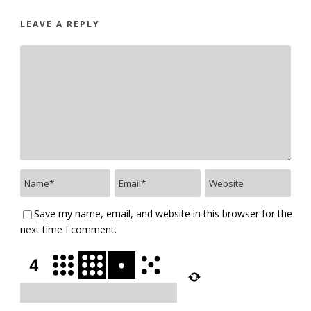
LEAVE A REPLY
Save my name, email, and website in this browser for the
next time I comment.