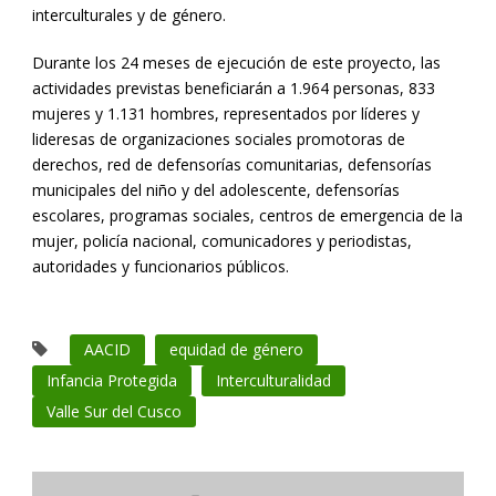
interculturales y de género.
Durante los 24 meses de ejecución de este proyecto, las
actividades previstas beneficiarán a 1.964 personas, 833
mujeres y 1.131 hombres, representados por líderes y
lideresas de organizaciones sociales promotoras de
derechos, red de defensorías comunitarias, defensorías
municipales del niño y del adolescente, defensorías
escolares, programas sociales, centros de emergencia de la
mujer, policía nacional, comunicadores y periodistas,
autoridades y funcionarios públicos.
AACID
equidad de género
Infancia Protegida
Interculturalidad
Valle Sur del Cusco