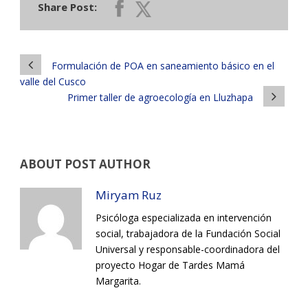
Share Post:
Formulación de POA en saneamiento básico en el
valle del Cusco
Primer taller de agroecología en Lluzhapa
ABOUT POST AUTHOR
Miryam Ruz
Psicóloga especializada en intervención
social, trabajadora de la Fundación Social
Universal y responsable-coordinadora del
proyecto Hogar de Tardes Mamá
Margarita.