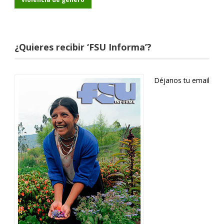
¿Quieres recibir ‘FSU Informa’?
Déjanos tu email