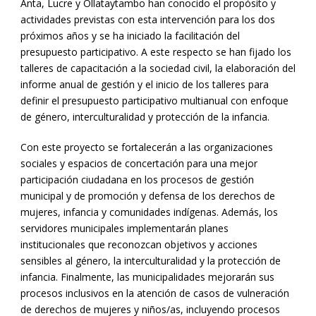
Anta, Lucre y Ollataytambo han conocido el propósito y
actividades previstas con esta intervención para los dos
próximos años y se ha iniciado la facilitación del
presupuesto participativo. A este respecto se han fijado los
talleres de capacitación a la sociedad civil, la elaboración del
informe anual de gestión y el inicio de los talleres para
definir el presupuesto participativo multianual con enfoque
de género, interculturalidad y protección de la infancia.
Con este proyecto se fortalecerán a las organizaciones
sociales y espacios de concertación para una mejor
participación ciudadana en los procesos de gestión
municipal y de promoción y defensa de los derechos de
mujeres, infancia y comunidades indígenas. Además, los
servidores municipales implementarán planes
institucionales que reconozcan objetivos y acciones
sensibles al género, la interculturalidad y la protección de
infancia. Finalmente, las municipalidades mejorarán sus
procesos inclusivos en la atención de casos de vulneración
de derechos de mujeres y niños/as, incluyendo procesos