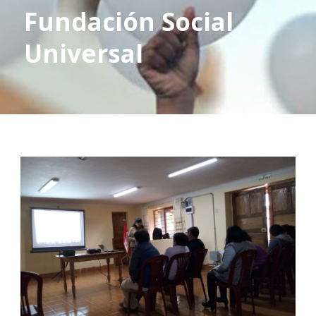
Fundación Social
Universal