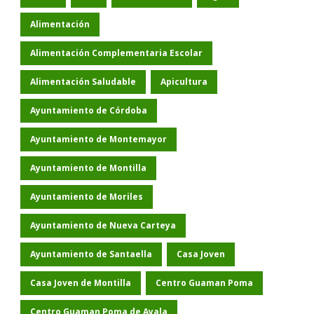
Alimentación
Alimentación Complementaria Escolar
Alimentación Saludable
Apicultura
Ayuntamiento de Córdoba
Ayuntamiento de Montemayor
Ayuntamiento de Montilla
Ayuntamiento de Moriles
Ayuntamiento de Nueva Carteya
Ayuntamiento de Santaella
Casa Joven
Casa Joven de Montilla
Centro Guaman Poma
Centro Guaman Poma de Ayala