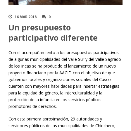
16 MAR 2018
0
Un presupuesto
participativo diferente
Con el acompañamiento a los presupuestos participativos
de algunas municipalidades del Valle Sur y del Valle Sagrado
de los Incas se ha producido el lanzamiento de un nuevo
proyecto financiado por la AACID con el objetivo de que
gobiernos locales y organizaciones sociales del Cusco
cuenten con mayores habilidades para insertar estrategias
para la equidad de género, la interculturalidad y la
protección de la infancia en los servicios públicos
promotores de derechos.
Con esta primera aproximación, 29 autoridades y
servidores públicos de las municipalidades de Chinchero,