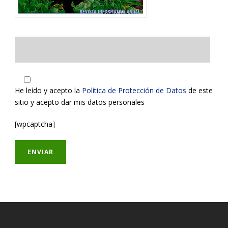
He leído y acepto la
Política de Protección de Datos
de este
sitio y acepto dar mis datos personales
[wpcaptcha]