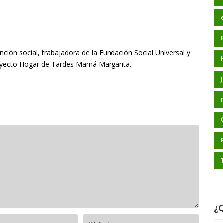
nción social, trabajadora de la Fundación Social Universal y
oyecto Hogar de Tardes Mamá Margarita.
¿Q