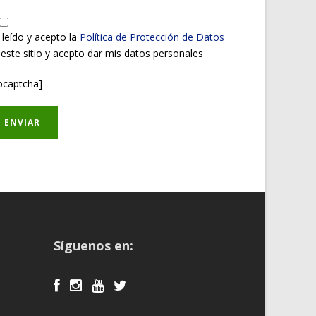
 leído y acepto la
Política de Protección de Datos
 este sitio y acepto dar mis datos personales
pcaptcha]
Síguenos en: