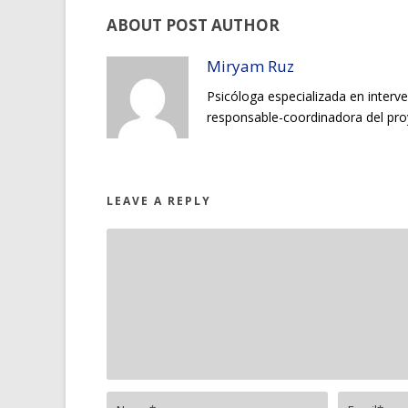
ABOUT POST AUTHOR
Miryam Ruz
Psicóloga especializada en interve
responsable-coordinadora del pr
LEAVE A REPLY