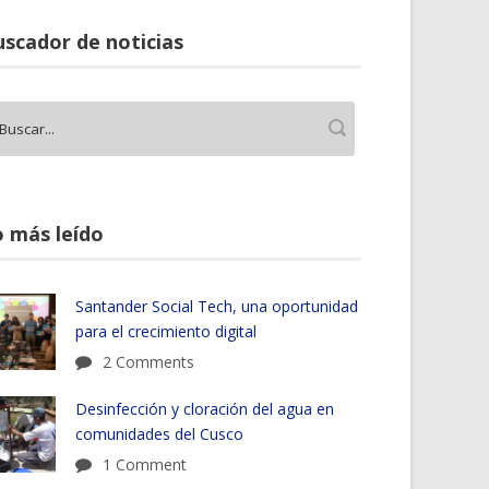
scador de noticias
 más leído
Santander Social Tech, una oportunidad
para el crecimiento digital
2 Comments
Desinfección y cloración del agua en
comunidades del Cusco
1 Comment