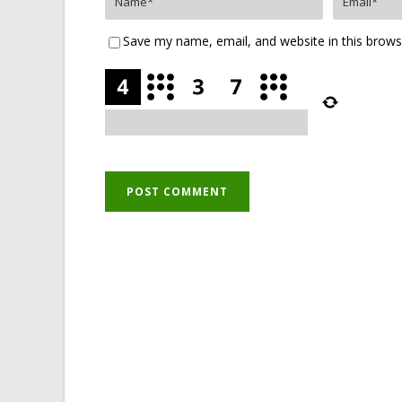
Save my name, email, and website in this brows