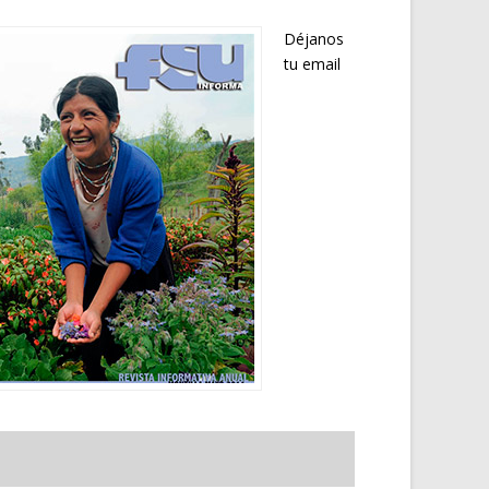
Déjanos
tu email