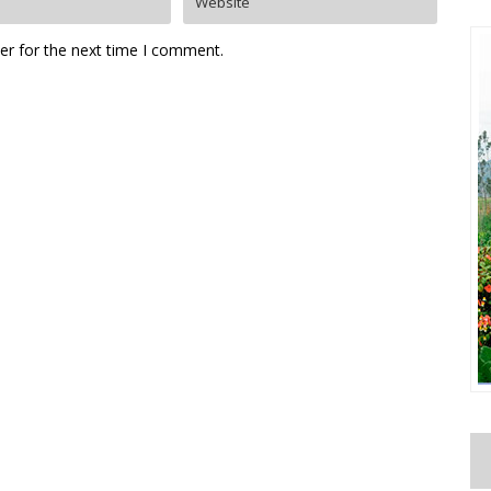
er for the next time I comment.