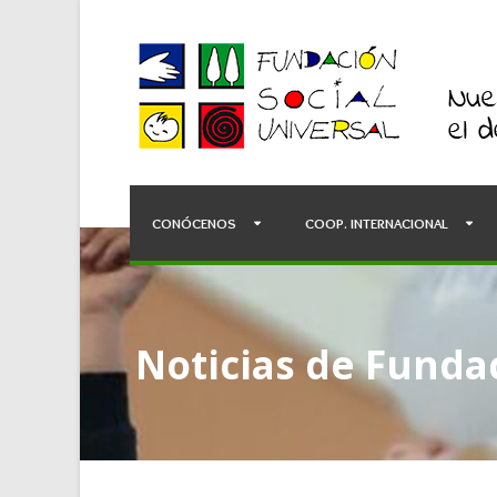
CONÓCENOS
COOP. INTERNACIONAL
Noticias de Fundac