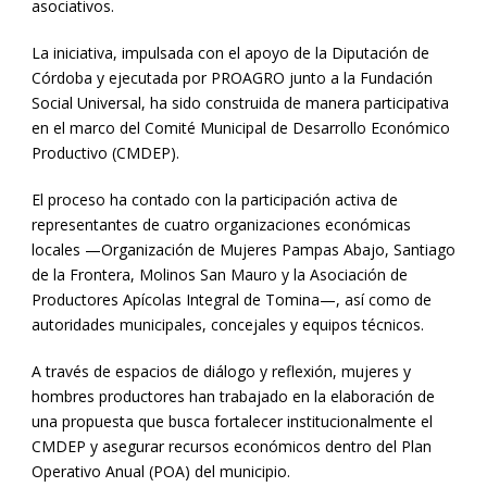
asociativos.
La iniciativa, impulsada con el apoyo de la Diputación de
Córdoba y ejecutada por PROAGRO junto a la Fundación
Social Universal, ha sido construida de manera participativa
en el marco del Comité Municipal de Desarrollo Económico
Productivo (CMDEP).
El proceso ha contado con la participación activa de
representantes de cuatro organizaciones económicas
locales —Organización de Mujeres Pampas Abajo, Santiago
de la Frontera, Molinos San Mauro y la Asociación de
Productores Apícolas Integral de Tomina—, así como de
autoridades municipales, concejales y equipos técnicos.
A través de espacios de diálogo y reflexión, mujeres y
hombres productores han trabajado en la elaboración de
una propuesta que busca fortalecer institucionalmente el
CMDEP y asegurar recursos económicos dentro del Plan
Operativo Anual (POA) del municipio.