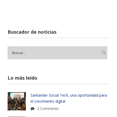
Buscador de noticias
Lo más leído
Santander Social Tech, una oportunidad para
el crecimiento digital
2 Comments