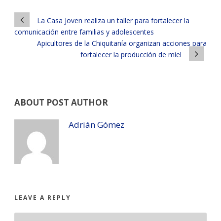
La Casa Joven realiza un taller para fortalecer la
comunicación entre familias y adolescentes
Apicultores de la Chiquitanía organizan acciones para
fortalecer la producción de miel
ABOUT POST AUTHOR
Adrián Gómez
LEAVE A REPLY