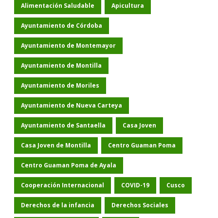
Alimentación Saludable
Apicultura
Ayuntamiento de Córdoba
Ayuntamiento de Montemayor
Ayuntamiento de Montilla
Ayuntamiento de Moriles
Ayuntamiento de Nueva Carteya
Ayuntamiento de Santaella
Casa Joven
Casa Joven de Montilla
Centro Guaman Poma
Centro Guaman Poma de Ayala
Cooperación Internacional
COVID-19
Cusco
Derechos de la infancia
Derechos Sociales