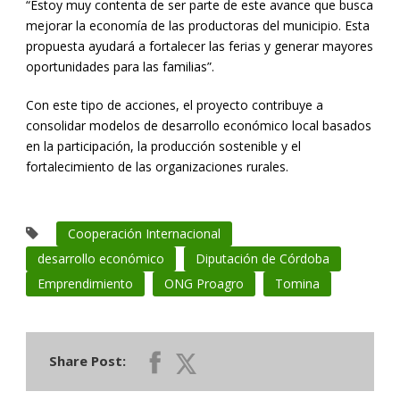
“Estoy muy contenta de ser parte de este avance que busca
mejorar la economía de las productoras del municipio. Esta
propuesta ayudará a fortalecer las ferias y generar mayores
oportunidades para las familias”.
Con este tipo de acciones, el proyecto contribuye a
consolidar modelos de desarrollo económico local basados
en la participación, la producción sostenible y el
fortalecimiento de las organizaciones rurales.
Cooperación Internacional
desarrollo económico
Diputación de Córdoba
Emprendimiento
ONG Proagro
Tomina
Share Post: