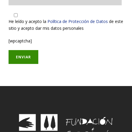
He leído y acepto la
Política de Protección de Datos
de este
sitio y acepto dar mis datos personales
[wpcaptcha]