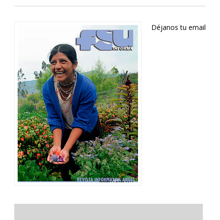
Déjanos tu email