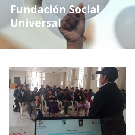
Fundación Social
Universal