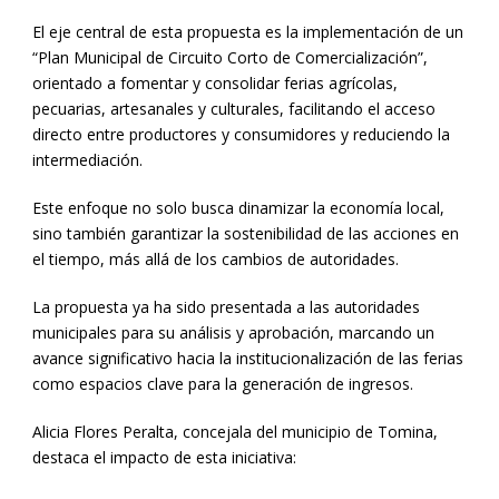
El eje central de esta propuesta es la implementación de un
“Plan Municipal de Circuito Corto de Comercialización”,
orientado a fomentar y consolidar ferias agrícolas,
pecuarias, artesanales y culturales, facilitando el acceso
directo entre productores y consumidores y reduciendo la
intermediación.
Este enfoque no solo busca dinamizar la economía local,
sino también garantizar la sostenibilidad de las acciones en
el tiempo, más allá de los cambios de autoridades.
La propuesta ya ha sido presentada a las autoridades
municipales para su análisis y aprobación, marcando un
avance significativo hacia la institucionalización de las ferias
como espacios clave para la generación de ingresos.
Alicia Flores Peralta, concejala del municipio de Tomina,
destaca el impacto de esta iniciativa: