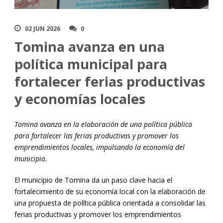
02 JUN 2026
0
Tomina avanza en una
política municipal para
fortalecer ferias productivas
y economías locales
Tomina avanza en la elaboración de una política pública
para fortalecer las ferias productivas y promover los
emprendimientos locales, impulsando la economía del
municipio.
El municipio de Tomina da un paso clave hacia el
fortalecimiento de su economía local con la elaboración de
una propuesta de política pública orientada a consolidar las
ferias productivas y promover los emprendimientos