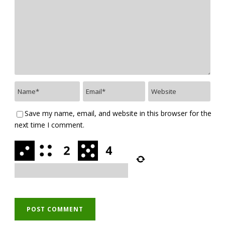
Save my name, email, and website in this browser for the
next time I comment.