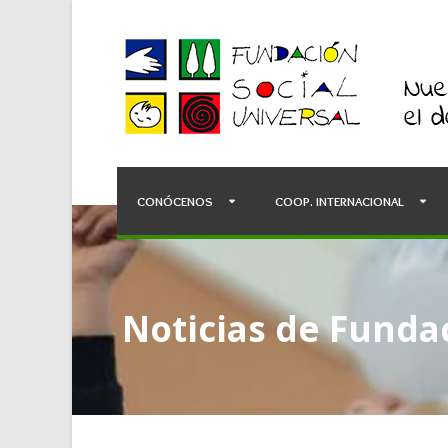
CONÓCENOS
COOP. INTERNACIONAL
Noticias de Fundac