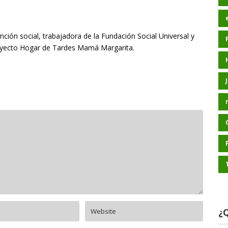
nción social, trabajadora de la Fundación Social Universal y
oyecto Hogar de Tardes Mamá Margarita.
¿Q