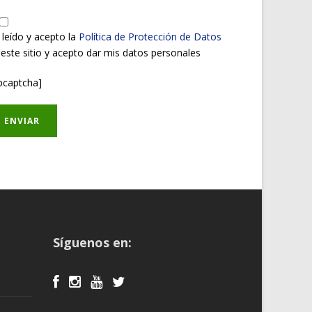
 leído y acepto la
Política de Protección de Datos
 este sitio y acepto dar mis datos personales
pcaptcha]
Síguenos en: