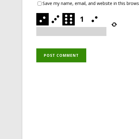
Save my name, email, and website in this brows