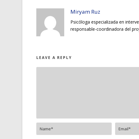
Miryam Ruz
Psicóloga especializada en interve
responsable-coordinadora del pr
LEAVE A REPLY