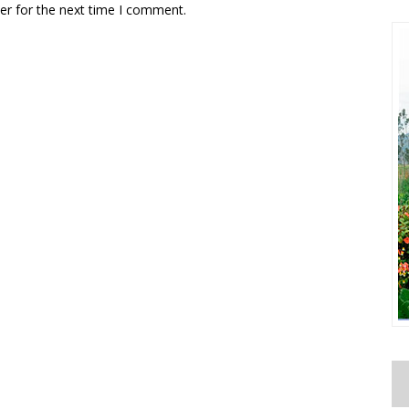
er for the next time I comment.