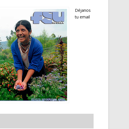
Déjanos
tu email