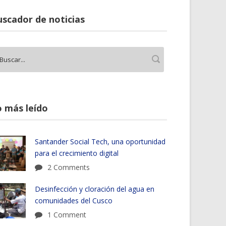
scador de noticias
 más leído
Santander Social Tech, una oportunidad
para el crecimiento digital
2 Comments
Desinfección y cloración del agua en
comunidades del Cusco
1 Comment