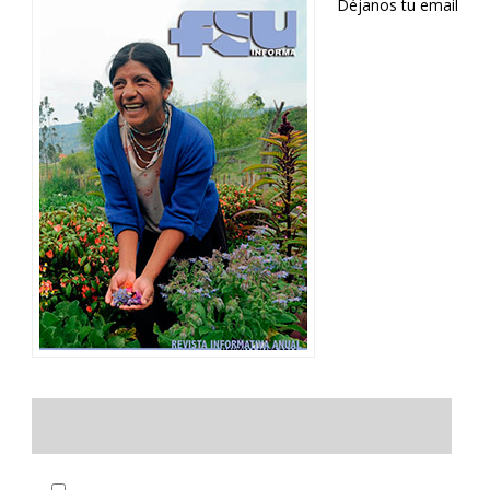
Déjanos tu email