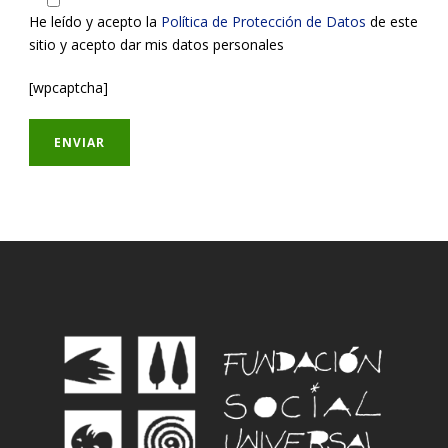
He leído y acepto la
Política de Protección de Datos
de este
sitio y acepto dar mis datos personales
[wpcaptcha]