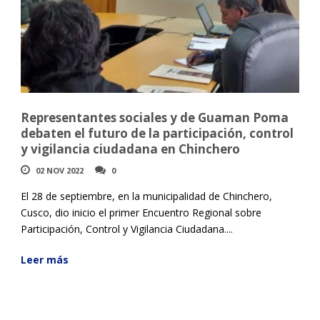
Representantes sociales y de Guaman Poma
debaten el futuro de la participación, control
y vigilancia ciudadana en Chinchero
02 NOV 2022
0
El 28 de septiembre, en la municipalidad de Chinchero,
Cusco, dio inicio el primer Encuentro Regional sobre
Participación, Control y Vigilancia Ciudadana....
Leer más