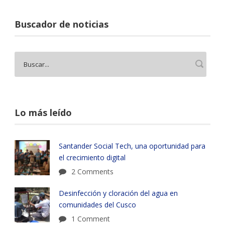
Buscador de noticias
Lo más leído
Santander Social Tech, una oportunidad para
el crecimiento digital
2 Comments
Desinfección y cloración del agua en
comunidades del Cusco
1 Comment