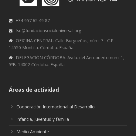
+34 957 65 49 87
fsu@fundacionsocialuniversal.org
OFICINA CENTRAL: Calle Burgueños, núm. 7 - C.P.
14550 Montilla. Córdoba. España.
DELEGACIÓN CÓRDOBA: Avda. del Aeropuerto num. 1,
5ºB. 14002 Córdoba. España.
Áreas de actividad
Cooperación Internacional al Desarrollo
Infancia, juventud y familia
Medio Ambiente