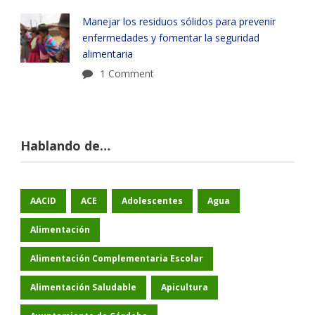
Manejar los residuos sólidos para prevenir
enfermedades y fomentar la seguridad
alimentaria
1 Comment
Hablando de…
AACID
ACE
Adolescentes
Agua
Alimentación
Alimentación Complementaria Escolar
Alimentación Saludable
Apicultura