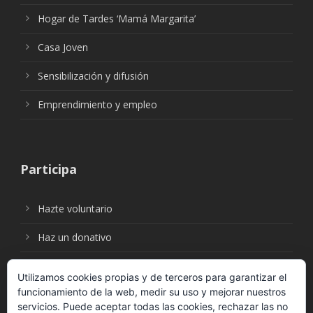
Hogar de Tardes ‘Mamá Margarita’
Casa Joven
Sensibilización y difusión
Emprendimiento y empleo
Participa
Hazte voluntario
Haz un donativo
Utilizamos cookies propias y de terceros para garantizar el
funcionamiento de la web, medir su uso y mejorar nuestros
Síguenos en:
servicios. Puede aceptar todas las cookies, rechazar las no