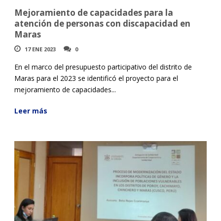
Mejoramiento de capacidades para la
atención de personas con discapacidad en
Maras
17 ENE 2023
0
En el marco del presupuesto participativo del distrito de
Maras para el 2023 se identificó el proyecto para el
mejoramiento de capacidades...
Leer más