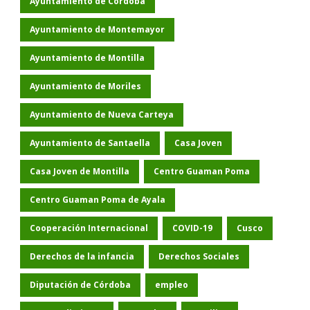
Ayuntamiento de Córdoba
Ayuntamiento de Montemayor
Ayuntamiento de Montilla
Ayuntamiento de Moriles
Ayuntamiento de Nueva Carteya
Ayuntamiento de Santaella
Casa Joven
Casa Joven de Montilla
Centro Guaman Poma
Centro Guaman Poma de Ayala
Cooperación Internacional
COVID-19
Cusco
Derechos de la infancia
Derechos Sociales
Diputación de Córdoba
empleo