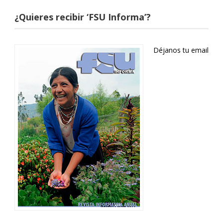
¿Quieres recibir ‘FSU Informa’?
Déjanos tu email