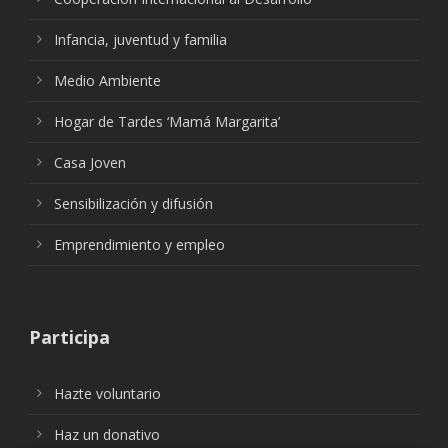
Infancia, juventud y familia
Medio Ambiente
Hogar de Tardes ‘Mamá Margarita’
Casa Joven
Sensibilización y difusión
Emprendimiento y empleo
Participa
Hazte voluntario
Haz un donativo