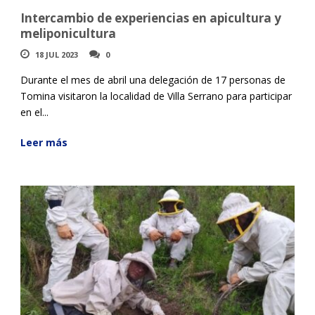
Intercambio de experiencias en apicultura y
meliponicultura
18 JUL 2023
0
Durante el mes de abril una delegación de 17 personas de
Tomina visitaron la localidad de Villa Serrano para participar
en el...
Leer más