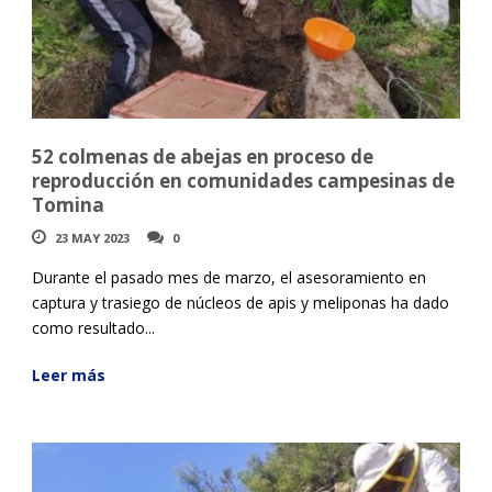
52 colmenas de abejas en proceso de
reproducción en comunidades campesinas de
Tomina
23 MAY 2023
0
Durante el pasado mes de marzo, el asesoramiento en
captura y trasiego de núcleos de apis y meliponas ha dado
como resultado...
Leer más