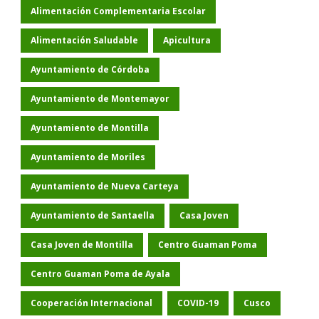
Alimentación Complementaria Escolar
Alimentación Saludable
Apicultura
Ayuntamiento de Córdoba
Ayuntamiento de Montemayor
Ayuntamiento de Montilla
Ayuntamiento de Moriles
Ayuntamiento de Nueva Carteya
Ayuntamiento de Santaella
Casa Joven
Casa Joven de Montilla
Centro Guaman Poma
Centro Guaman Poma de Ayala
Cooperación Internacional
COVID-19
Cusco