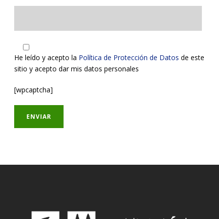
He leído y acepto la
Política de Protección de Datos
de este
sitio y acepto dar mis datos personales
[wpcaptcha]