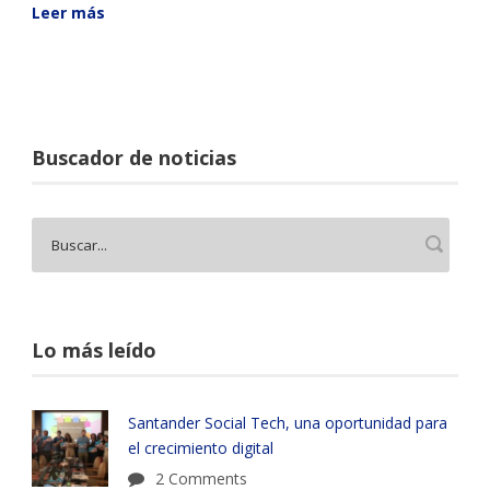
Leer más
Buscador de noticias
Lo más leído
Santander Social Tech, una oportunidad para
el crecimiento digital
2 Comments