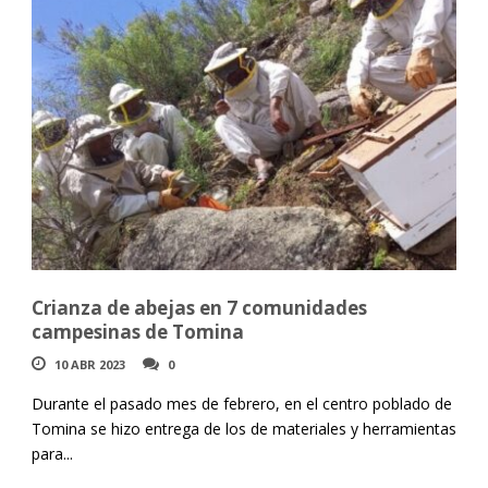
Crianza de abejas en 7 comunidades
campesinas de Tomina
10 ABR 2023
0
Durante el pasado mes de febrero, en el centro poblado de
Tomina se hizo entrega de los de materiales y herramientas
para...