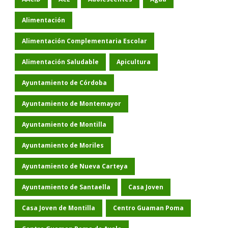
Alimentación
Alimentación Complementaria Escolar
Alimentación Saludable
Apicultura
Ayuntamiento de Córdoba
Ayuntamiento de Montemayor
Ayuntamiento de Montilla
Ayuntamiento de Moriles
Ayuntamiento de Nueva Carteya
Ayuntamiento de Santaella
Casa Joven
Casa Joven de Montilla
Centro Guaman Poma