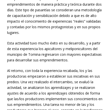
emprendimientos de manera práctica y teórica durante dos
días. Este tipo de pasantías se consideran una metodología
de capacitación y sensibilización debido a que es de alto
impacto el conocimiento de experiencias “reales” validadas
y contadas por los mismos protagonistas y en sus propios
lugares.
Esta actividad tuvo mucho éxito en su desarrollo, y a partir
de esta experiencia los apicultores y meliponicultores del
municipio de Tomina regresaron con mayores expectativas
para desarrollar sus emprendimientos.
Al retorno, con toda la experiencia recabada, los y las
productoras empezaron a establecer sus iniciativas en sus
predios. Una vez realizado el intercambio, se evaluó la
actividad, se analizaron los aprendizajes y se realizaron
ajustes de acuerdo a los aprendizajes obtenidos de forma
que las/los productores implementen sus conocimientos en
sus emprendimientos. Una tarea no menor de las y los