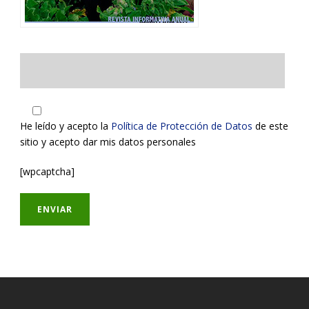
He leído y acepto la
Política de Protección de Datos
de este
sitio y acepto dar mis datos personales
[wpcaptcha]