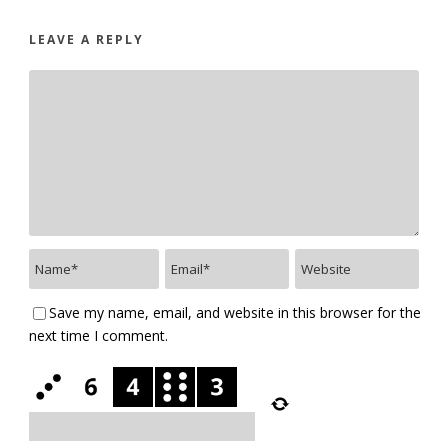
LEAVE A REPLY
Save my name, email, and website in this browser for the
next time I comment.