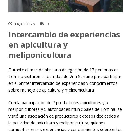
18 JUL 2023
0
Intercambio de experiencias
en apicultura y
meliponicultura
Durante el mes de abril una delegación de 17 personas de
Tomina visitaron la localidad de Villa Serrano para participar
en el primer intercambio de experiencias y conocimientos
sobre manejo de apicultura y meliponicultura.
Con la participación de 7 productores apicultores y 5
meliponicultores y 5 autoridades municipales de Tomina, se
visitó una asociación de productores exitosos dedicados a
la actividad de apicultura y meliponicultura, quienes
compartieron sus experiencias y conocimientos sobre estos