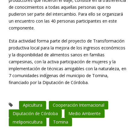
productores que hicieron el viaje, consiste en la trasferencia
de conocimientos a todas aquellas personas que no
pudieron ser parte del intercambio. Para ello se organizará
un encuentro con las 40 personas participantes en este
componente.
Esta actividad forma parte del proyecto de Transformación
productiva local para la mejora de los ingresos económicos
y la disponibilidad de alimentos sanos en familias
campesinas, con la activa participación de mujeres y la
implementación de técnicas amigables con la naturaleza, en
7 comunidades indígenas del municipio de Tomina,
financiado por la Diputación de Córdoba.
Apicultura
Cooperación Internacional
Diputación de Córdoba
Medio Ambiente
meliponicultura
Tomina