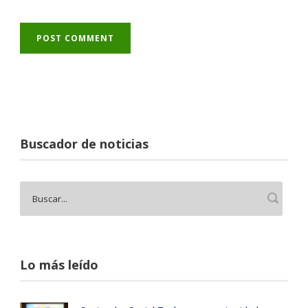
Buscador de noticias
Lo más leído