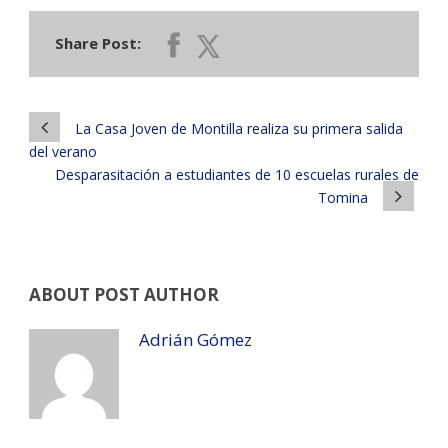
Share Post:
La Casa Joven de Montilla realiza su primera salida
del verano
Desparasitación a estudiantes de 10 escuelas rurales de
Tomina
ABOUT POST AUTHOR
Adrián Gómez