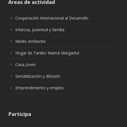
Áreas de actividad
Cooperación Internacional al Desarrollo
Infancia, juventud y familia
Medio Ambiente
Hogar de Tardes ‘Mamá Margarita’
Casa Joven
Sensibilización y difusión
Emprendimiento y empleo
Participa