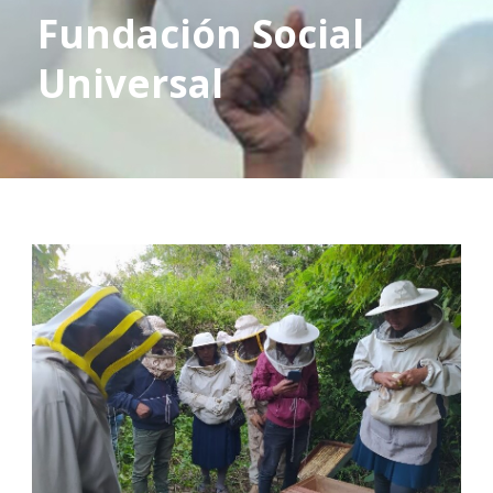
Fundación Social
Universal