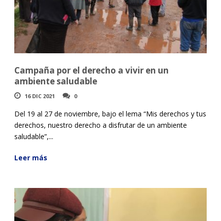
Campaña por el derecho a vivir en un
ambiente saludable
16 DIC 2021
0
Del 19 al 27 de noviembre, bajo el lema “Mis derechos y tus
derechos, nuestro derecho a disfrutar de un ambiente
saludable”,...
Leer más