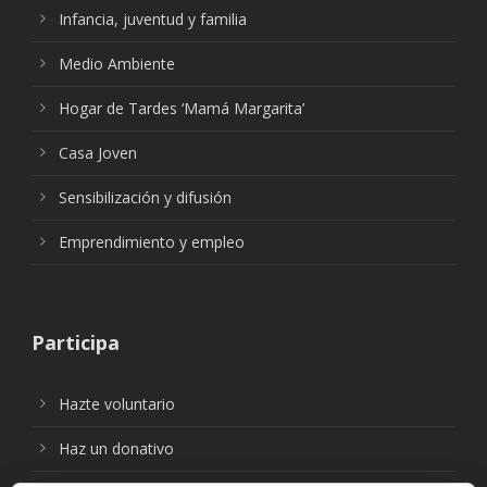
Infancia, juventud y familia
Medio Ambiente
Hogar de Tardes ‘Mamá Margarita’
Casa Joven
Sensibilización y difusión
Emprendimiento y empleo
Participa
Hazte voluntario
Haz un donativo