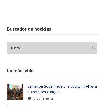
Buscador de noticias
Lo más leído
Santander Social Tech, una oportunidad para
el crecimiento digital
2 Comments