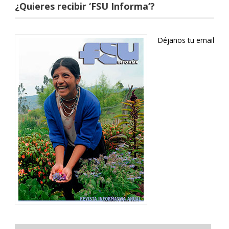
¿Quieres recibir ‘FSU Informa’?
Déjanos tu email