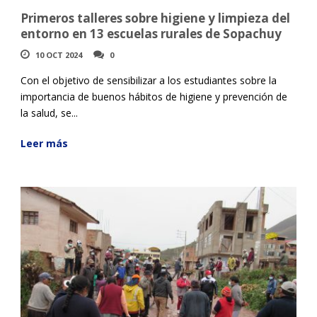
Primeros talleres sobre higiene y limpieza del
entorno en 13 escuelas rurales de Sopachuy
10 OCT 2024
0
Con el objetivo de sensibilizar a los estudiantes sobre la
importancia de buenos hábitos de higiene y prevención de
la salud, se...
Leer más