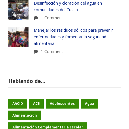
Desinfección y cloración del agua en
comunidades del Cusco
1 Comment
Manejar los residuos sólidos para prevenir
enfermedades y fomentar la seguridad
alimentaria
1 Comment
Hablando de…
AACID
ACE
Adolescentes
Agua
Alimentación
Alimentación Complementaria Escolar