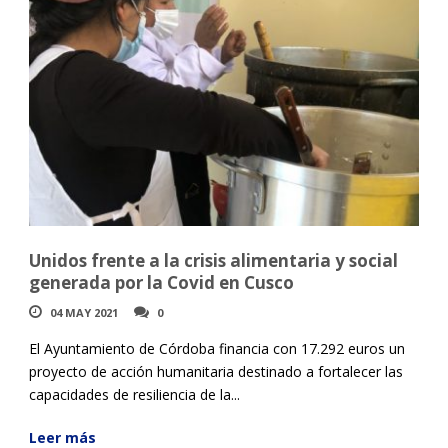
Unidos frente a la crisis alimentaria y social
generada por la Covid en Cusco
04 MAY 2021
0
El Ayuntamiento de Córdoba financia con 17.292 euros un
proyecto de acción humanitaria destinado a fortalecer las
capacidades de resiliencia de la...
Leer más