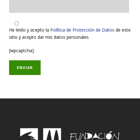
He leído y acepto la
Política de Protección de Datos
de este
sitio y acepto dar mis datos personales
[wpcaptcha]