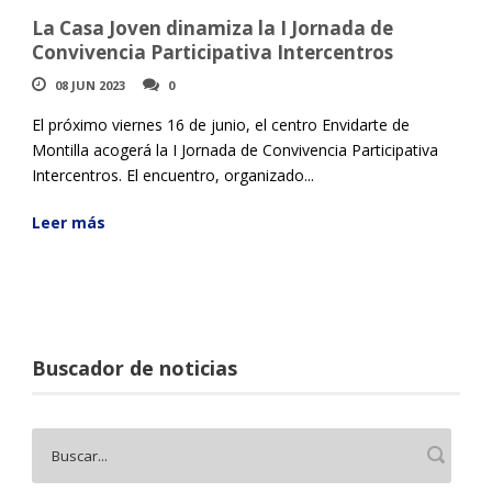
La Casa Joven dinamiza la I Jornada de
Convivencia Participativa Intercentros
08 JUN 2023
0
El próximo viernes 16 de junio, el centro Envidarte de
Montilla acogerá la I Jornada de Convivencia Participativa
Intercentros. El encuentro, organizado...
Leer más
Buscador de noticias