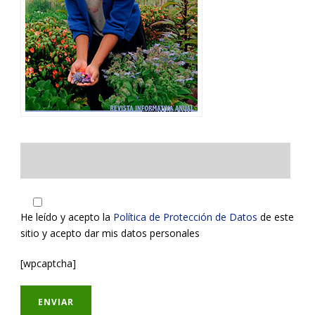
He leído y acepto la
Política de Protección de Datos
de este
sitio y acepto dar mis datos personales
[wpcaptcha]