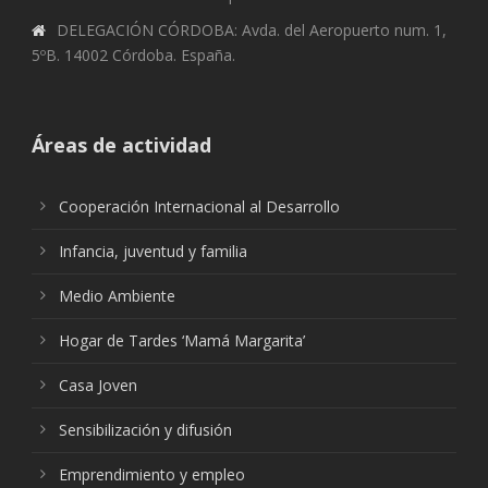
DELEGACIÓN CÓRDOBA: Avda. del Aeropuerto num. 1,
5ºB. 14002 Córdoba. España.
Áreas de actividad
Cooperación Internacional al Desarrollo
Infancia, juventud y familia
Medio Ambiente
Hogar de Tardes ‘Mamá Margarita’
Casa Joven
Sensibilización y difusión
Emprendimiento y empleo