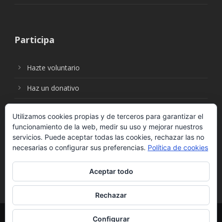
Participa
Hazte voluntario
Haz un donativo
Utilizamos cookies propias y de terceros para garantizar el
funcionamiento de la web, medir su uso y mejorar nuestros
Síguenos en:
servicios. Puede aceptar todas las cookies, rechazar las no
necesarias o configurar sus preferencias.
Política de cookies
Aceptar todo
Rechazar
© Fundación Social Universal. Todos los derechos
Configurar