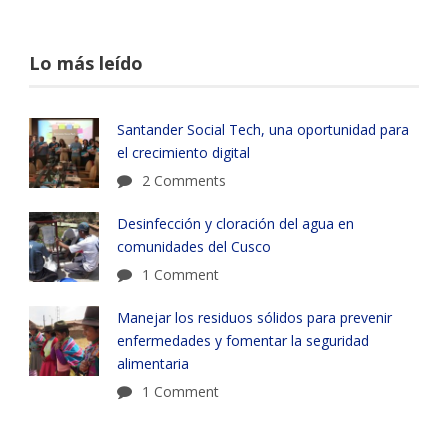
Lo más leído
Santander Social Tech, una oportunidad para
el crecimiento digital
2 Comments
Desinfección y cloración del agua en
comunidades del Cusco
1 Comment
Manejar los residuos sólidos para prevenir
enfermedades y fomentar la seguridad
alimentaria
1 Comment