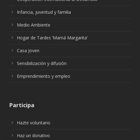
Infancia, juventud y familia
Medio Ambiente
Hogar de Tardes ‘Mamá Margarita’
Casa Joven
Sensibilización y difusión
Emprendimiento y empleo
Participa
Hazte voluntario
Haz un donativo