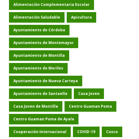
Alimentación Complementaria Escolar
Alimentación Saludable
Apicultura
Ayuntamiento de Córdoba
Ayuntamiento de Montemayor
Ayuntamiento de Montilla
Ayuntamiento de Moriles
Ayuntamiento de Nueva Carteya
Ayuntamiento de Santaella
Casa Joven
Casa Joven de Montilla
Centro Guaman Poma
Centro Guaman Poma de Ayala
Cooperación Internacional
COVID-19
Cusco