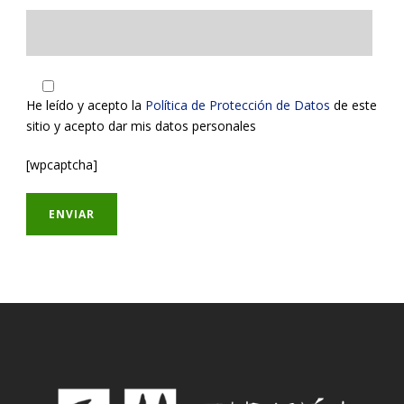
He leído y acepto la
Política de Protección de Datos
de este
sitio y acepto dar mis datos personales
[wpcaptcha]