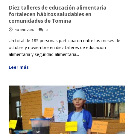
Diez talleres de educación alimentaria
fortalecen hábitos saludables en
comunidades de Tomina
14 ENE 2026
0
Un total de 185 personas participaron entre los meses de
octubre y noviembre en diez talleres de educación
alimentaria y seguridad alimentaria...
Leer más