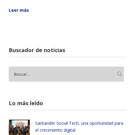
Leer más
Buscador de noticias
Lo más leído
Santander Social Tech, una oportunidad para
el crecimiento digital