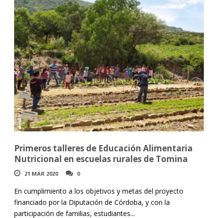
Primeros talleres de Educación Alimentaria
Nutricional en escuelas rurales de Tomina
21 MAR 2020
0
En cumplimiento a los objetivos y metas del proyecto
financiado por la Diputación de Córdoba, y con la
participación de familias, estudiantes...