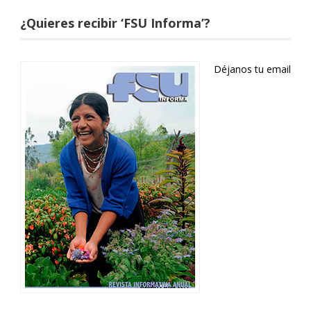
¿Quieres recibir ‘FSU Informa’?
Déjanos tu email