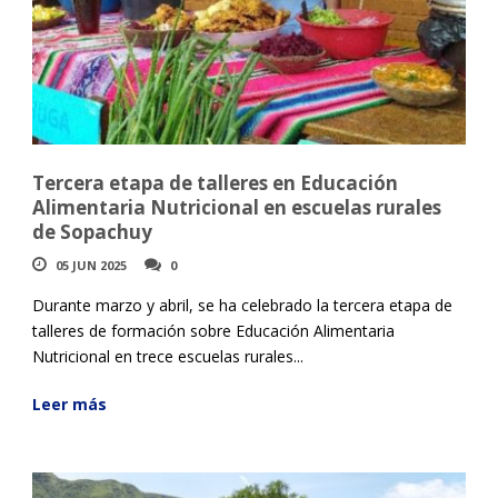
Tercera etapa de talleres en Educación
Alimentaria Nutricional en escuelas rurales
de Sopachuy
05 JUN 2025
0
Durante marzo y abril, se ha celebrado la tercera etapa de
talleres de formación sobre Educación Alimentaria
Nutricional en trece escuelas rurales...
Leer más