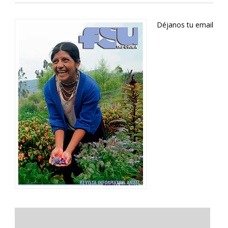
Déjanos tu email