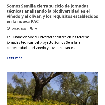
Somos Semilla cierra su ciclo de jornadas
técnicas analizando la biodiversidad en el
viñedo y el olivar, y los requisitos establecidos
en la nueva PAC
06 DIC 2022
0
La Fundación Social Universal analizará en las terceras
jornadas técnicas del proyecto Somos Semilla la
biodiversidad en el viñedo y olivar mediante...
Leer más