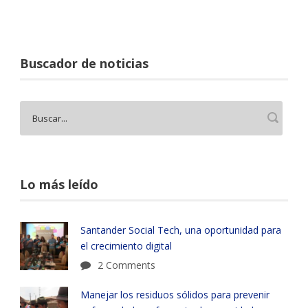
Buscador de noticias
Lo más leído
Santander Social Tech, una oportunidad para
el crecimiento digital
2 Comments
Manejar los residuos sólidos para prevenir