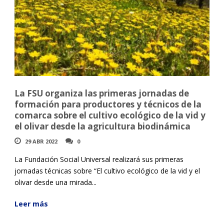
La FSU organiza las primeras jornadas de
formación para productores y técnicos de la
comarca sobre el cultivo ecológico de la vid y
el olivar desde la agricultura biodinámica
29 ABR 2022
0
La Fundación Social Universal realizará sus primeras
jornadas técnicas sobre “El cultivo ecológico de la vid y el
olivar desde una mirada...
Leer más