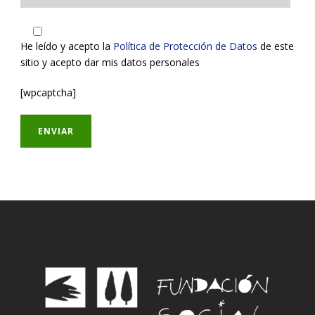
He leído y acepto la
Política de Protección de Datos
de este
sitio y acepto dar mis datos personales
[wpcaptcha]