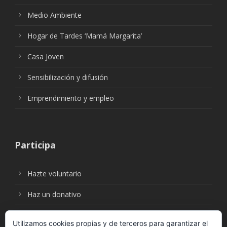
Medio Ambiente
Hogar de Tardes ‘Mamá Margarita’
Casa Joven
Sensibilización y difusión
Emprendimiento y empleo
Participa
Hazte voluntario
Haz un donativo
Utilizamos cookies propias y de terceros para garantizar el