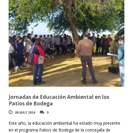
Jornadas de Educación Ambiental en los
Patios de Bodega
08 MAY 2024
0
Este año, la educación ambiental ha estado muy presente
en el programa Patios de Bodega de la concejalía de