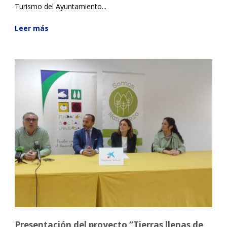
Turismo del Ayuntamiento...
Leer más
Presentación del proyecto “Tierras llenas de