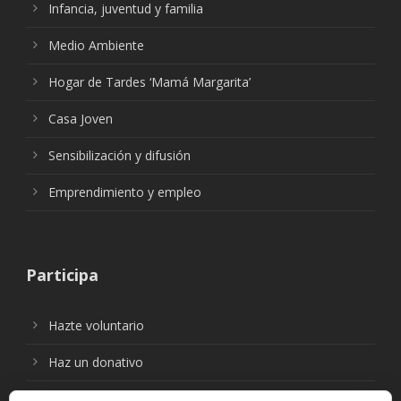
Infancia, juventud y familia
Medio Ambiente
Hogar de Tardes ‘Mamá Margarita’
Casa Joven
Sensibilización y difusión
Emprendimiento y empleo
Participa
Hazte voluntario
Haz un donativo