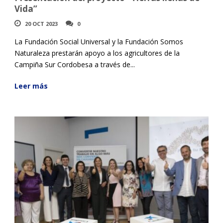
Vida”
20 OCT 2023
0
La Fundación Social Universal y la Fundación Somos
Naturaleza prestarán apoyo a los agricultores de la
Campiña Sur Cordobesa a través de...
Leer más