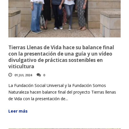
Tierras Llenas de Vida hace su balance final
con la presentación de una guía y un vídeo
divulgativo de prácticas sostenibles en
viticultura
01 JUL 2024
0
La Fundación Social Universal y la Fundación Somos
Naturaleza hacen balance final del proyecto Tierras llenas
de Vida con la presentación de...
Leer más