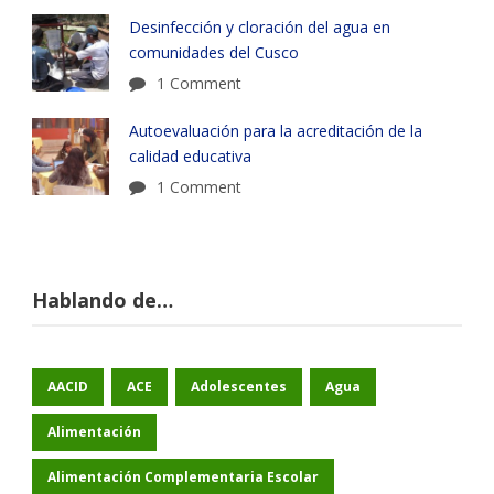
Desinfección y cloración del agua en
comunidades del Cusco
1 Comment
Autoevaluación para la acreditación de la
calidad educativa
1 Comment
Hablando de…
AACID
ACE
Adolescentes
Agua
Alimentación
Alimentación Complementaria Escolar