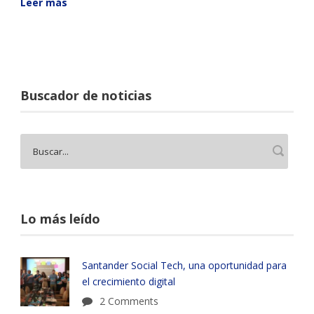
Leer más
Buscador de noticias
Lo más leído
Santander Social Tech, una oportunidad para
el crecimiento digital
2 Comments