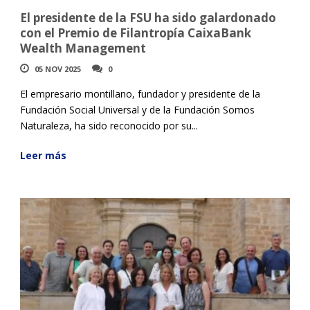
El presidente de la FSU ha sido galardonado
con el Premio de Filantropía CaixaBank
Wealth Management
05 NOV 2025
0
El empresario montillano, fundador y presidente de la
Fundación Social Universal y de la Fundación Somos
Naturaleza, ha sido reconocido por su...
Leer más