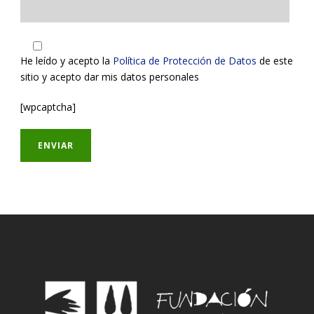
He leído y acepto la
Política de Protección de Datos
de este
sitio y acepto dar mis datos personales
[wpcaptcha]