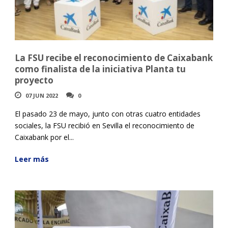
La FSU recibe el reconocimiento de Caixabank
como finalista de la iniciativa Planta tu
proyecto
07 JUN 2022
0
El pasado 23 de mayo, junto con otras cuatro entidades
sociales, la FSU recibió en Sevilla el reconocimiento de
Caixabank por el...
Leer más