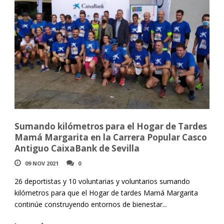
Sumando kilómetros para el Hogar de Tardes
Mamá Margarita en la Carrera Popular Casco
Antiguo CaixaBank de Sevilla
09 NOV 2021
0
26 deportistas y 10 voluntarias y voluntarios sumando
kilómetros para que el Hogar de tardes Mamá Margarita
continúe construyendo entornos de bienestar...