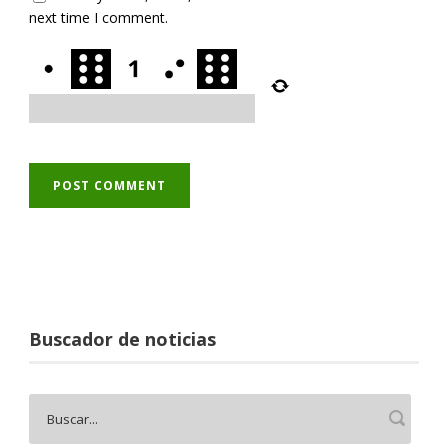
next time I comment.
Buscador de noticias