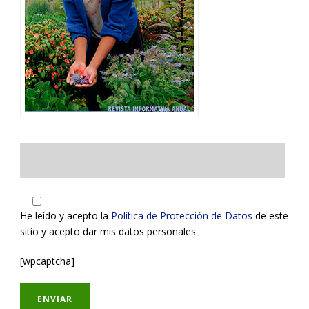
He leído y acepto la
Política de Protección de Datos
de este
sitio y acepto dar mis datos personales
[wpcaptcha]