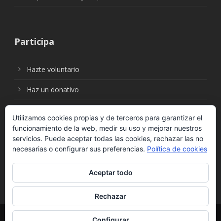
Participa
Hazte voluntario
Haz un donativo
Utilizamos cookies propias y de terceros para garantizar el
funcionamiento de la web, medir su uso y mejorar nuestros
Síguenos en:
servicios. Puede aceptar todas las cookies, rechazar las no
necesarias o configurar sus preferencias.
Política de cookies
Aceptar todo
Rechazar
© Fundación Social Universal. Todos los derechos
Configurar