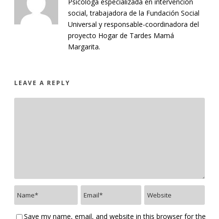
Psicóloga especializada en intervención
social, trabajadora de la Fundación Social
Universal y responsable-coordinadora del
proyecto Hogar de Tardes Mamá
Margarita.
LEAVE A REPLY
Save my name, email, and website in this browser for the