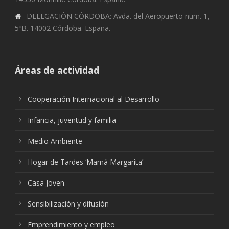
DELEGACIÓN CÓRDOBA: Avda. del Aeropuerto num. 1,
5ºB. 14002 Córdoba. España.
Áreas de actividad
Cooperación Internacional al Desarrollo
Infancia, juventud y familia
Medio Ambiente
Hogar de Tardes ‘Mamá Margarita’
Casa Joven
Sensibilización y difusión
Emprendimiento y empleo