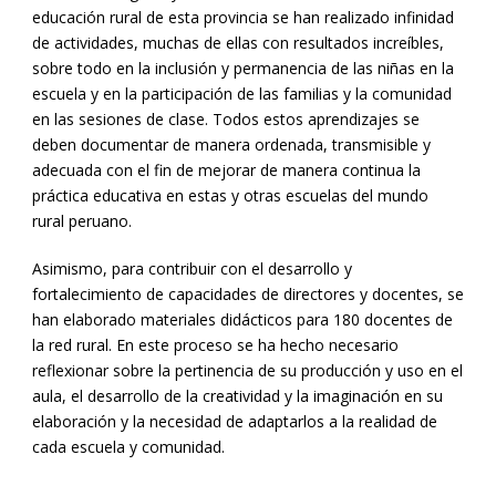
educación rural de esta provincia se han realizado infinidad
de actividades, muchas de ellas con resultados increíbles,
sobre todo en la inclusión y permanencia de las niñas en la
escuela y en la participación de las familias y la comunidad
en las sesiones de clase. Todos estos aprendizajes se
deben documentar de manera ordenada, transmisible y
adecuada con el fin de mejorar de manera continua la
práctica educativa en estas y otras escuelas del mundo
rural peruano.
Asimismo, para contribuir con el desarrollo y
fortalecimiento de capacidades de directores y docentes, se
han elaborado materiales didácticos para 180 docentes de
la red rural. En este proceso se ha hecho necesario
reflexionar sobre la pertinencia de su producción y uso en el
aula, el desarrollo de la creatividad y la imaginación en su
elaboración y la necesidad de adaptarlos a la realidad de
cada escuela y comunidad.