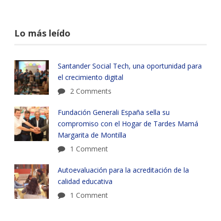
Lo más leído
Santander Social Tech, una oportunidad para
el crecimiento digital
2 Comments
Fundación Generali España sella su
compromiso con el Hogar de Tardes Mamá
Margarita de Montilla
1 Comment
Autoevaluación para la acreditación de la
calidad educativa
1 Comment