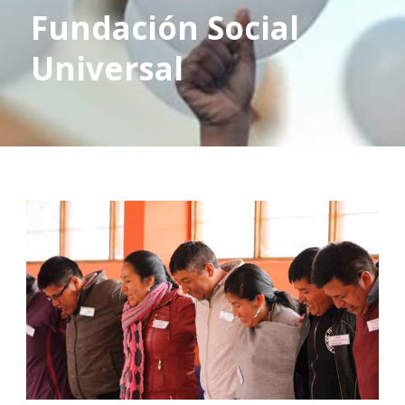
Fundación Social
Universal