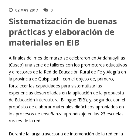
02 MAY 2017
0
Sistematización de buenas
prácticas y elaboración de
materiales en EIB
A finales del mes de marzo se celebraron en Andahuaylillas
(Cusco) una serie de talleres con los promotores educativos
y directores de la Red de Educación Rural de Fe y Alegría en
la provincia de Quispicachi, con el objeto de, primero,
fortalecer las capacidades para sistematizar las
experiencias desarrolladas en la aplicación de la propuesta
de Educación Intercultural Bilingüe (EIB), y, segundo, con el
propósito de elaborar materiales didácticos apropiados en
los procesos de enseñanza aprendizaje en las 23 escuelas
rurales de la red.
Durante la larga trayectoria de intervención de la red en la